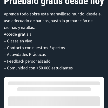
Pruébalo gratis desde hoy
Aprende todo sobre este maravilloso mundo, desde el
uso adecuado de harinas, hasta la preparación de
cremas y natillas.
Accede gratis a:
– Clases en Vivo
– Contacto con nuestros Expertos
– Actividades Prácticas
– Feedback personalizado
– Comunidad con +50.000 estudiantes