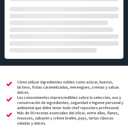
Cómo utilizar ingredientes nobles como azúcar, huevos,
lácteos, frutas caramelizadas, merengues, cremas y salsas
dulces.
Los conocimientos imprescindibles sobre la selección, uso y
conservación de ingredientes, seguridad e higiene personal y
ambiental que debe tener todo chef repostero profesional.
Más de 50 recetas esenciales del oficio, entre ellas, flanes,
mousses, sabayón y crème brulée, pays, tartas clásicas
saladas y dulces.