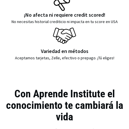
¡No afecta ni requiere credit scored!
No necesitas historial crediticio ni impacta en tu score en USA
Variedad en métodos
Aceptamos tarjetas, Zelle, efectivo o prepago. ¡Tú eliges!
Con Aprende Institute el
conocimiento te cambiará la
vida