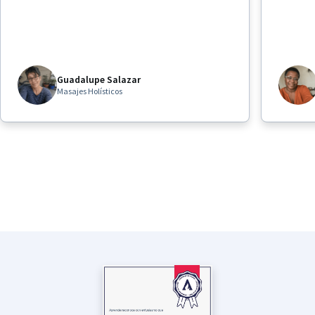
Guadalupe Salazar
Masajes Holísticos