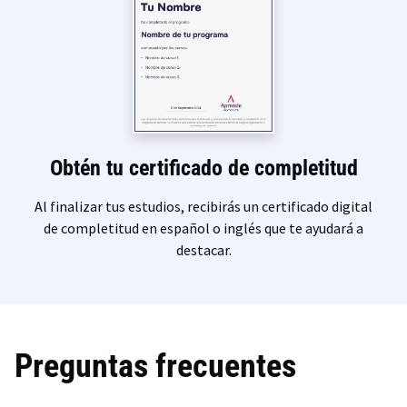
Obtén tu certificado de completitud
Al finalizar tus estudios, recibirás un certificado digital
de completitud en español o inglés que te ayudará a
destacar.
Preguntas frecuentes