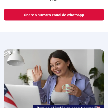
Únete a nuestro canal de WhatsApp