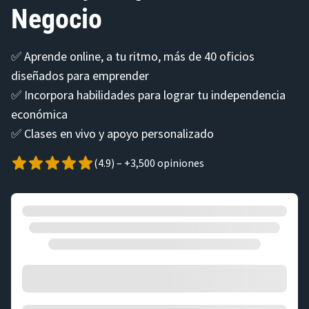
Negocio
✅ Aprende online, a tu ritmo, más de 40 oficios
diseñados para emprender
✅ Incorpora habilidades para lograr tu independencia
económica
✅ Clases en vivo y apoyo personalizado
(4.9) – +3,500 opiniones