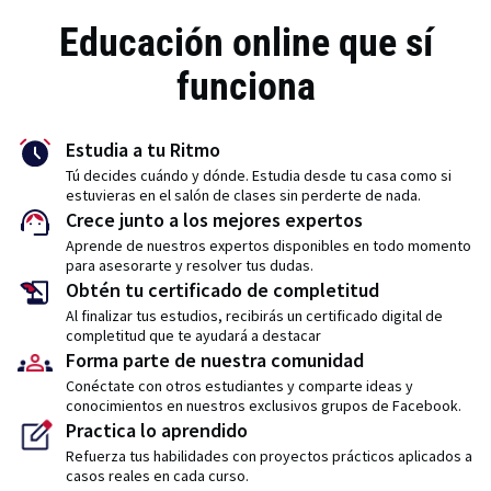
Educación online que sí
funciona
Estudia a tu Ritmo
Tú decides cuándo y dónde. Estudia desde tu casa como si
estuvieras en el salón de clases sin perderte de nada.
Crece junto a los mejores expertos
Aprende de nuestros expertos disponibles en todo momento
para asesorarte y resolver tus dudas.
Obtén tu certificado de completitud
Al finalizar tus estudios, recibirás un certificado digital de
completitud que te ayudará a destacar
Forma parte de nuestra comunidad
Conéctate con otros estudiantes y comparte ideas y
conocimientos en nuestros exclusivos grupos de Facebook.
Practica lo aprendido
Refuerza tus habilidades con proyectos prácticos aplicados a
casos reales en cada curso.