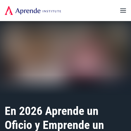
En 2026 Aprende un
Oficio y Emprende un