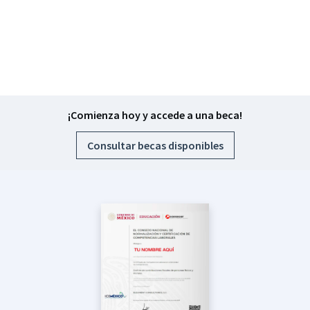
¡Comienza hoy y accede a una beca!
Consultar becas disponibles