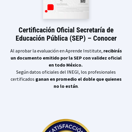
Certificación Oficial Secretaría de
Educación Pública (SEP) – Conocer
Al aprobar la evaluación en Aprende Institute,
recibirás
un documento emitido por la SEP con validez oficial
en todo México.
Según datos oficiales del INEGI, los profesionales
certificados
ganan en promedio el doble que quienes
no lo están
.