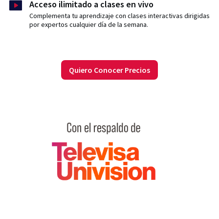
Acceso ilimitado a clases en vivo
Complementa tu aprendizaje con clases interactivas dirigidas
por expertos cualquier día de la semana.
Quiero Conocer Precios