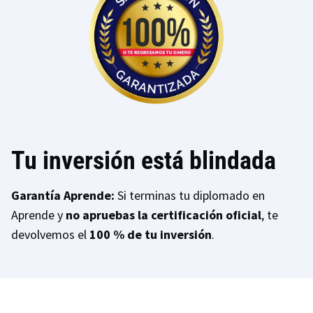
Tu inversión está blindada
Garantía Aprende:
Si terminas tu diplomado en
Aprende y
no apruebas la certificación oficial
, te
devolvemos el
100 % de tu inversión
.