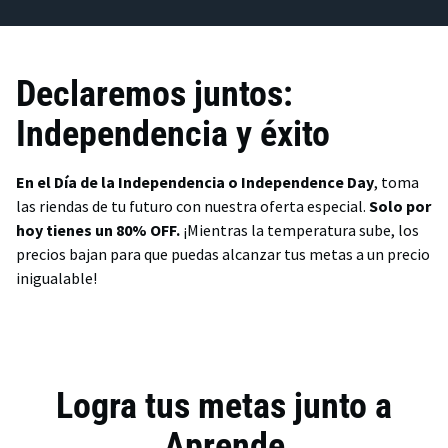
Declaremos juntos:
Independencia y éxito
En el Día de la Independencia o Independence Day
, toma
las riendas de tu futuro con nuestra oferta especial.
Solo por
hoy tienes un 80% OFF.
¡Mientras la temperatura sube, los
precios bajan para que puedas alcanzar tus metas a un precio
inigualable!
Logra tus metas junto a
Aprende