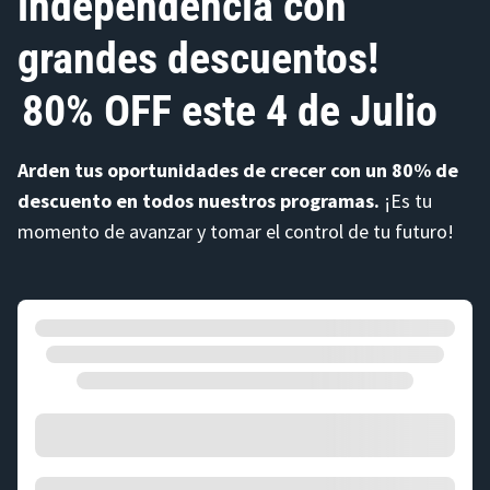
independencia con
80% OFF este 4 de Julio
Arden tus oportunidades de crecer con un 80% de
descuento en todos nuestros programas.
¡Es tu
momento de avanzar y tomar el control de tu futuro!