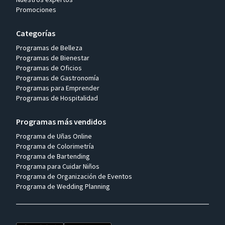
Promociones
Categorías
Programas de Belleza
Programas de Bienestar
Programas de Oficios
Programas de Gastronomía
Programas para Emprender
Programas de Hospitalidad
Programas más vendidos
Programa de Uñas Online
Programa de Colorimetría
Programa de Bartending
Programa para Cuidar Niños
Programa de Organización de Eventos
Programa de Wedding Planning