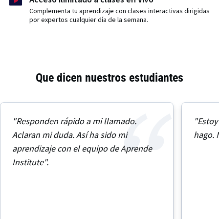
Complementa tu aprendizaje con clases interactivas dirigidas
por expertos cualquier día de la semana.
Que dicen nuestros estudiantes
"Responden rápido a mi llamado.
"Estoy
Aclaran mi duda. Así ha sido mi
hago. 
aprendizaje con el equipo de Aprende
Institute".