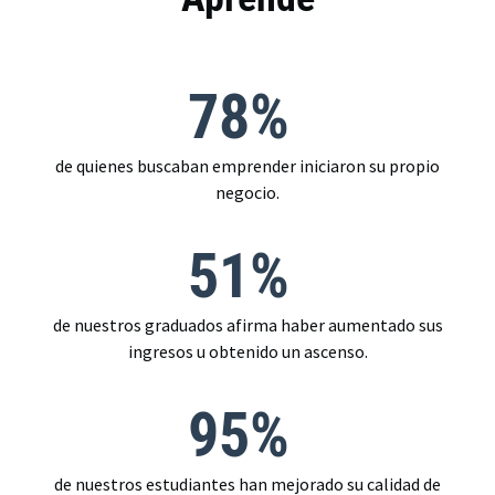
78%
de quienes buscaban emprender iniciaron su propio
negocio.
51%
de nuestros graduados afirma haber aumentado sus
ingresos u obtenido un ascenso.
95%
de nuestros estudiantes han mejorado su calidad de