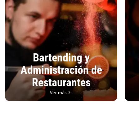
Bartending y
Administración de
Restaurantes
Ver más