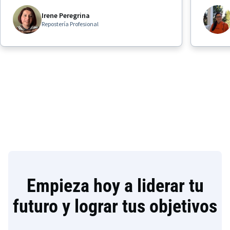
Irene Peregrina
Repostería Profesional
Empieza hoy a liderar tu
futuro y lograr tus objetivos