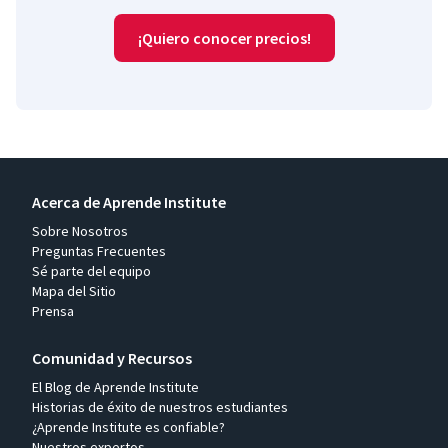
¡Quiero conocer precios!
Acerca de Aprende Institute
Sobre Nosotros
Preguntas Frecuentes
Sé parte del equipo
Mapa del Sitio
Prensa
Comunidad y Recursos
El Blog de Aprende Institute
Historias de éxito de nuestros estudiantes
¿Aprende Institute es confiable?
Nuestros expertos