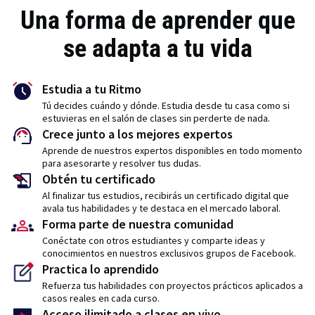
Una forma de aprender que
se adapta a tu vida
Estudia a tu Ritmo
Tú decides cuándo y dónde. Estudia desde tu casa como si
estuvieras en el salón de clases sin perderte de nada.
Crece junto a los mejores expertos
Aprende de nuestros expertos disponibles en todo momento
para asesorarte y resolver tus dudas.
Obtén tu certificado
Al finalizar tus estudios, recibirás un certificado digital que
avala tus habilidades y te destaca en el mercado laboral.
Forma parte de nuestra comunidad
Conéctate con otros estudiantes y comparte ideas y
conocimientos en nuestros exclusivos grupos de Facebook.
Practica lo aprendido
Refuerza tus habilidades con proyectos prácticos aplicados a
casos reales en cada curso.
Acceso ilimitado a clases en vivo