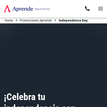
Home
Promociones Aprende
Independence Day
¡Celebra tu