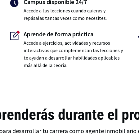
Campus disponible 24/7
Accede a tus lecciones cuando quieras y
repásalas tantas veces como necesites.
Aprende de forma práctica
Accede a ejercicios, actividades y recursos
interactivos que complementan las lecciones y
te ayudan a desarrollar habilidades aplicables
más allá de la teoría.
renderás durante el p
para desarrollar tu carrera como agente inmobiliario