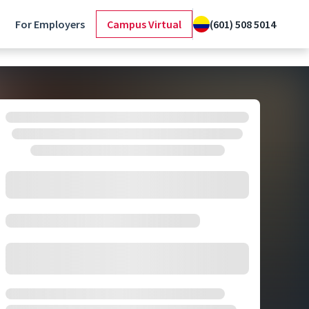
For Employers
Campus Virtual
(601) 508 5014