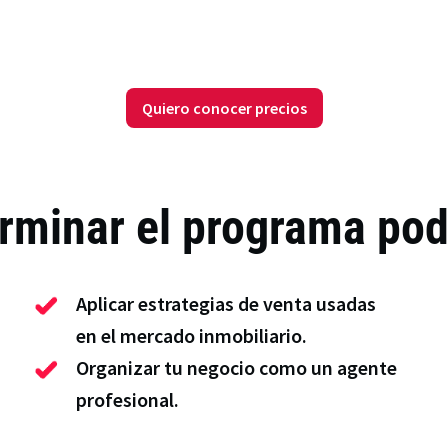
Quiero conocer precios
erminar el programa po
Aplicar estrategias de venta usadas
en el mercado inmobiliario.
Organizar tu negocio como un agente
profesional.