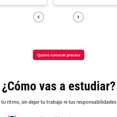
Quiero conocer precios
¿Cómo vas a estudiar?
 tu ritmo, sin dejar tu trabajo ni tus responsabilidades