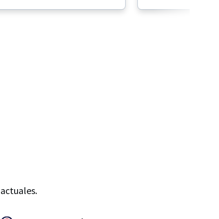
 actuales.