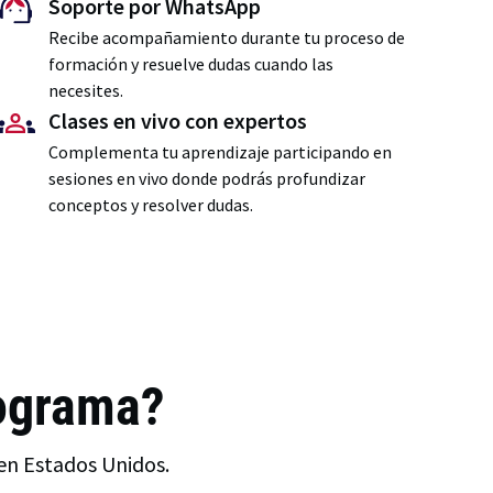
Soporte por WhatsApp
Recibe acompañamiento durante tu proceso de
formación y resuelve dudas cuando las
necesites.
Clases en vivo con expertos
Complementa tu aprendizaje participando en
sesiones en vivo donde podrás profundizar
conceptos y resolver dudas.
rograma?
 en Estados Unidos.