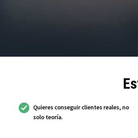
Es
Quieres conseguir clientes reales, no
solo teoría.