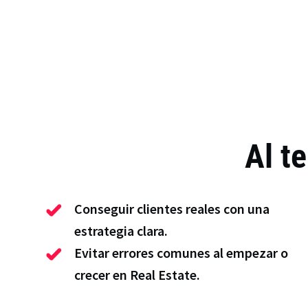
Al t
Conseguir clientes reales con una
estrategia clara.
Evitar errores comunes al empezar o
crecer en Real Estate.