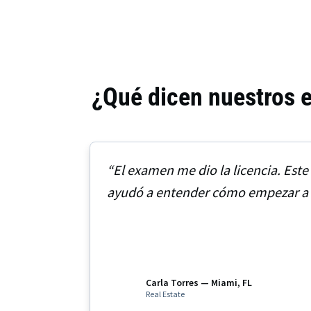
¿Qué dicen nuestros 
“El examen me dio la licencia. Es
ayudó a entender cómo empezar a 
Carla Torres — Miami, FL
Real Estate