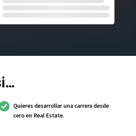
si…
Quieres desarrollar una carrera desde
cero en Real Estate.