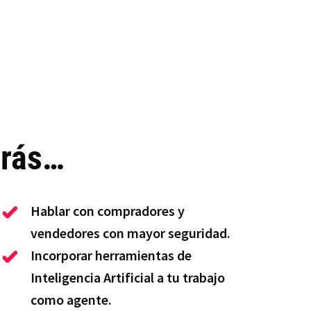
drás…
Hablar con compradores y
vendedores con mayor seguridad.
Incorporar herramientas de
Inteligencia Artificial a tu trabajo
como agente.