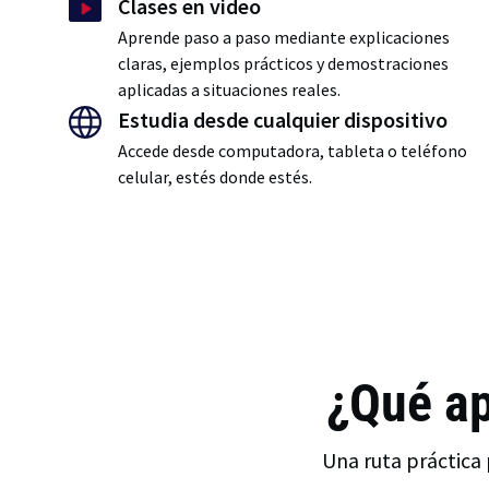
Clases en video
Aprende paso a paso mediante explicaciones
claras, ejemplos prácticos y demostraciones
aplicadas a situaciones reales.
Estudia desde cualquier dispositivo
Accede desde computadora, tableta o teléfono
celular, estés donde estés.
¿Qué ap
Una ruta práctica 