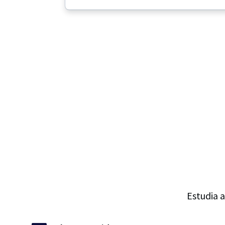
Estudia a