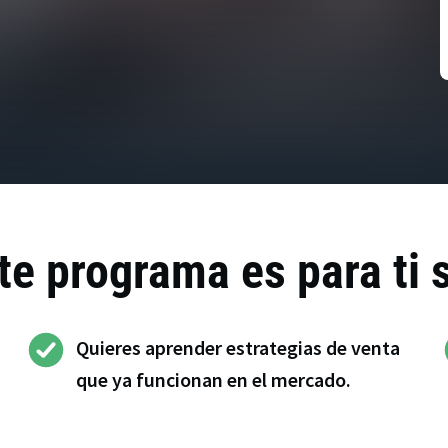
te programa es para ti 
Quieres aprender estrategias de venta
que ya funcionan en el mercado.