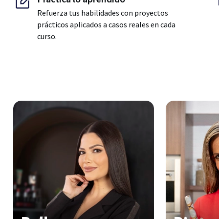
Refuerza tus habilidades con proyectos
prácticos aplicados a casos reales en cada
curso.