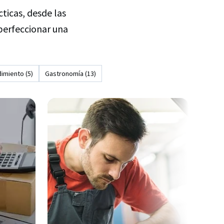
ticas, desde las
 perfeccionar una
imiento (5)
Gastronomía (13)