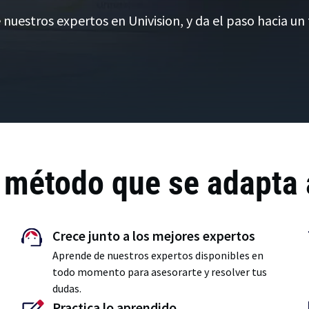
e nuestros expertos en Univision, y da el paso hacia un
 método que se adapta a
Crece junto a los mejores expertos
Aprende de nuestros expertos disponibles en
todo momento para asesorarte y resolver tus
dudas.
Practica lo aprendido