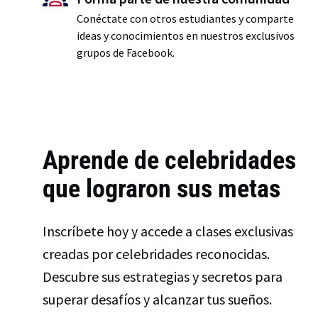
Conéctate con otros estudiantes y comparte
ideas y conocimientos en nuestros exclusivos
grupos de Facebook.
Aprende de celebridades
que lograron sus metas
Inscríbete hoy y accede a clases exclusivas
creadas por celebridades reconocidas.
Descubre sus estrategias y secretos para
superar desafíos y alcanzar tus sueños.