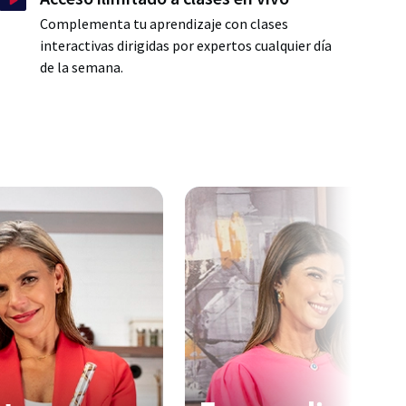
Complementa tu aprendizaje con clases
interactivas dirigidas por expertos cualquier día
de la semana.