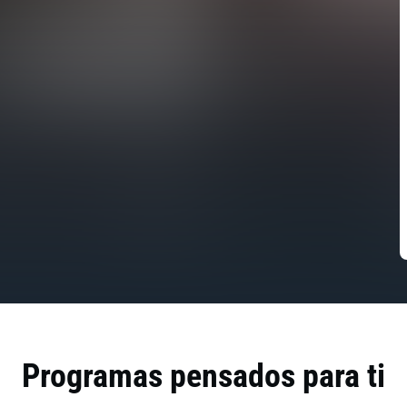
Programas pensados para ti