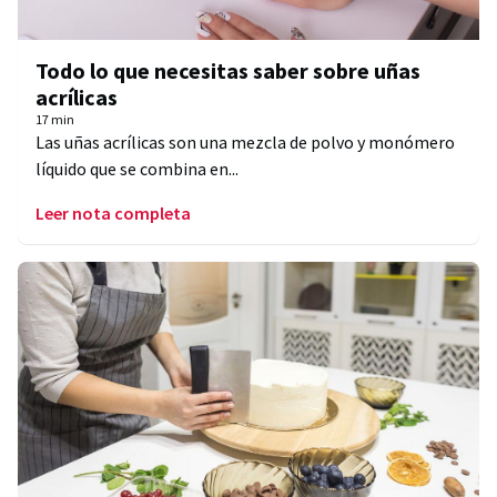
Todo lo que necesitas saber sobre uñas
acrílicas
17 min
Las uñas acrílicas son una mezcla de polvo y monómero
líquido que se combina en...
Leer nota completa