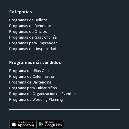
Categorías
Programas de Belleza
Programas de Bienestar
Programas de Oficios
Programas de Gastronomía
Programas para Emprender
Programas de Hospitalidad
Programas más vendidos
Programa de Uñas Online
Programa de Colorimetría
Programa de Bartending
Programa para Cuidar Niños
Programa de Organización de Eventos
Programa de Wedding Planning