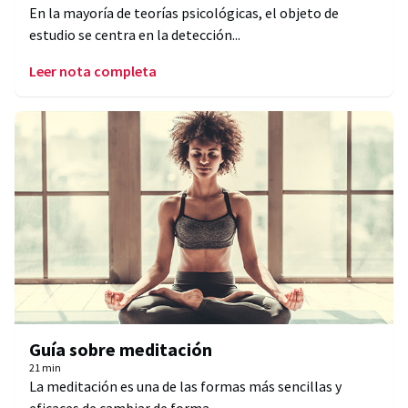
En la mayoría de teorías psicológicas, el objeto de
estudio se centra en la detección...
Leer nota completa
Guía sobre meditación
21 min
La meditación es una de las formas más sencillas y