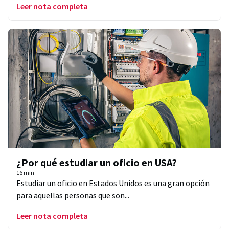
Leer nota completa
¿Por qué estudiar un oficio en USA?
16 min
Estudiar un oficio en Estados Unidos es una gran opción
para aquellas personas que son...
Leer nota completa