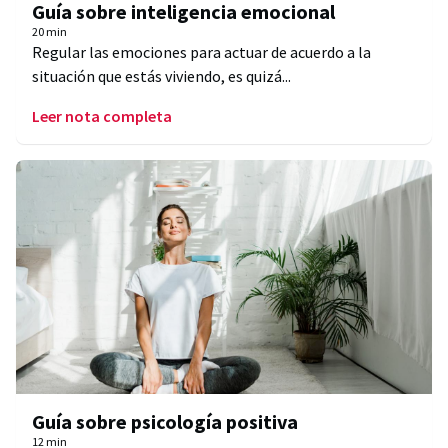
Guía sobre inteligencia emocional
20 min
Regular las emociones para actuar de acuerdo a la
situación que estás viviendo, es quizá...
Leer nota completa
Guía sobre psicología positiva
12 min