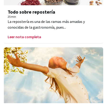
Todo sobre repostería
25 min
La repostería es una de las ramas más amadas y
conocidas de la gastronomía, pues...
Leer nota completa