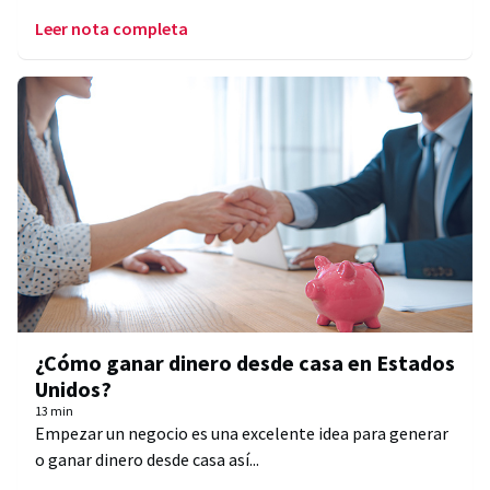
Leer nota completa
¿Cómo ganar dinero desde casa en Estados
Unidos?
13 min
Empezar un negocio es una excelente idea para generar
o ganar dinero desde casa así...