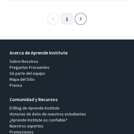
1
Acerca de Aprende Institute
Sobre Nosotros
Preguntas Frecuentes
Sé parte del equipo
Mapa del Sitio
Prensa
Comunidad y Recursos
El Blog de Aprende Institute
Historias de éxito de nuestros estudiantes
¿Aprende Institute es confiable?
Nuestros expertos
Promociones