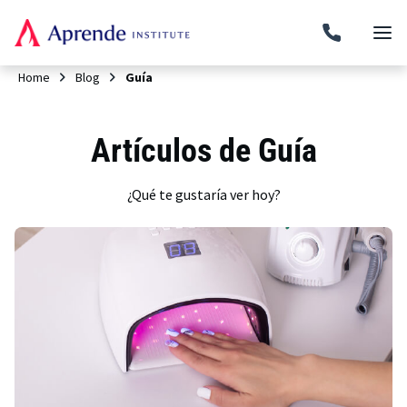
Home
Blog
Guía
Artículos de Guía
¿Qué te gustaría ver hoy?