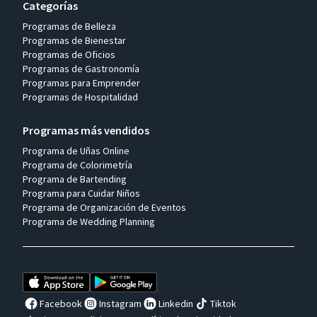
Categorías
Programas de Belleza
Programas de Bienestar
Programas de Oficios
Programas de Gastronomía
Programas para Emprender
Programas de Hospitalidad
Programas más vendidos
Programa de Uñas Online
Programa de Colorimetría
Programa de Bartending
Programa para Cuidar Niños
Programa de Organización de Eventos
Programa de Wedding Planning
Facebook
Instagram
Linkedin
Tiktok