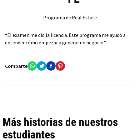
Programa de Real Estate
“El examen me dio la licencia. Este programa me ayudó a
entender cómo empezar a generar un negocio.”
Comparte
Más historias de nuestros
estudiantes