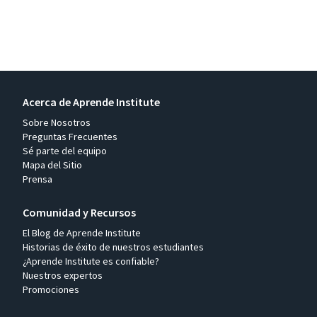
Acerca de Aprende Institute
Sobre Nosotros
Preguntas Frecuentes
Sé parte del equipo
Mapa del Sitio
Prensa
Comunidad y Recursos
El Blog de Aprende Institute
Historias de éxito de nuestros estudiantes
¿Aprende Institute es confiable?
Nuestros expertos
Promociones