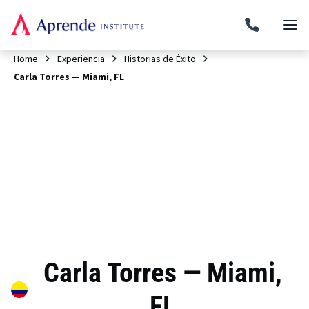
Home
Experiencia
Historias de Éxito
Carla Torres — Miami, FL
Carla Torres — Miami,
FL