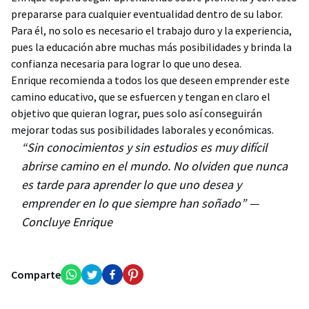
prepararse para cualquier eventualidad dentro de su labor.
Para él, no solo es necesario el trabajo duro y la experiencia,
pues la educación abre muchas más posibilidades y brinda la
confianza necesaria para lograr lo que uno desea.
Enrique recomienda a todos los que deseen emprender este
camino educativo, que se esfuercen y tengan en claro el
objetivo que quieran lograr, pues solo así conseguirán
mejorar todas sus posibilidades laborales y económicas.
“Sin conocimientos y sin estudios es muy difícil
abrirse camino en el mundo. No olviden que nunca
es tarde para aprender lo que uno desea y
emprender en lo que siempre han soñado” —
Concluye Enrique
Comparte