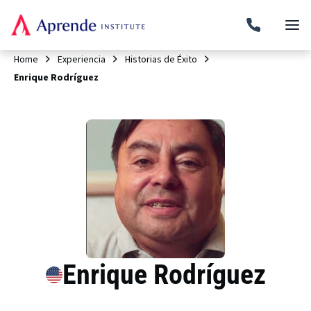
Home
Experiencia
Historias de Éxito
Enrique Rodríguez
Enrique Rodríguez