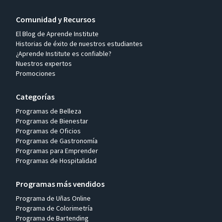
Comunidad y Recursos
El Blog de Aprende Institute
Historias de éxito de nuestros estudiantes
¿Aprende Institute es confiable?
Nuestros expertos
Promociones
Categorías
Programas de Belleza
Programas de Bienestar
Programas de Oficios
Programas de Gastronomía
Programas para Emprender
Programas de Hospitalidad
Programas más vendidos
Programa de Uñas Online
Programa de Colorimetría
Programa de Bartending