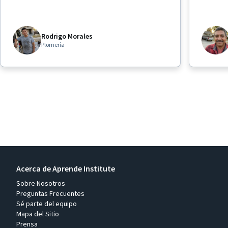
Rodrigo Morales
Plomería
Acerca de Aprende Institute
Sobre Nosotros
Preguntas Frecuentes
Sé parte del equipo
Mapa del Sitio
Prensa