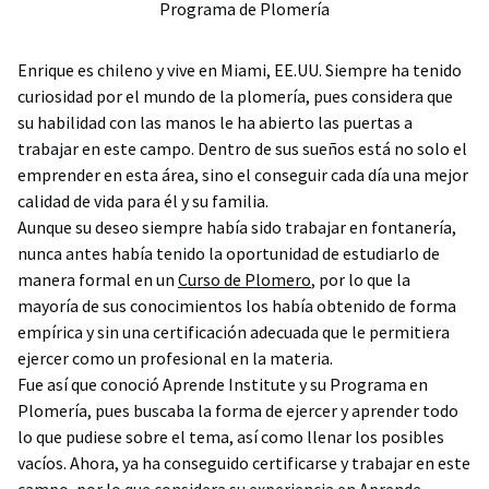
Programa de Plomería
Enrique es chileno y vive en Miami, EE.UU. Siempre ha tenido
curiosidad por el mundo de la plomería, pues considera que
su habilidad con las manos le ha abierto las puertas a
trabajar en este campo. Dentro de sus sueños está no solo el
emprender en esta área, sino el conseguir cada día una mejor
calidad de vida para él y su familia.
Aunque su deseo siempre había sido trabajar en fontanería,
nunca antes había tenido la oportunidad de estudiarlo de
manera formal en un
Curso de Plomero
, por lo que la
mayoría de sus conocimientos los había obtenido de forma
empírica y sin una certificación adecuada que le permitiera
ejercer como un profesional en la materia.
Fue así que conoció Aprende Institute y su Programa en
Plomería, pues buscaba la forma de ejercer y aprender todo
lo que pudiese sobre el tema, así como llenar los posibles
vacíos. Ahora, ya ha conseguido certificarse y trabajar en este