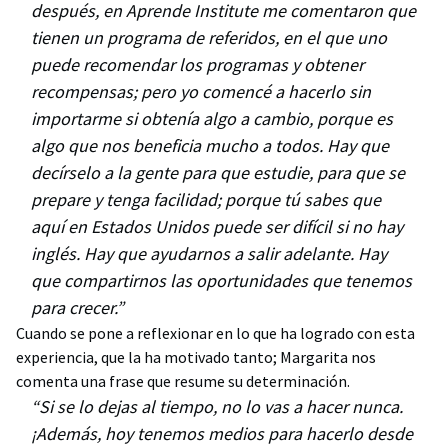
después, en Aprende Institute me comentaron que
tienen un programa de referidos, en el que uno
puede recomendar los programas y obtener
recompensas; pero yo comencé a hacerlo sin
importarme si obtenía algo a cambio, porque es
algo que nos beneficia mucho a todos. Hay que
decírselo a la gente para que estudie, para que se
prepare y tenga facilidad; porque tú sabes que
aquí en Estados Unidos puede ser difícil si no hay
inglés. Hay que ayudarnos a salir adelante. Hay
que compartirnos las oportunidades que tenemos
para crecer.”
Cuando se pone a reflexionar en lo que ha logrado con esta
experiencia, que la ha motivado tanto; Margarita nos
comenta una frase que resume su determinación.
“Si se lo dejas al tiempo, no lo vas a hacer nunca.
¡Además, hoy tenemos medios para hacerlo desde