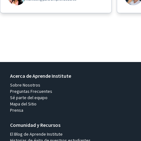
Acerca de Aprende Institute
Sobre Nosotros
Preguntas Frecuentes
Sé parte del equipo
Mapa del Sitio
Prensa
Comunidad y Recursos
El Blog de Aprende Institute
Historias de éxito de nuestros estudiantes