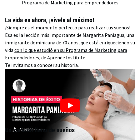
Programa de Marketing para Emprendedores
La vida es ahora, ¡vívela al máximo!
¡Siempre es el momento perfecto para realizar tus sueños!
Esa es la lección más importante de Margarita Paniagua, una
inmigrante dominicana de 70 años, que está enriqueciendo su
vida
con lo que estudió en su Programa de Marketing para
Emprendedores, de Aprende Institute.
Te invitamos a conocer su historia.
Un corazón lleno de sueños
Margarita Paniagua vive en Estados Unidos desde hace 16