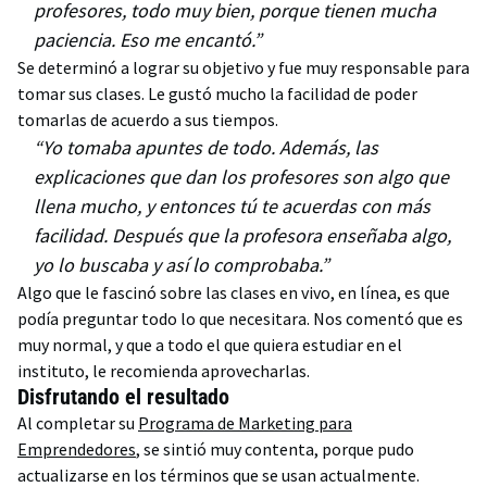
profesores, todo muy bien, porque tienen mucha
paciencia. Eso me encantó.”
Se determinó a lograr su objetivo y fue muy responsable para
tomar sus clases. Le gustó mucho la facilidad de poder
tomarlas de acuerdo a sus tiempos.
“Yo tomaba apuntes de todo. Además, las
explicaciones que dan los profesores son algo que
llena mucho, y entonces tú te acuerdas con más
facilidad. Después que la profesora enseñaba algo,
yo lo buscaba y así lo comprobaba.”
Algo que le fascinó sobre las clases en vivo, en línea, es que
podía preguntar todo lo que necesitara. Nos comentó que es
muy normal, y que a todo el que quiera estudiar en el
instituto, le recomienda aprovecharlas.
Disfrutando el resultado
Al completar su
Programa de Marketing para
Emprendedores
, se sintió muy contenta, porque pudo
actualizarse en los términos que se usan actualmente.