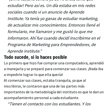
estudiar! Pero así es. Un día estaba en mis redes
sociales cuando vi un anuncio de Aprende
Institute. Ya tenía yo ganas de estudiar marketing,
de actualizar mis conocimientos. Entonces llené el
formulario, me llamaron y me gustó lo que me
informaron. Ahí fue cuando decidí inscribirme en el
Programa de Marketing para Emprendedores, de
Aprende Institute.”
Todo sucede, si lo haces posible
Lo primero que hizo fue comprar una computadora, aprendió
a manejarla y se preparó para comenzar sus clases. ¡Nada iba
a impedirle lograr lo que ella quería!
Al comenzar sus clases, estaba tranquila, ya que al
inscribirse, le contaron que una de las partes más
importantes de la metodología del instituto es que le dan un
acompañamiento personal a cada estudiante.
“Tienen el contacto con los estudiantes. Y los