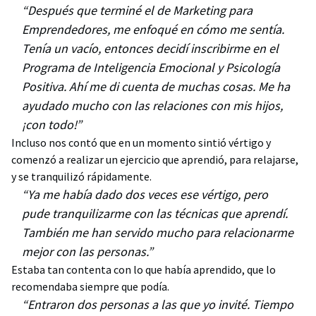
“Después que terminé el de Marketing para
Emprendedores, me enfoqué en cómo me sentía.
Tenía un vacío, entonces decidí inscribirme en el
Programa de Inteligencia Emocional y Psicología
Positiva. Ahí me di cuenta de muchas cosas. Me ha
ayudado mucho con las relaciones con mis hijos,
¡con todo!”
Incluso nos contó que en un momento sintió vértigo y
comenzó a realizar un ejercicio que aprendió, para relajarse,
y se tranquilizó rápidamente.
“Ya me había dado dos veces ese vértigo, pero
pude tranquilizarme con las técnicas que aprendí.
También me han servido mucho para relacionarme
mejor con las personas.”
Estaba tan contenta con lo que había aprendido, que lo
recomendaba siempre que podía.
“Entraron dos personas a las que yo invité. Tiempo