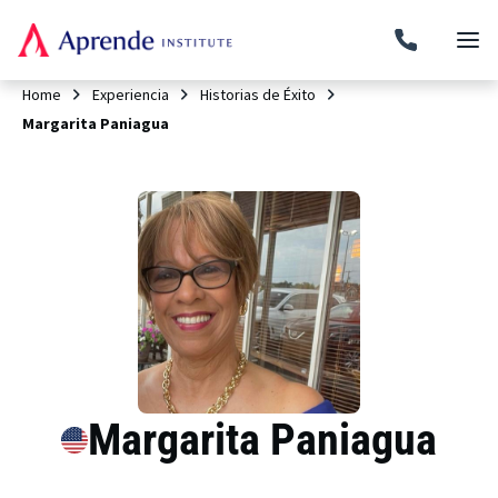
Home
Experiencia
Historias de Éxito
Margarita Paniagua
Margarita Paniagua