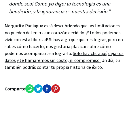
donde sea! Como yo digo: la tecnología es una
bendición, y la ignorancia es nuestra decisión.”
Margarita Paniagua está descubriendo que las limitaciones
no pueden detener a un corazón decidido. ¡Y todos podemos
vivir con esta libertad! Si hay algo que quieres lograr, pero no
sabes cómo hacerlo, nos gustaría platicar sobre cómo
podemos acompañarte a lograrlo.
Solo haz clic aquí, deja tus
datos y te llamaremos sin costo, ni compromiso.
Un día, tú
también podrás contar tu propia historia de éxito.
Comparte