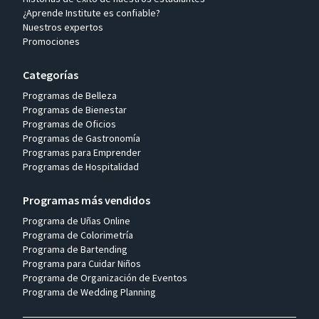
¿Aprende Institute es confiable?
Nuestros expertos
Promociones
Categorías
Programas de Belleza
Programas de Bienestar
Programas de Oficios
Programas de Gastronomía
Programas para Emprender
Programas de Hospitalidad
Programas más vendidos
Programa de Uñas Online
Programa de Colorimetría
Programa de Bartending
Programa para Cuidar Niños
Programa de Organización de Eventos
Programa de Wedding Planning