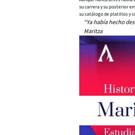
su carrera y su posterior 
su catálogo de platillos y 
“Ya había hecho des
Maritza