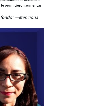
a le permitieron aumentar
 a fondo” —Menciona