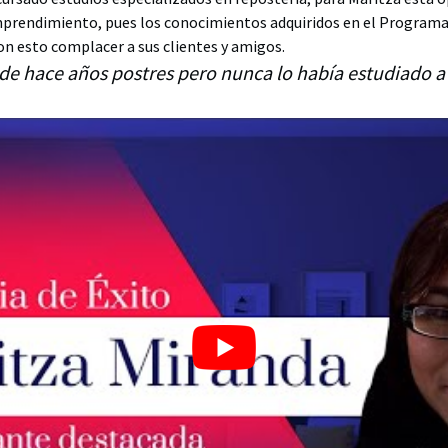
emprendimiento, pues los conocimientos adquiridos en el Program
con esto complacer a sus clientes y amigos.
de hace años postres pero nunca lo había estudiado