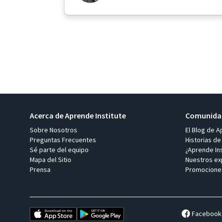
Acerca de Aprende Institute
Comunidad
Sobre Nosotros
El Blog de A
Preguntas Frecuentes
Historias de
Sé parte del equipo
¿Aprende Ins
Mapa del Sitio
Nuestros ex
Prensa
Promocione
Facebook