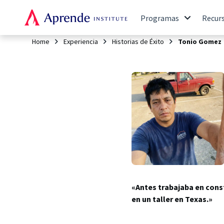
Programas
Recur
Home
Experiencia
Historias de Éxito
Tonio Gomez
«Antes trabajaba en cons
en un taller en Texas.»