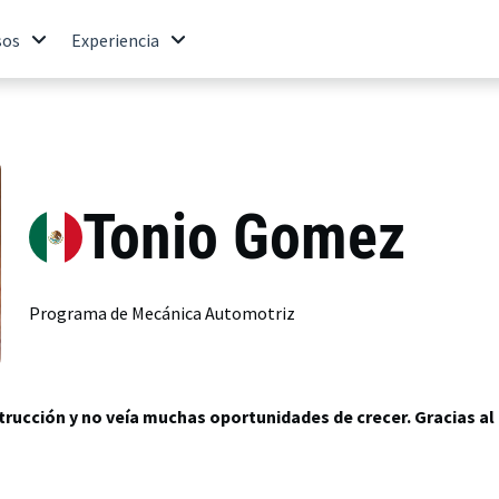
sos
Experiencia
Tonio Gomez
Programa de Mecánica Automotriz
trucción y no veía muchas oportunidades de crecer. Gracias al