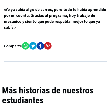
«Yo ya sabía algo de carros, pero todo lo había aprendido
por mi cuenta. Gracias al programa, hoy trabajo de
mecánico y siento que pude respaldar mejor lo que ya
sabía.»
Comparte
Más historias de nuestros
estudiantes