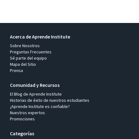
Acerca de Aprende Institute
Sobre Nosotros
Preguntas Frecuentes
Sé parte del equipo
Mapa del Sitio
Prensa
Comunidad y Recursos
El Blog de Aprende Institute
Historias de éxito de nuestros estudiantes
¿Aprende Institute es confiable?
Nuestros expertos
Promociones
Categorías