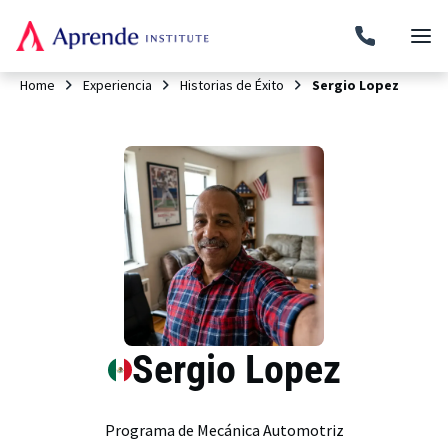
Home
Experiencia
Historias de Éxito
Sergio Lopez
Sergio Lopez
Programa de Mecánica Automotriz