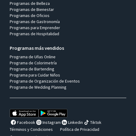
Programas de Belleza
Programas de Bienestar
Programas de Oficios
Programas de Gastronomía
Programas para Emprender
Programas de Hospitalidad
Programas más vendidos
Programa de Uñas Online
Programa de Colorimetría
Programa de Bartending
Programa para Cuidar Niños
Programa de Organización de Eventos
Programa de Wedding Planning
Facebook
Instagram
Linkedin
Tiktok
Términos y Condiciones
Política de Privacidad