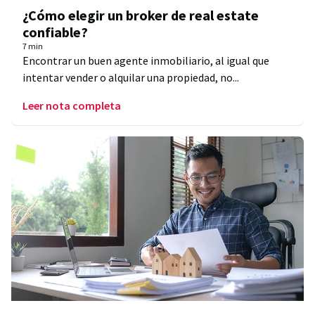
¿Cómo elegir un broker de real estate
confiable?
7 min
Encontrar un buen agente inmobiliario, al igual que
intentar vender o alquilar una propiedad, no...
Leer nota completa