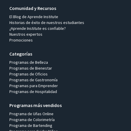
Comunidad y Recursos
El Blog de Aprende Institute
Historias de éxito de nuestros estudiantes
¿Aprende Institute es confiable?
Nuestros expertos
Promociones
Categorías
Programas de Belleza
Programas de Bienestar
Programas de Oficios
Programas de Gastronomía
Programas para Emprender
Programas de Hospitalidad
Programas más vendidos
Programa de Uñas Online
Programa de Colorimetría
Programa de Bartending