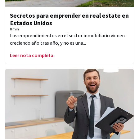
Secretos para emprender en real estate en
Estados Unidos
8 min
Los emprendimientos en el sector inmobiliario vienen
creciendo año tras año, y no es una...
Leer nota completa