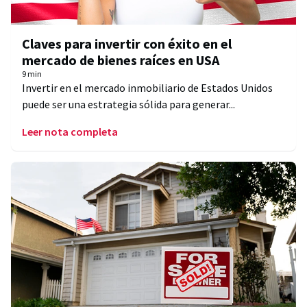
Claves para invertir con éxito en el
mercado de bienes raíces en USA
9 min
Invertir en el mercado inmobiliario de Estados Unidos
puede ser una estrategia sólida para generar...
Leer nota completa