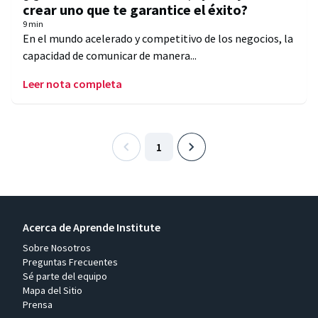
crear uno que te garantice el éxito?
9 min
En el mundo acelerado y competitivo de los negocios, la
capacidad de comunicar de manera...
Leer nota completa
1
Acerca de Aprende Institute
Sobre Nosotros
Preguntas Frecuentes
Sé parte del equipo
Mapa del Sitio
Prensa