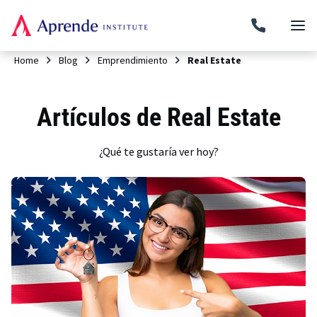
Home
Blog
Emprendimiento
Real Estate
Artículos de Real Estate
¿Qué te gustaría ver hoy?