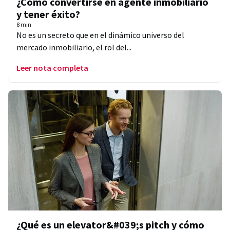
¿Cómo convertirse en agente inmobiliario
y tener éxito?
8 min
No es un secreto que en el dinámico universo del
mercado inmobiliario, el rol del...
Leer nota completa
¿Qué es un elevator&#039;s pitch y cómo