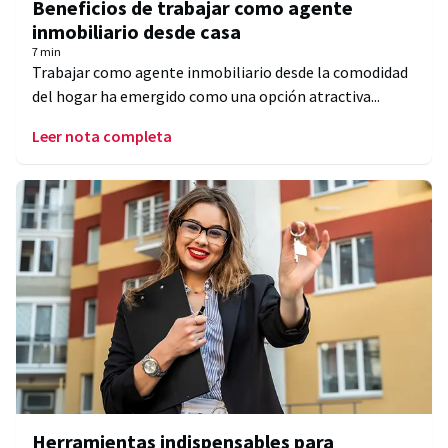
Beneficios de trabajar como agente
inmobiliario desde casa
7 min
Trabajar como agente inmobiliario desde la comodidad
del hogar ha emergido como una opción atractiva...
Leer nota completa
Herramientas indispensables para