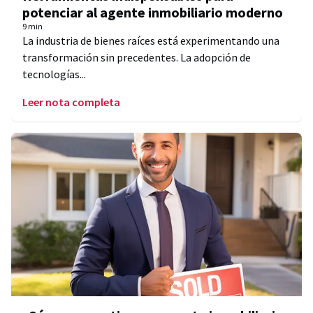
potenciar al agente inmobiliario moderno
9 min
La industria de bienes raíces está experimentando una
transformación sin precedentes. La adopción de
tecnologías...
Leer nota completa