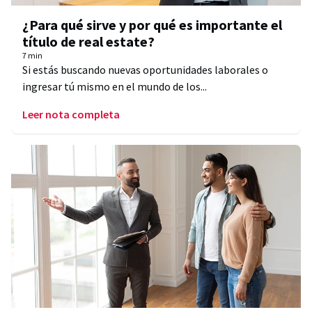
¿Para qué sirve y por qué es importante el
título de real estate?
7 min
Si estás buscando nuevas oportunidades laborales o
ingresar tú mismo en el mundo de los...
Leer nota completa