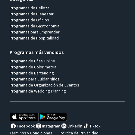
Programas de Belleza
Programas de Bienestar
Programas de Oficios
Programas de Gastronomía
Programas para Emprender
Programas de Hospitalidad
Programas más vendidos
Programa de Uñas Online
Programa de Colorimetría
Programa de Bartending
Programa para Cuidar Niños
Programa de Organización de Eventos
Programa de Wedding Planning
Facebook
Instagram
Linkedin
Tiktok
Términos y Condiciones
Política de Privacidad