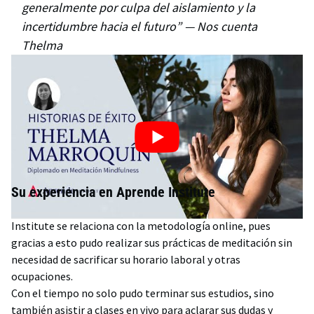
generalmente por culpa del aislamiento y la
incertidumbre hacia el futuro” — Nos cuenta
Thelma
Su experiencia en Aprende Institute
Para Thelma, la principal ventaja que le ofreció Aprende
Institute se relaciona con la metodología online, pues
gracias a esto pudo realizar sus prácticas de meditación sin
necesidad de sacrificar su horario laboral y otras
ocupaciones.
Con el tiempo no solo pudo terminar sus estudios, sino
también asistir a clases en vivo para aclarar sus dudas y