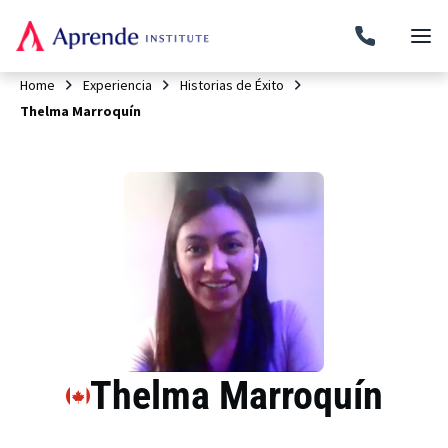
Home
Experiencia
Historias de Éxito
Thelma Marroquín
Thelma Marroquín