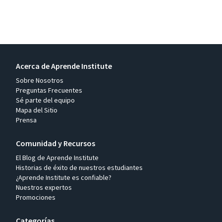
Acerca de Aprende Institute
Sobre Nosotros
Preguntas Frecuentes
Sé parte del equipo
Mapa del Sitio
Prensa
Comunidad y Recursos
El Blog de Aprende Institute
Historias de éxito de nuestros estudiantes
¿Aprende Institute es confiable?
Nuestros expertos
Promociones
Categorías