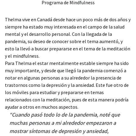
Programa de Mindfulness
Thelma vive en Canadá desde hace un poco más de dos años y
siempre ha estado muy interesada en el campo de la salud
mental y el desarrollo personal. Con la llegada de la
pandemia, su deseo de conocer sobre el tema aumentó, y
esto la llevó a buscar prepararse en el tema de la meditación
y el mindfulness.
Para Thelma el estar mentalmente estable siempre ha sido
muy importante, y desde que llegó la pandemia comenzó a
notar en algunas personas a su alrededor la presencia de
trastornos como la depresión y la ansiedad. Este fue otro de
los móviles para estudiar y prepararse en temas
relacionados con la meditación, pues de esta manera podría
ayudar a otros en muchos aspectos.
“Cuando pasó todo lo de la pandemia, noté que
muchas personas a mi alrededor empezaron a
mostrar síntomas de depresión y ansiedad,