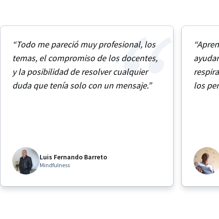
“Todo me pareció muy profesional, los
“Apren
temas, el compromiso de los docentes,
ayudar
y la posibilidad de resolver cualquier
respira
duda que tenía solo con un mensaje.”
los pe
Luis Fernando Barreto
Mindfulness