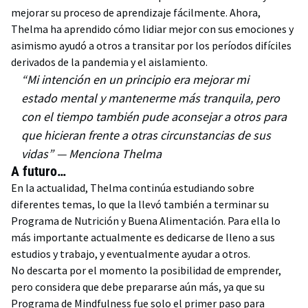
mejorar su proceso de aprendizaje fácilmente. Ahora,
Thelma ha aprendido cómo lidiar mejor con sus emociones y
asimismo ayudó a otros a transitar por los períodos difíciles
derivados de la pandemia y el aislamiento.
“Mi intención en un principio era mejorar mi
estado mental y mantenerme más tranquila, pero
con el tiempo también pude aconsejar a otros para
que hicieran frente a otras circunstancias de sus
vidas” — Menciona Thelma
A futuro…
En la actualidad, Thelma continúa estudiando sobre
diferentes temas, lo que la llevó también a terminar su
Programa de Nutrición y Buena Alimentación. Para ella lo
más importante actualmente es dedicarse de lleno a sus
estudios y trabajo, y eventualmente ayudar a otros.
No descarta por el momento la posibilidad de emprender,
pero considera que debe prepararse aún más, ya que su
Programa de Mindfulness fue solo el primer paso para