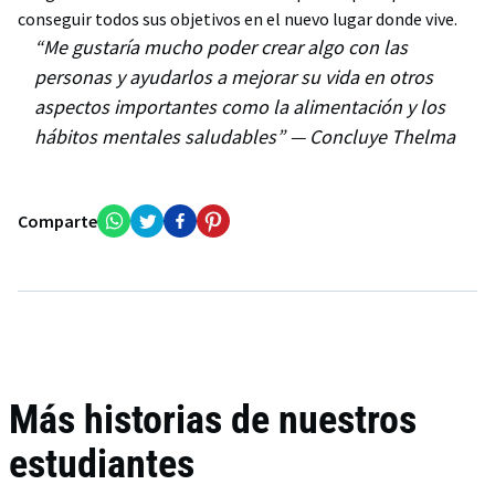
conseguir todos sus objetivos en el nuevo lugar donde vive.
“Me gustaría mucho poder crear algo con las
personas y ayudarlos a mejorar su vida en otros
aspectos importantes como la alimentación y los
hábitos mentales saludables” — Concluye Thelma
Comparte
Más historias de nuestros
estudiantes