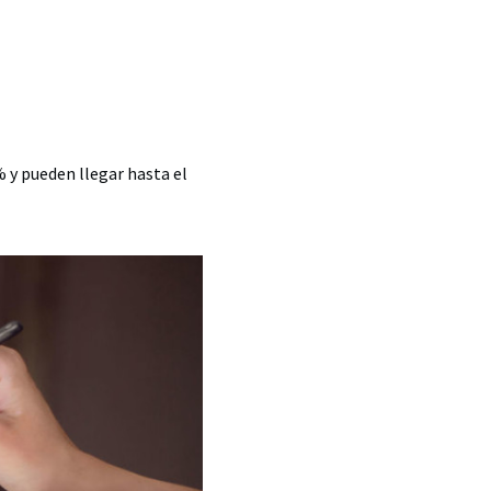
 y pueden llegar hasta el