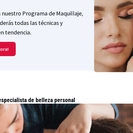
n nuestro Programa de Maquillaje,
erás todas las técnicas y
en tendencia.
ora!
specialista de belleza personal