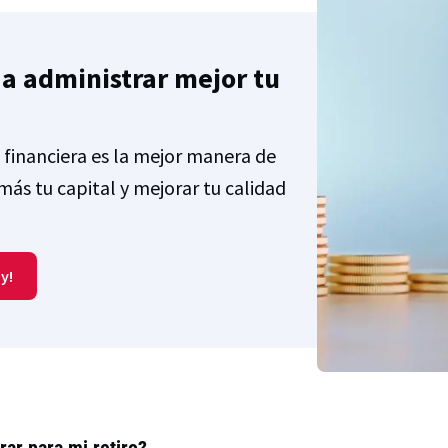
a administrar mejor tu
 financiera es la mejor manera de
más tu capital y mejorar tu calidad
y!