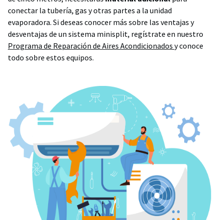
conectar la tubería, gas y otras partes a la unidad
evaporadora. Si deseas conocer más sobre las ventajas y
desventajas de un sistema minisplit, regístrate en nuestro
Programa de Reparación de Aires Acondicionados
y conoce
todo sobre estos equipos.