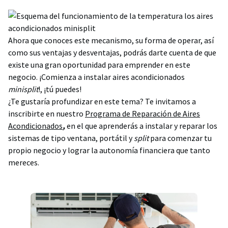
Ahora que conoces este mecanismo, su forma de operar, así
como sus ventajas y desventajas, podrás darte cuenta de que
existe una gran oportunidad para emprender en este
negocio. ¡Comienza a instalar aires acondicionados
minisplit
!, ¡tú puedes!
¿Te gustaría profundizar en este tema? Te invitamos a
inscribirte en nuestro
Programa de Reparación de Aires
Acondicionados
,
en el que aprenderás a instalar y reparar los
sistemas de tipo ventana, portátil y
split
para comenzar tu
propio negocio y lograr la autonomía financiera que tanto
mereces.