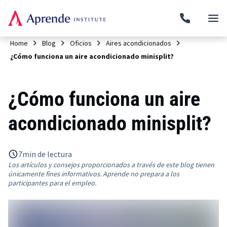
Home
Blog
Oficios
Aires acondicionados
¿Cómo funciona un aire acondicionado minisplit?
¿Cómo funciona un aire
acondicionado minisplit?
7
min de lectura
Los artículos y consejos proporcionados a través de este blog tienen
únicamente fines informativos. Aprende no prepara a los
participantes para el empleo.