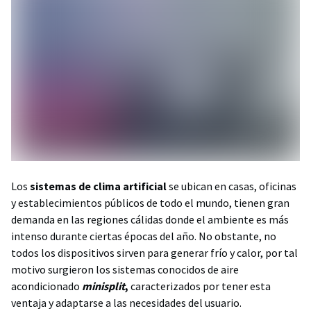
Los
sistemas de clima artificial
se ubican en casas, oficinas
y establecimientos públicos de todo el mundo, tienen gran
demanda en las regiones cálidas donde el ambiente es más
intenso durante ciertas épocas del año. No obstante, no
todos los dispositivos sirven para generar frío y calor, por tal
motivo surgieron los sistemas conocidos de aire
acondicionado
minisplit
,
caracterizados por tener esta
ventaja y adaptarse a las necesidades del usuario.