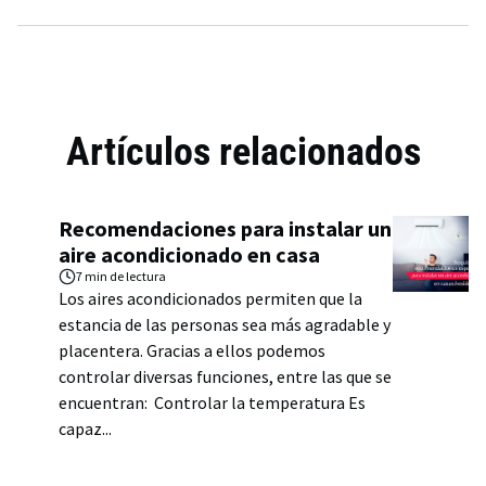
Artículos relacionados
Recomendaciones para instalar un
aire acondicionado en casa
7 min
de lectura
Los aires acondicionados permiten que la
estancia de las personas sea más agradable y
placentera. Gracias a ellos podemos
controlar diversas funciones, entre las que se
encuentran: Controlar la temperatura Es
capaz...