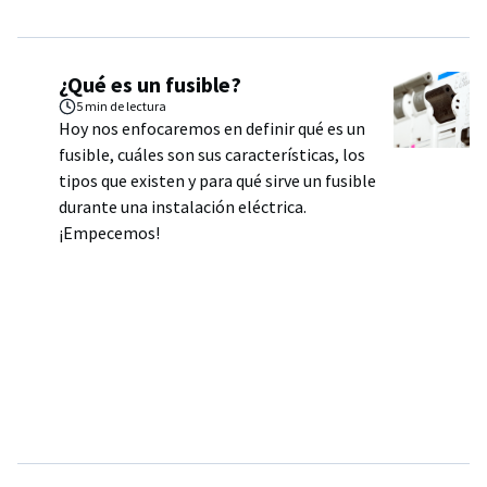
¿Qué es un fusible?
5 min
de lectura
Hoy nos enfocaremos en definir qué es un
fusible, cuáles son sus características, los
tipos que existen y para qué sirve un fusible
durante una instalación eléctrica.
¡Empecemos!