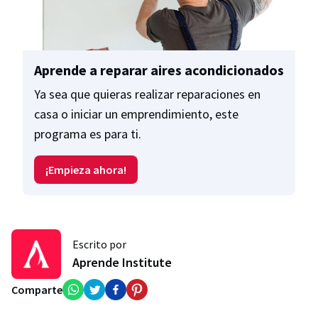
Aprende a reparar aires acondicionados
Ya sea que quieras realizar reparaciones en
casa o iniciar un emprendimiento, este
programa es para ti.
¡Empieza ahora!
Escrito por
Aprende Institute
Comparte