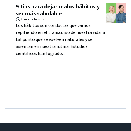
9 tips para dejar malos hábitos y
ser más saludable
7 min
de lectura
Los hábitos son conductas que vamos
repitiendo en el transcurso de nuestra vida, a
tal punto que se vuelven naturales y se
asientan en nuestra rutina. Estudios
científicos han logrado...