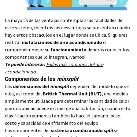
La mayoría de las ventajas contemplan las facilidades de
este sistema, mientras las desventajas se presentan cuando
hay ciertos obstáculos en el lugar donde se ubica. Si quieres
realizar
instalaciones de aire acondicionado
o
comprender mejor su
funcionamiento
deberás conocer los
componentes que lo integran, ¡vamos!
Te puede interesar:
Fallas más comunes del aire
acondicionado
.
Componentes de los
minisplit
Las
dimensiones del
minisplit
dependen del modelo que se
elija, así como del
British Thermal Unit (BUT)
, una medida
ampliamente utilizada para determinar la cantidad de calor
que una unidad puede extraer de una habitación, cuando esta
clasificación aumenta también lo hace el tamaño, peso,
costo y capacidad de enfriamiento del equipo.
Los componentes del
sistema acondicionado
split
se