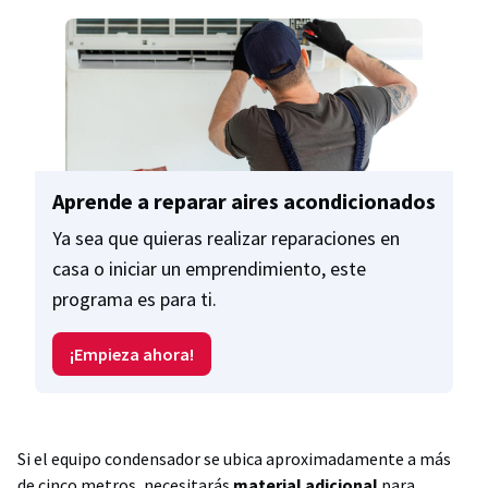
Aprende a reparar aires acondicionados
Ya sea que quieras realizar reparaciones en
casa o iniciar un emprendimiento, este
programa es para ti.
¡Empieza ahora!
Si el equipo condensador se ubica aproximadamente a más
de cinco metros, necesitarás
material adicional
para