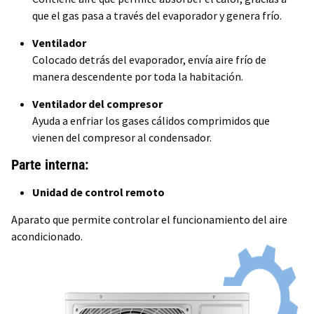
que el gas pasa a través del evaporador y genera frío.
Ventilador
Colocado detrás del evaporador, envía aire frío de
manera descendente por toda la habitación.
Ventilador del compresor
Ayuda a enfriar los gases cálidos comprimidos que
vienen del compresor al condensador.
Parte interna:
Unidad de control remoto
Aparato que permite controlar el funcionamiento del aire
acondicionado.