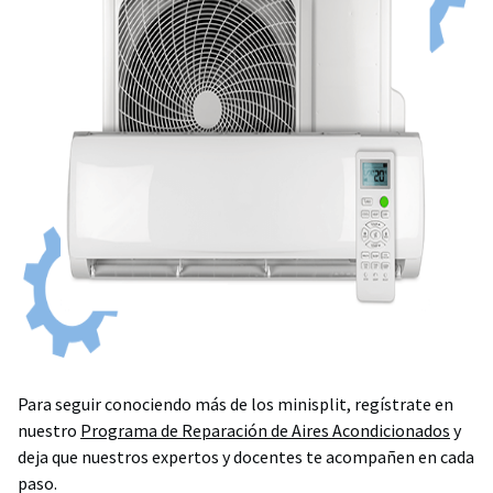
Para seguir conociendo más de los minisplit, regístrate en
nuestro
Programa de Reparación de Aires Acondicionados
y
deja que nuestros expertos y docentes te acompañen en cada
paso.