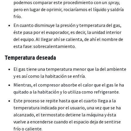
podemos comparar este procedimiento con un
spray
,
pero en lugar de oprimir, rociaríamos el líquido y saldría
frío.
En cuanto disminuye la presión y temperatura del gas,
éste pasa por el evaporador, es decir, la unidad interior
del equipo. Al llegar ahí se calienta, de ahí el nombre de
esta fase: sobrecalentamiento.
Temperatura deseada
El gas tiene una temperatura menor que la del ambiente
y es así como la habitación se enfría.
Mientras, el compresor absorbe el calor que el gas le ha
quitado a la habitación y lo utiliza como refrigerante.
Este proceso se repite hasta que el cuarto llega a la
temperatura indicada por el usuario, una vez que se ha
alcanzado, el termostato detiene la máquina y ésta
vuelve a encenderse cuando el espacio deja de sentirse
frío o caliente.