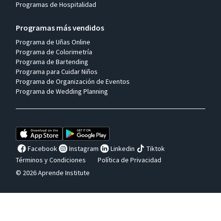
Programas de Hospitalidad
Programas más vendidos
Programa de Uñas Online
Programa de Colorimetría
Programa de Bartending
Programa para Cuidar Niños
Programa de Organización de Eventos
Programa de Wedding Planning
Facebook
Instagram
Linkedin
Tiktok
Términos y Condiciones
Política de Privacidad
© 2026 Aprende Institute