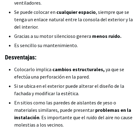
ventiladores.
Se puede colocar en
cualquier espacio
, siempre que se
tenga un enlace natural entre la consola del exterior y la
del interior.
Gracias a su motor silencioso genera
menos ruido.
Es sencillo su mantenimiento.
Desventajas:
Colocarlo implica
cambios estructurales,
ya que se
efectúa una perforación en la pared.
Si se ubica en el exterior puede alterar el diseño de la
fachada y modificar la estética.
En sitios como las paredes de aislantes de yeso o
materiales similares, puede presentar
problemas en la
instalación
. Es importante que el ruido del aire no cause
molestias a los vecinos.