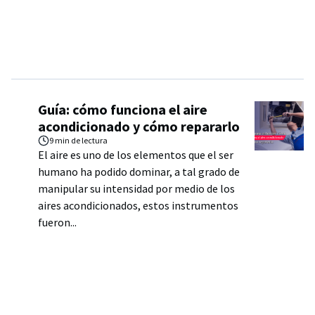
Guía: cómo funciona el aire
acondicionado y cómo repararlo
9 min
de lectura
El aire es uno de los elementos que el ser
humano ha podido dominar, a tal grado de
manipular su intensidad por medio de los
aires acondicionados, estos instrumentos
fueron...