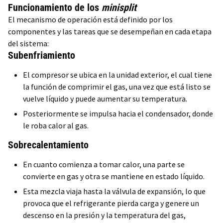
Funcionamiento de los
minisplit
El mecanismo de operación está definido por los
componentes y las tareas que se desempeñan en cada etapa
del sistema:
Subenfriamiento
El compresor se ubica en la unidad exterior, el cual tiene
la función de comprimir el gas, una vez que está listo se
vuelve líquido y puede aumentar su temperatura.
Posteriormente se impulsa hacia el condensador, donde
le roba calor al gas.
Sobrecalentamiento
En cuanto comienza a tomar calor, una parte se
convierte en gas y otra se mantiene en estado líquido.
Esta mezcla viaja hasta la válvula de expansión, lo que
provoca que el refrigerante pierda carga y genere un
descenso en la presión y la temperatura del gas,