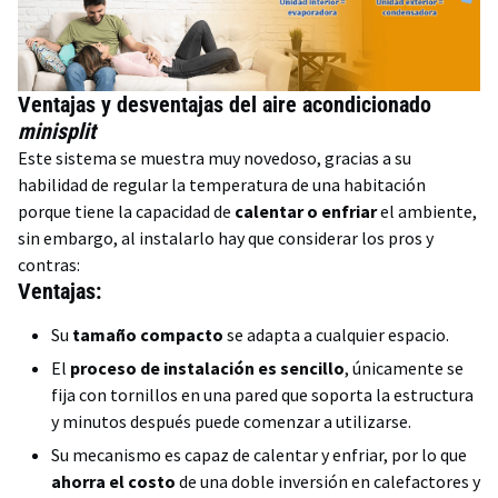
Ventajas y desventajas del aire acondicionado
minisplit
Este sistema se muestra muy novedoso, gracias a su
habilidad de regular la temperatura de una habitación
porque tiene la capacidad de
calentar o enfriar
el ambiente,
sin embargo, al instalarlo hay que considerar los pros y
contras:
Ventajas:
Su
tamaño compacto
se adapta a cualquier espacio.
El
proceso de instalación es sencillo
, únicamente se
fija con tornillos en una pared que soporta la estructura
y minutos después puede comenzar a utilizarse.
Su mecanismo es capaz de calentar y enfriar, por lo que
ahorra el costo
de una doble inversión en calefactores y