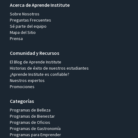
Acerca de Aprende Institute
Sobre Nosotros
Preguntas Frecuentes
Sé parte del equipo
Mapa del Sitio
Prensa
Comunidad y Recursos
El Blog de Aprende Institute
Historias de éxito de nuestros estudiantes
¿Aprende Institute es confiable?
Nuestros expertos
Promociones
Categorías
Programas de Belleza
Programas de Bienestar
Programas de Oficios
Programas de Gastronomía
Programas para Emprender