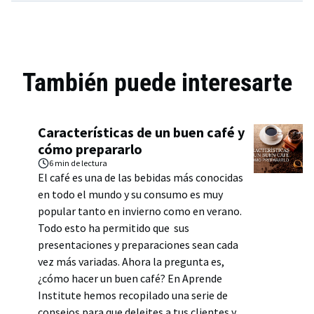
También puede interesarte
Características de un buen café y
cómo prepararlo
6 min
de lectura
El café es una de las bebidas más conocidas
en todo el mundo y su consumo es muy
popular tanto en invierno como en verano.
Todo esto ha permitido que sus
presentaciones y preparaciones sean cada
vez más variadas. Ahora la pregunta es,
¿cómo hacer un buen café? En Aprende
Institute hemos recopilado una serie de
consejos para que deleites a tus clientes y