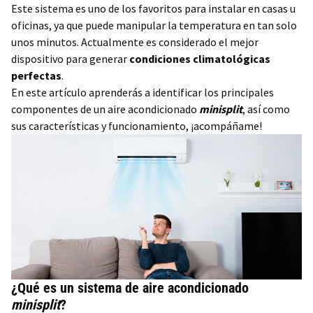
Este sistema es uno de los favoritos para instalar en casas u
oficinas, ya que puede manipular la temperatura en tan solo
unos minutos. Actualmente es considerado el mejor
dispositivo para generar
condiciones climatológicas
perfectas
.
En este artículo aprenderás a identificar los principales
componentes de un aire acondicionado
minisplit
, así como
sus características y funcionamiento, ¡acompáñame!
¿Qué es un sistema de aire acondicionado
minisplit
?