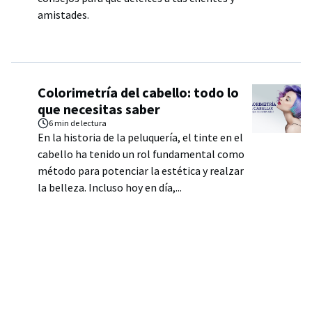
amistades.
Colorimetría del cabello: todo lo
que necesitas saber
6 min
de lectura
En la historia de la peluquería, el tinte en el
cabello ha tenido un rol fundamental como
método para potenciar la estética y realzar
la belleza. Incluso hoy en día,...