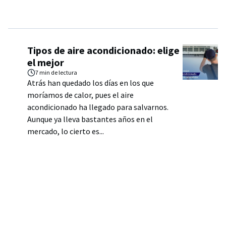
Tipos de aire acondicionado: elige
el mejor
7 min
de lectura
Atrás han quedado los días en los que
moríamos de calor, pues el aire
acondicionado ha llegado para salvarnos.
Aunque ya lleva bastantes años en el
mercado, lo cierto es...