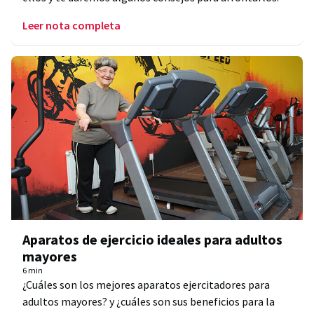
Leer nota completa
Aparatos de ejercicio ideales para adultos
mayores
6 min
¿Cuáles son los mejores aparatos ejercitadores para
adultos mayores? y ¿cuáles son sus beneficios para la