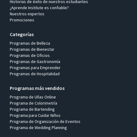
Historias de éxito de nuestros estudiantes
¿Aprende Institute es confiable?
Nuestros expertos
Promociones
Categorías
Programas de Belleza
Programas de Bienestar
Programas de Oficios
Programas de Gastronomía
Programas para Emprender
Programas de Hospitalidad
Programas más vendidos
Programa de Uñas Online
Programa de Colorimetría
Programa de Bartending
Programa para Cuidar Niños
Programa de Organización de Eventos
Programa de Wedding Planning