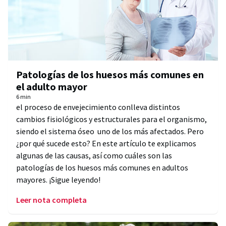
Patologías de los huesos más comunes en
el adulto mayor
6 min
el proceso de envejecimiento conlleva distintos
cambios fisiológicos y estructurales para el organismo,
siendo el sistema óseo uno de los más afectados. Pero
¿por qué sucede esto? En este artículo te explicamos
algunas de las causas, así como cuáles son las
patologías de los huesos más comunes en adultos
mayores. ¡Sigue leyendo!
Leer nota completa