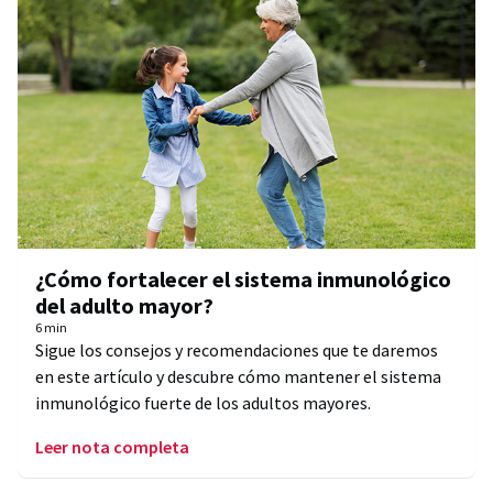
¿Cómo fortalecer el sistema inmunológico
del adulto mayor?
6 min
Sigue los consejos y recomendaciones que te daremos
en este artículo y descubre cómo mantener el sistema
inmunológico fuerte de los adultos mayores.
Leer nota completa