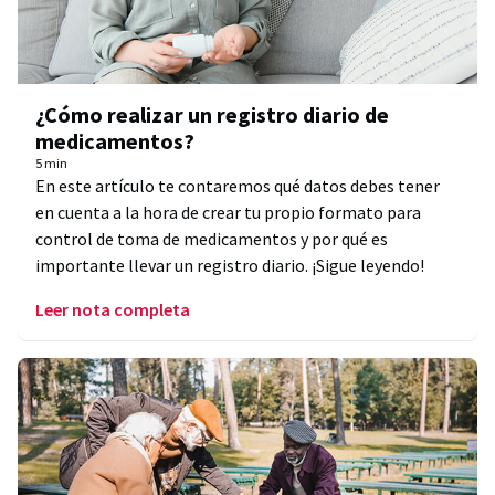
¿Cómo realizar un registro diario de
medicamentos?
5 min
En este artículo te contaremos qué datos debes tener
en cuenta a la hora de crear tu propio formato para
control de toma de medicamentos y por qué es
importante llevar un registro diario. ¡Sigue leyendo!
Leer nota completa