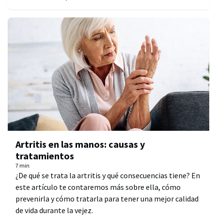
Artritis en las manos: causas y
tratamientos
7 min
¿De qué se trata la artritis y qué consecuencias tiene? En
este artículo te contaremos más sobre ella, cómo
prevenirla y cómo tratarla para tener una mejor calidad
de vida durante la vejez.