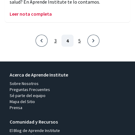
salud? En Aprende Institute te lo contamos.
Leer nota completa
3
4
5
Acerca de Aprende Institute
Sobre Nosotros
Preguntas Frecuentes
Sé parte del equipo
Mapa del Sitio
Prensa
Comunidad y Recursos
El Blog de Aprende Institute