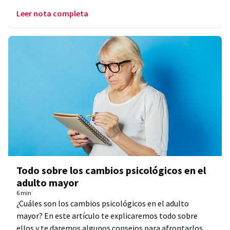
Leer nota completa
Todo sobre los cambios psicológicos en el
adulto mayor
6 min
¿Cuáles son los cambios psicológicos en el adulto
mayor? En este artículo te explicaremos todo sobre
ellos y te daremos algunos consejos para afrontarlos.