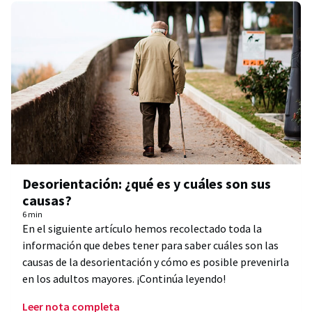
Desorientación: ¿qué es y cuáles son sus
causas?
6 min
En el siguiente artículo hemos recolectado toda la
información que debes tener para saber cuáles son las
causas de la desorientación y cómo es posible prevenirla
en los adultos mayores. ¡Continúa leyendo!
Leer nota completa