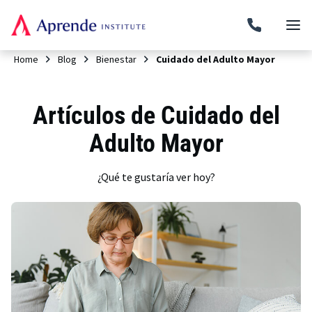
Home
Blog
Bienestar
Cuidado del Adulto Mayor
Artículos de Cuidado del
Adulto Mayor
¿Qué te gustaría ver hoy?