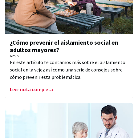
¿Cómo prevenir el aislamiento social en
adultos mayores?
6 min
En este artículo te contamos más sobre el aislamiento
social en la vejez así como una serie de consejos sobre
cómo prevenir esta problemática.
Leer nota completa