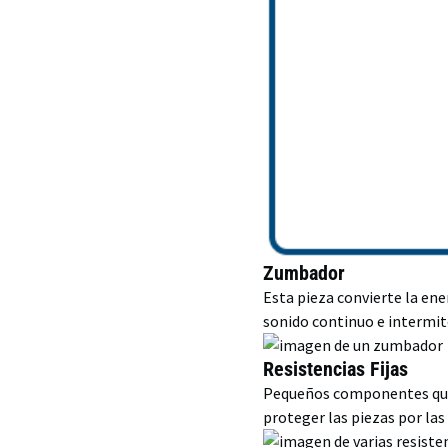
Zumbador
Esta pieza convierte la en
sonido continuo e intermit
Resistencias Fijas
Pequeños componentes que s
proteger las piezas por las 