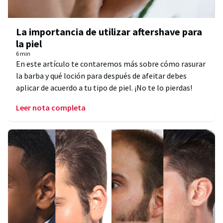
La importancia de utilizar aftershave para
la piel
6 min
En este artículo te contaremos más sobre cómo rasurar
la barba y qué loción para después de afeitar debes
aplicar de acuerdo a tu tipo de piel. ¡No te lo pierdas!
Leer nota completa