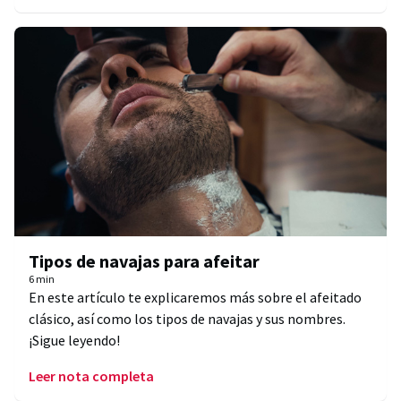
Tipos de navajas para afeitar
6 min
En este artículo te explicaremos más sobre el afeitado
clásico, así como los tipos de navajas y sus nombres.
¡Sigue leyendo!
Leer nota completa