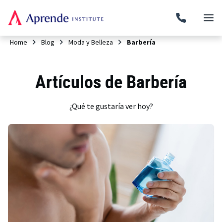
Home
Blog
Moda y Belleza
Barbería
Artículos de Barbería
¿Qué te gustaría ver hoy?