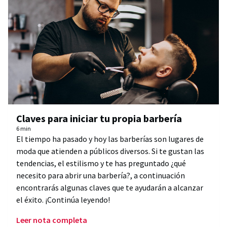
Claves para iniciar tu propia barbería
6 min
El tiempo ha pasado y hoy las barberías son lugares de
moda que atienden a públicos diversos. Si te gustan las
tendencias, el estilismo y te has preguntado ¿qué
necesito para abrir una barbería?, a continuación
encontrarás algunas claves que te ayudarán a alcanzar
el éxito. ¡Continúa leyendo!
Leer nota completa