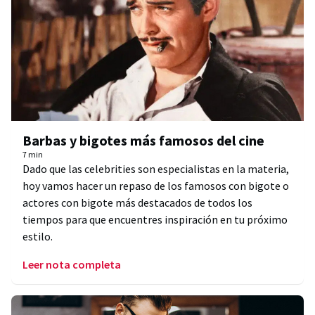
Barbas y bigotes más famosos del cine
7 min
Dado que las celebrities son especialistas en la materia,
hoy vamos hacer un repaso de los famosos con bigote o
actores con bigote más destacados de todos los
tiempos para que encuentres inspiración en tu próximo
estilo.
Leer nota completa