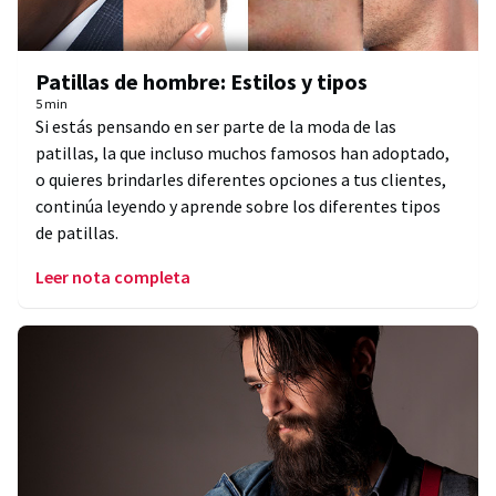
Patillas de hombre: Estilos y tipos
5 min
Si estás pensando en ser parte de la moda de las
patillas, la que incluso muchos famosos han adoptado,
o quieres brindarles diferentes opciones a tus clientes,
continúa leyendo y aprende sobre los diferentes tipos
de patillas.
Leer nota completa