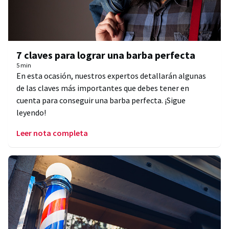
7 claves para lograr una barba perfecta
5 min
En esta ocasión, nuestros expertos detallarán algunas
de las claves más importantes que debes tener en
cuenta para conseguir una barba perfecta. ¡Sigue
leyendo!
Leer nota completa