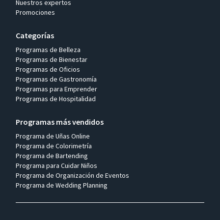
Nuestros expertos
Promociones
Categorías
Programas de Belleza
Programas de Bienestar
Programas de Oficios
Programas de Gastronomía
Programas para Emprender
Programas de Hospitalidad
Programas más vendidos
Programa de Uñas Online
Programa de Colorimetría
Programa de Bartending
Programa para Cuidar Niños
Programa de Organización de Eventos
Programa de Wedding Planning