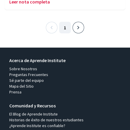
Leer nota completa
1
Acerca de Aprende Institute
Sobre Nosotros
Preguntas Frecuentes
Sé parte del equipo
Mapa del Sitio
Prensa
Comunidad y Recursos
El Blog de Aprende Institute
Historias de éxito de nuestros estudiantes
¿Aprende Institute es confiable?