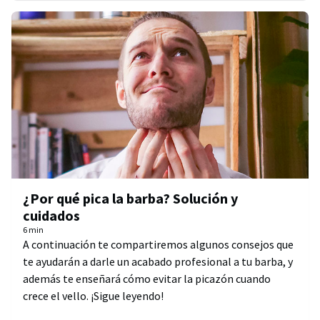
¿Por qué pica la barba? Solución y
cuidados
6 min
A continuación te compartiremos algunos consejos que
te ayudarán a darle un acabado profesional a tu barba, y
además te enseñará cómo evitar la picazón cuando
crece el vello. ¡Sigue leyendo!