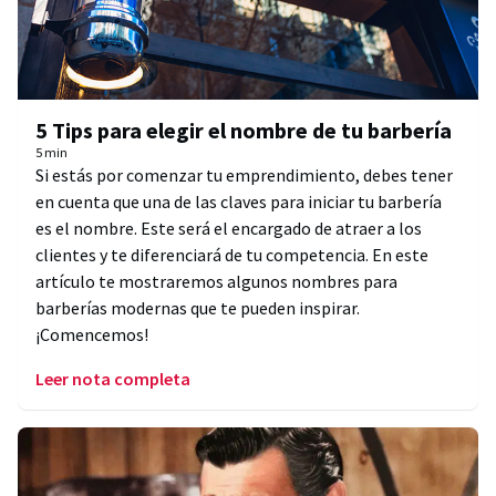
5 Tips para elegir el nombre de tu barbería
5 min
Si estás por comenzar tu emprendimiento, debes tener
en cuenta que una de las claves para iniciar tu barbería
es el nombre. Este será el encargado de atraer a los
clientes y te diferenciará de tu competencia. En este
artículo te mostraremos algunos nombres para
barberías modernas que te pueden inspirar.
¡Comencemos!
Leer nota completa