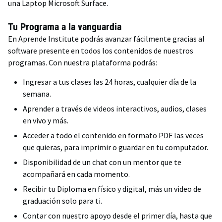
una Laptop Microsoft Surface.
Tu Programa a la vanguardia
En Aprende Institute podrás avanzar fácilmente gracias al
software presente en todos los contenidos de nuestros
programas. Con nuestra plataforma podrás:
Ingresar a tus clases las 24 horas, cualquier día de la
semana.
Aprender a través de videos interactivos, audios, clases
en vivo y más.
Acceder a todo el contenido en formato PDF las veces
que quieras, para imprimir o guardar en tu computador.
Disponibilidad de un chat con un mentor que te
acompañará en cada momento.
Recibir tu Diploma en físico y digital, más un video de
graduación solo para ti.
Contar con nuestro apoyo desde el primer día, hasta que