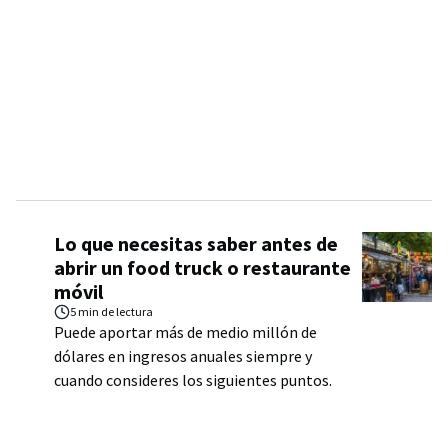
Lo que necesitas saber antes de
abrir un food truck o restaurante
móvil
5 min
de lectura
Puede aportar más de medio millón de
dólares en ingresos anuales siempre y
cuando consideres los siguientes puntos.