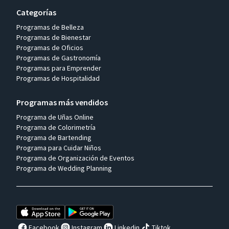
Categorías
Programas de Belleza
Programas de Bienestar
Programas de Oficios
Programas de Gastronomía
Programas para Emprender
Programas de Hospitalidad
Programas más vendidos
Programa de Uñas Online
Programa de Colorimetría
Programa de Bartending
Programa para Cuidar Niños
Programa de Organización de Eventos
Programa de Wedding Planning
Facebook
Instagram
Linkedin
Tiktok