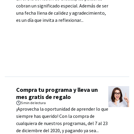
cobran un significado especial. Además de ser
una fecha llena de calidez y agradecimiento,
es un día que invita a reflexionar...
Compra tu programa y lleva un
mes gratis de regalo
5 min
de lectura
¡Aprovecha la oportunidad de aprender lo que
siempre has querido! Con la compra de
cualquiera de nuestros programas, del 7 al 23
de diciembre del 2020, y pagando ya sea...