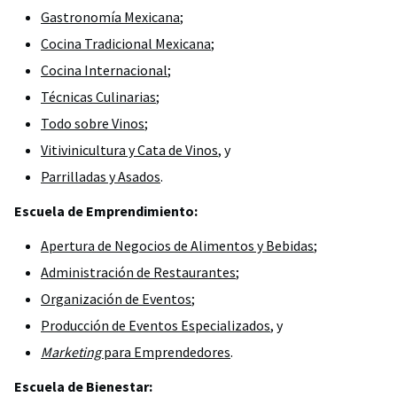
Gastronomía Mexicana
;
Cocina Tradicional Mexicana
;
Cocina Internacional
;
Técnicas Culinarias
;
Todo sobre Vinos
;
Vitivinicultura y Cata de Vinos
, y
Parrilladas y Asados
.
Escuela de Emprendimiento:
Apertura de Negocios de Alimentos y Bebidas
;
Administración de Restaurantes
;
Organización de Eventos
;
Producción de Eventos Especializados
, y
Marketing
para Emprendedores
.
Escuela de Bienestar: