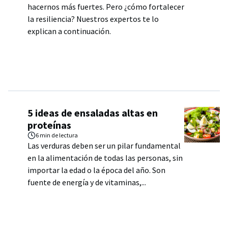
hacernos más fuertes. Pero ¿cómo fortalecer
la resiliencia? Nuestros expertos te lo
explican a continuación.
5 ideas de ensaladas altas en
proteínas
6 min
de lectura
Las verduras deben ser un pilar fundamental
en la alimentación de todas las personas, sin
importar la edad o la época del año. Son
fuente de energía y de vitaminas,...