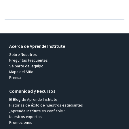
Acerca de Aprende Institute
Sobre Nosotros
Preguntas Frecuentes
Sé parte del equipo
Mapa del Sitio
Prensa
Comunidad y Recursos
El Blog de Aprende Institute
Historias de éxito de nuestros estudiantes
¿Aprende Institute es confiable?
Nuestros expertos
Promociones