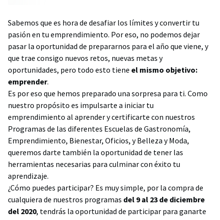
Sabemos que es hora de desafiar los límites y convertir tu
pasión en tu emprendimiento. Por eso, no podemos dejar
pasar la oportunidad de prepararnos para el año que viene, y
que trae consigo nuevos retos, nuevas metas y
oportunidades, pero todo esto tiene
el mismo objetivo:
emprender
.
Es por eso que hemos preparado una sorpresa para ti. Como
nuestro propósito es impulsarte a iniciar tu
emprendimiento al aprender y certificarte con nuestros
Programas de las diferentes Escuelas de Gastronomía,
Emprendimiento, Bienestar, Oficios, y Belleza y Moda,
queremos darte también la oportunidad de tener las
herramientas necesarias para culminar con éxito tu
aprendizaje.
¿Cómo puedes participar? Es muy simple, por la compra de
cualquiera de nuestros programas
del 9 al 23 de diciembre
del 2020
, tendrás la oportunidad de participar para ganarte