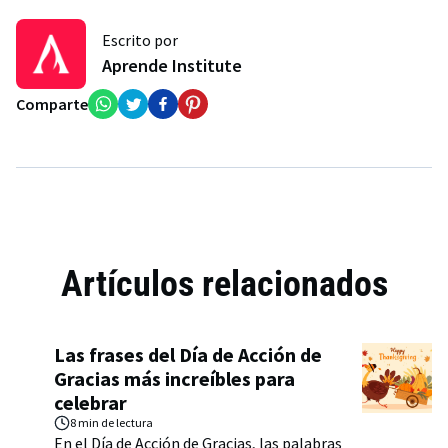
Escrito por
Aprende Institute
Comparte
Artículos relacionados
Las frases del Día de Acción de
Gracias más increíbles para
celebrar
8 min
de lectura
En el Día de Acción de Gracias, las palabras