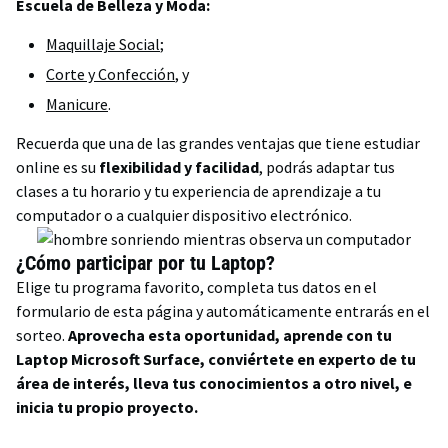
Escuela de Belleza y Moda:
Maquillaje Social
;
Corte y Confección
, y
Manicure
.
Recuerda que una de las grandes ventajas que tiene estudiar
online es su
flexibilidad y facilidad
, podrás adaptar tus
clases a tu horario y tu experiencia de aprendizaje a tu
computador o a cualquier dispositivo electrónico.
¿Cómo participar por tu Laptop?
Elige tu programa favorito, completa tus datos en el
formulario de esta página y automáticamente entrarás en el
sorteo.
Aprovecha esta oportunidad, aprende con tu
Laptop Microsoft Surface, conviértete en experto de tu
área de interés, lleva tus conocimientos a otro nivel, e
inicia tu propio proyecto.