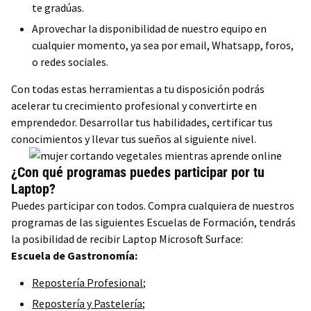
te gradúas.
Aprovechar la disponibilidad de nuestro equipo en
cualquier momento, ya sea por email, Whatsapp, foros,
o redes sociales.
Con todas estas herramientas a tu disposición podrás
acelerar tu crecimiento profesional y convertirte en
emprendedor. Desarrollar tus habilidades, certificar tus
conocimientos y llevar tus sueños al siguiente nivel.
¿Con qué programas puedes participar por tu
Laptop?
Puedes participar con todos. Compra cualquiera de nuestros
programas de las siguientes Escuelas de Formación, tendrás
la posibilidad de recibir Laptop Microsoft Surface:
Escuela de Gastronomía:
Repostería Profesional
;
Repostería y Pastelería
;