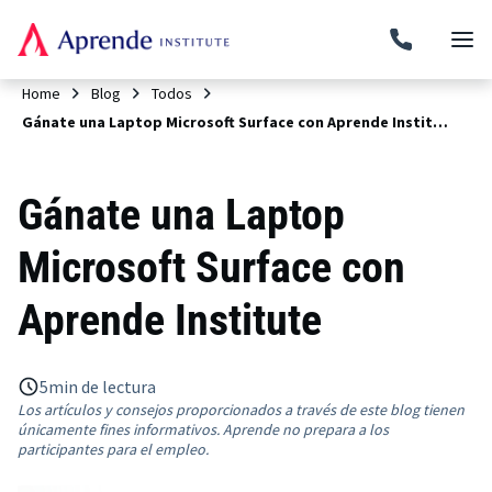
Home
Blog
Todos
Gánate una Laptop Microsoft Surface con Aprende Institute
Gánate una Laptop
Microsoft Surface con
Aprende Institute
5
min de lectura
Los artículos y consejos proporcionados a través de este blog tienen
únicamente fines informativos. Aprende no prepara a los
participantes para el empleo.