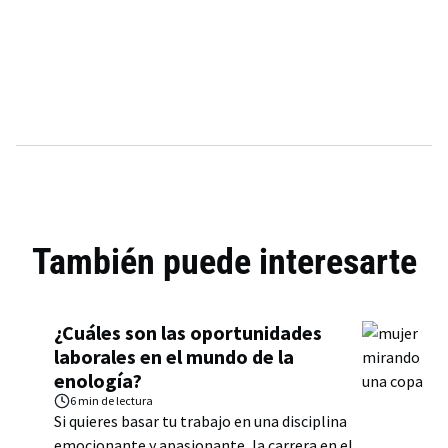
También puede interesarte
¿Cuáles son las oportunidades
laborales en el mundo de la
enología?
6 min
de lectura
Si quieres basar tu trabajo en una disciplina
emocionante y apasionante, la carrera en el