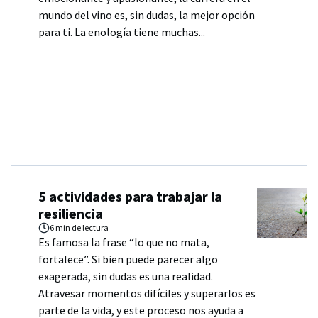
mundo del vino es, sin dudas, la mejor opción
para ti. La enología tiene muchas...
5 actividades para trabajar la
resiliencia
6 min
de lectura
Es famosa la frase “lo que no mata,
fortalece”. Si bien puede parecer algo
exagerada, sin dudas es una realidad.
Atravesar momentos difíciles y superarlos es
parte de la vida, y este proceso nos ayuda a