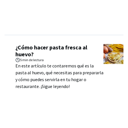
¿Cómo hacer pasta fresca al
huevo?
5 min
de lectura
En este artículo te contaremos qué es la
pasta al huevo, qué necesitas para prepararla
y cómo puedes servirla en tu hogar o
restaurante. ¡Sigue leyendo!