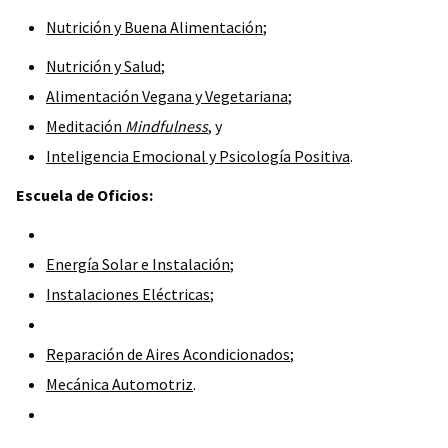
Nutrición y Buena Alimentación
;
Nutrición y Salud
;
Alimentación Vegana y Vegetariana
;
Meditación
Mindfulness
, y
Inteligencia Emocional y Psicología Positiva
.
Escuela de Oficios:
Energía Solar e Instalación
;
Instalaciones Eléctricas
;
Reparación de Aires Acondicionados
;
Mecánica Automotriz
.