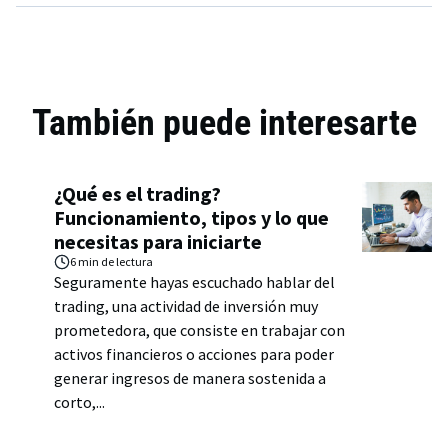
También puede interesarte
¿Qué es el trading?
Funcionamiento, tipos y lo que
necesitas para iniciarte
6 min
de lectura
Seguramente hayas escuchado hablar del
trading, una actividad de inversión muy
prometedora, que consiste en trabajar con
activos financieros o acciones para poder
generar ingresos de manera sostenida a
corto,...