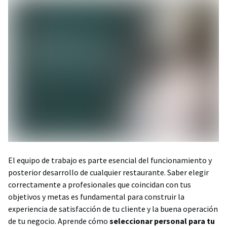
El equipo de trabajo es parte esencial del funcionamiento y
posterior desarrollo de cualquier restaurante. Saber elegir
correctamente a profesionales que coincidan con tus
objetivos y metas es fundamental para construir la
experiencia de satisfacción de tu cliente y la buena operación
de tu negocio. Aprende cómo
seleccionar personal para tu