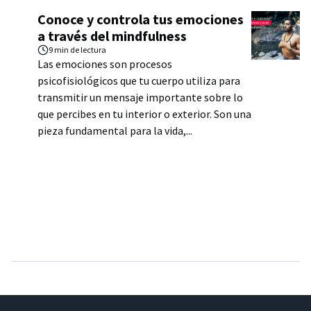
Conoce y controla tus emociones
a través del mindfulness
9 min
de lectura
Las emociones son procesos
psicofisiológicos que tu cuerpo utiliza para
transmitir un mensaje importante sobre lo
que percibes en tu interior o exterior. Son una
pieza fundamental para la vida,...