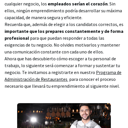
cualquier negocio, los
empleados serían el corazón
. Sin
ellos, ningún emprendimiento podría desarrollar su máxima
capacidad, de manera segura y eficiente.
Recuerda que, además de elegir a los candidatos correctos, es
importante que los prepares constantemente y de forma
profesional
para que puedan responder a todas las
exigencias de tu negocio. No olvides motivarlos y mantener
una comunicación constante con cada uno de ellos.
Ahora que has descubierto cómo escoger a tu personal de
trabajo, lo siguiente será comenzar a formar y sustentar tu
negocio. Te invitamos a registrarte en nuestro
Programa de
Administración de Restaurantes
para conocer el proceso
necesario que llevará tu emprendimiento al siguiente nivel.