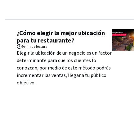
¿Cómo elegir la mejor ubicación
para tu restaurante?
9 min
de lectura
Elegir la ubicación de un negocio es un factor
determinante para que los clientes lo
conozcan, por medio de este método podrás
incrementar las ventas, llegar a tu público
objetivo...