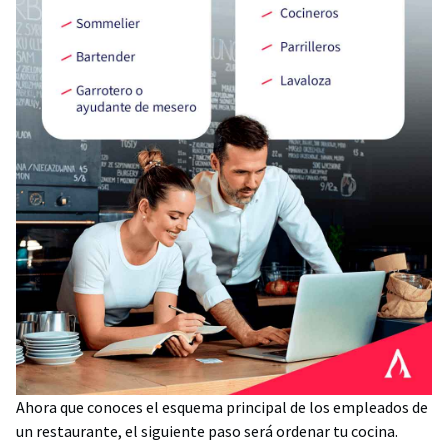
Ahora que conoces el esquema principal de los empleados de
un restaurante, el siguiente paso será ordenar tu cocina.