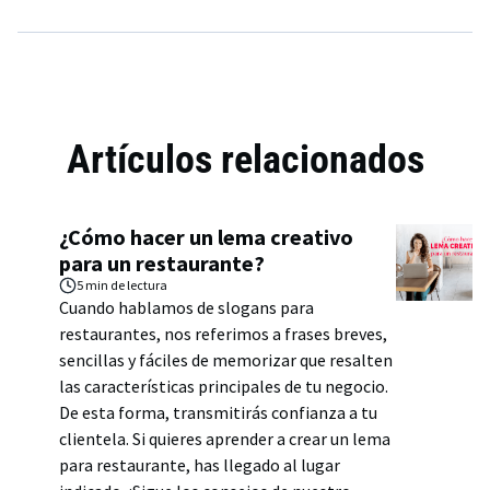
Artículos relacionados
¿Cómo hacer un lema creativo
para un restaurante?
5 min
de lectura
Cuando hablamos de slogans para
restaurantes, nos referimos a frases breves,
sencillas y fáciles de memorizar que resalten
las características principales de tu negocio.
De esta forma, transmitirás confianza a tu
clientela. Si quieres aprender a crear un lema
para restaurante, has llegado al lugar