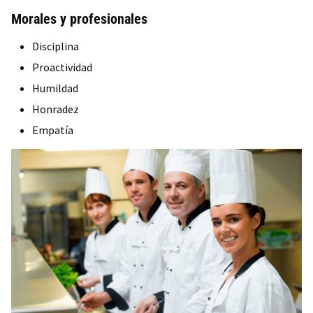
Morales y profesionales
Disciplina
Proactividad
Humildad
Honradez
Empatía