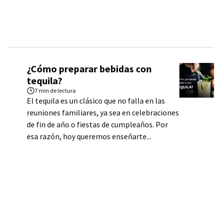
¿Cómo preparar bebidas con
tequila?
7 min
de lectura
El tequila es un clásico que no falla en las
reuniones familiares, ya sea en celebraciones
de fin de año o fiestas de cumpleaños. Por
esa razón, hoy queremos enseñarte...