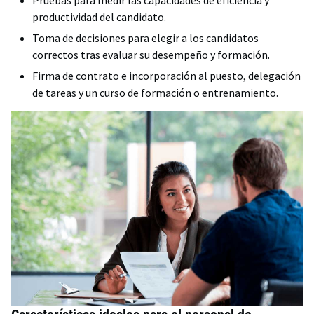
productividad del candidato.
Toma de decisiones para elegir a los candidatos
correctos tras evaluar su desempeño y formación.
Firma de contrato e incorporación al puesto, delegación
de tareas y un curso de formación o entrenamiento.