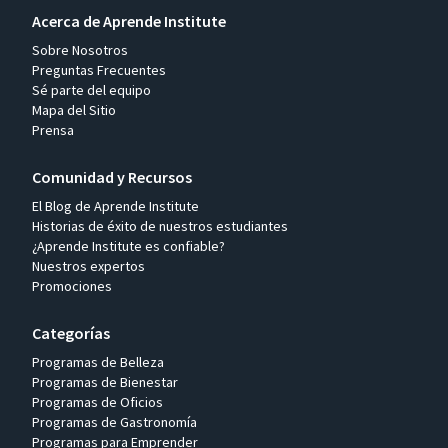
Acerca de Aprende Institute
Sobre Nosotros
Preguntas Frecuentes
Sé parte del equipo
Mapa del Sitio
Prensa
Comunidad y Recursos
El Blog de Aprende Institute
Historias de éxito de nuestros estudiantes
¿Aprende Institute es confiable?
Nuestros expertos
Promociones
Categorías
Programas de Belleza
Programas de Bienestar
Programas de Oficios
Programas de Gastronomía
Programas para Emprender