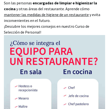
Son las personas
encargadas de limpiar e higienizar la
cocina
y otras áreas del restaurante. Aprende cómo
mantener las medidas de higiene de un restaurante
y evita
inconvenientes en el futuro.
¡Descubre los mejores consejos en nuestro Curso de
Selección de Personal!