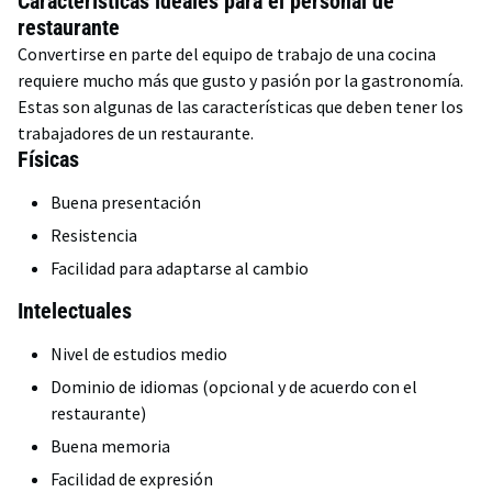
Características ideales para el personal de
restaurante
Convertirse en parte del equipo de trabajo de una cocina
requiere mucho más que gusto y pasión por la gastronomía.
Estas son algunas de las características que deben tener los
trabajadores de un restaurante.
Físicas
Buena presentación
Resistencia
Facilidad para adaptarse al cambio
Intelectuales
Nivel de estudios medio
Dominio de idiomas (opcional y de acuerdo con el
restaurante)
Buena memoria
Facilidad de expresión