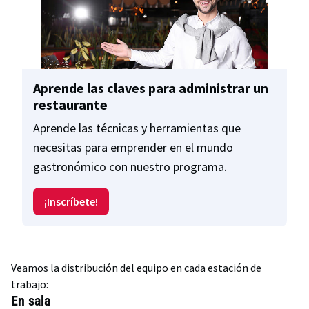
Aprende las claves para administrar un
restaurante
Aprende las técnicas y herramientas que
necesitas para emprender en el mundo
gastronómico con nuestro programa.
¡Inscríbete!
Veamos la distribución del equipo en cada estación de
trabajo:
En sala