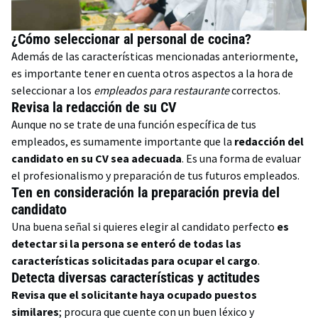
¿Cómo seleccionar al personal de cocina?
Además de las características mencionadas anteriormente,
es importante tener en cuenta otros aspectos a la hora de
seleccionar a los
empleados para restaurante
correctos.
Revisa la redacción de su CV
Aunque no se trate de una función específica de tus
empleados, es sumamente importante que la
redacción del
candidato en su
CV
sea adecuada
. Es una forma de evaluar
el profesionalismo y preparación de tus futuros empleados.
Ten en consideración la preparación previa del
candidato
Una buena señal si quieres elegir al candidato perfecto
es
detectar si la persona se enteró de todas las
características solicitadas para ocupar el cargo
.
Detecta diversas características y actitudes
Revisa que el solicitante haya ocupado puestos
similares
; procura que cuente con un buen léxico y