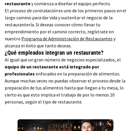
restaurante
y comienza a diseñar el equipo perfecto.
El
proceso de contratación
es uno de los primeros pasos en el
largo camino para dar vida y sustentar el negocio de la
restaurantería. Si deseas conocer cómo llevar tu
emprendimiento por el camino correcto, regístrate en
nuestro
Programa de Administración de Restaurantes
y
alcanza el éxito que tanto deseas.
¿Qué empleados integran un restaurante?
Al igual que un gran número de negocios especializados, el
equipo de un restaurante está integrado por
profesionales
enfocados en la preparación de alimentos.
Aunque muchas veces no puedas observar el proceso desde la
preparación de tus alimentos hasta que llegan a tu mesa, lo
cierto es que esto implica el trabajo de por lo menos 10
personas, según el tipo de restaurante.