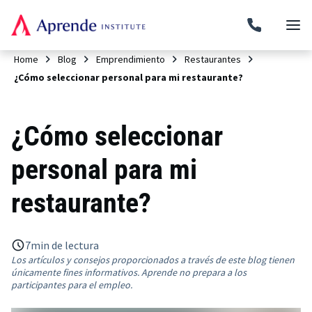
Home
Blog
Emprendimiento
Restaurantes
¿Cómo seleccionar personal para mi restaurante?
¿Cómo seleccionar
personal para mi
restaurante?
7
min de lectura
Los artículos y consejos proporcionados a través de este blog tienen
únicamente fines informativos. Aprende no prepara a los
participantes para el empleo.