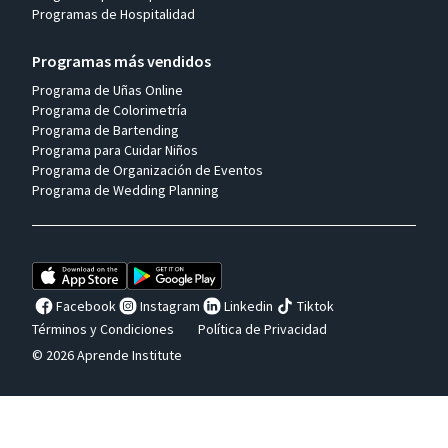
Programas de Hospitalidad
Programas más vendidos
Programa de Uñas Online
Programa de Colorimetría
Programa de Bartending
Programa para Cuidar Niños
Programa de Organización de Eventos
Programa de Wedding Planning
Facebook
Instagram
Linkedin
Tiktok
Términos y Condiciones
Política de Privacidad
© 2026 Aprende Institute