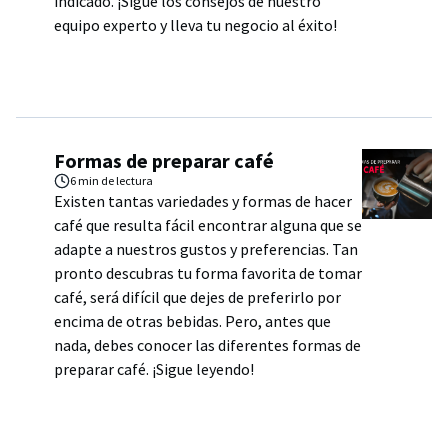
indicado. ¡Sigue los consejos de nuestro
equipo experto y lleva tu negocio al éxito!
Formas de preparar café
6 min
de lectura
Existen tantas variedades y formas de hacer
café que resulta fácil encontrar alguna que se
adapte a nuestros gustos y preferencias. Tan
pronto descubras tu forma favorita de tomar
café, será difícil que dejes de preferirlo por
encima de otras bebidas. Pero, antes que
nada, debes conocer las diferentes formas de
preparar café. ¡Sigue leyendo!