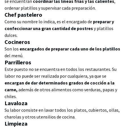
se encuentran
coordinar las líneas frías y las calientes
,
ordenar platillos y supervisar cada preparación.
Chef pastelero
Como su nombre lo indica, es el encargado de
preparar y
confeccionar una gran cantidad de postres
y platillos
dulces.
Cocineros
Son los
encargados de preparar cada uno de los platillos
del menú.
Parrilleros
Este puesto no se encuentra en todos los restaurantes. Su
labor no puede ser realizada por cualquiera, ya que se
encargan de dar determinados grados de cocción a la
carne,
además de otros alimentos como verduras, papas y
chiles.
Lavaloza
Su labor consiste en lavar todos los platos, cubiertos, ollas,
charolas y otros utensilios de cocina.
Limpieza