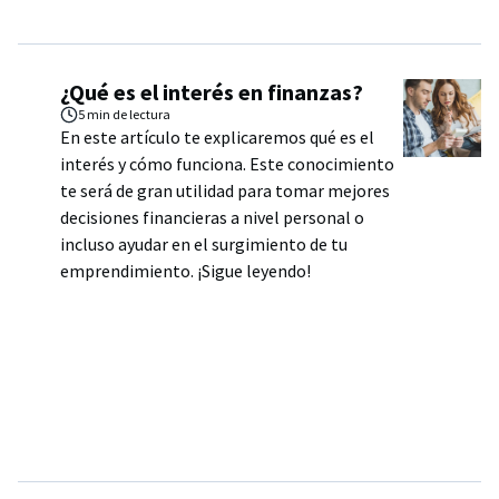
¿Qué es el interés en finanzas?
5 min
de lectura
En este artículo te explicaremos qué es el
interés y cómo funciona. Este conocimiento
te será de gran utilidad para tomar mejores
decisiones financieras a nivel personal o
incluso ayudar en el surgimiento de tu
emprendimiento. ¡Sigue leyendo!