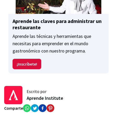
Aprende las claves para administrar un
restaurante
Aprende las técnicas y herramientas que
necesitas para emprender en el mundo
gastronómico con nuestro programa.
¡Inscríbete!
Escrito por
Aprende Institute
Comparte