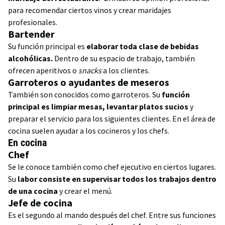
para recomendar ciertos vinos y crear maridajes
profesionales.
Bartender
Su función principal es
elaborar toda clase de bebidas
alcohólicas.
Dentro de su espacio de trabajo,
también
ofrecen aperitivos o
snacks
a los clientes.
Garroteros o ayudantes de meseros
También son conocidos como garroteros. Su
función
principal es limpiar mesas, levantar platos sucios
y
preparar el servicio para los siguientes clientes. En el área de
cocina suelen ayudar a los cocineros y los chefs.
En cocina
Chef
Se le conoce también como chef ejecutivo en ciertos lugares.
Su
labor consiste en supervisar todos los trabajos dentro
de una cocina
y crear el menú.
Jefe de cocina
Es el segundo al mando después del chef. Entre sus funciones