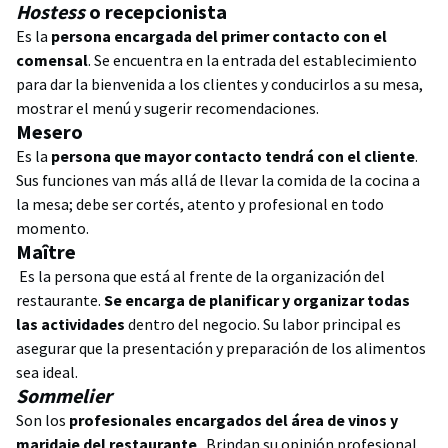
Hostess
o recepcionista
Es la
persona encargada del primer contacto con el
comensal
. Se encuentra en la entrada del establecimiento
para dar la bienvenida a los clientes y conducirlos a su mesa,
mostrar el menú y sugerir recomendaciones.
Mesero
Es la
persona que mayor contacto tendrá con el cliente
.
Sus funciones van más allá de llevar la comida de la cocina a
la mesa; debe ser cortés, atento y profesional en todo
momento.
Maître
Es la persona que está al frente de la organización del
restaurante.
Se encarga de planificar y organizar todas
las actividades
dentro del negocio. Su labor principal es
asegurar que la presentación y preparación de los alimentos
sea ideal.
Sommelier
Son los
profesionales encargados del área de vinos y
maridaje del restaurante
. Brindan su opinión profesional