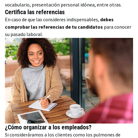
vocabulario, presentación personal idónea, entre otras.
Certifica las referencias
En caso de que las consideres indispensables,
debes
comprobar las referencias de tu candidatos
para conocer
su pasado laboral.
¿Cómo organizar a los empleados?
Si consideráramos a los clientes como los pulmones de