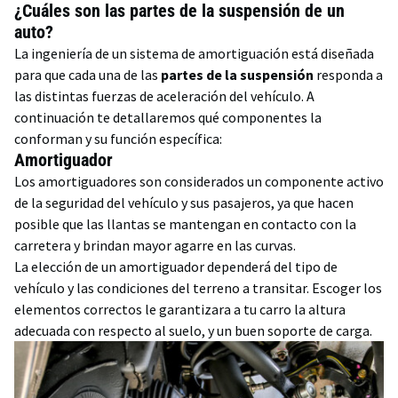
¿Cuáles son las partes de la suspensión de un
auto?
La ingeniería de un sistema de amortiguación está diseñada
para que cada una de las
partes de la suspensión
responda a
las distintas fuerzas de aceleración del vehículo. A
continuación te detallaremos qué componentes la
conforman y su función específica:
Amortiguador
Los amortiguadores son considerados un componente activo
de la seguridad del vehículo y sus pasajeros, ya que hacen
posible que las llantas se mantengan en contacto con la
carretera y brindan mayor agarre en las curvas.
La elección de un amortiguador dependerá del tipo de
vehículo y las condiciones del terreno a transitar. Escoger los
elementos correctos le garantizara a tu carro la altura
adecuada con respecto al suelo, y un buen soporte de carga.