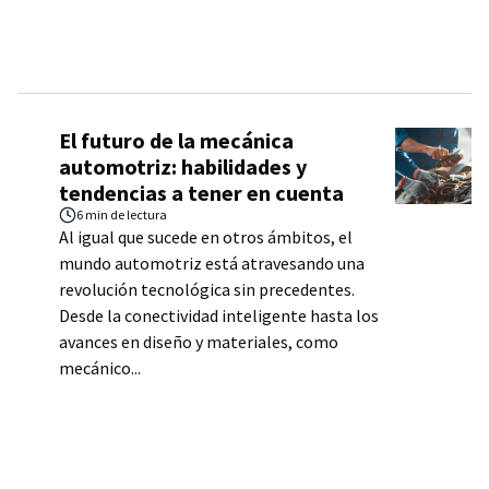
El futuro de la mecánica
automotriz: habilidades y
tendencias a tener en cuenta
6 min
de lectura
Al igual que sucede en otros ámbitos, el
mundo automotriz está atravesando una
revolución tecnológica sin precedentes.
Desde la conectividad inteligente hasta los
avances en diseño y materiales, como
mecánico...