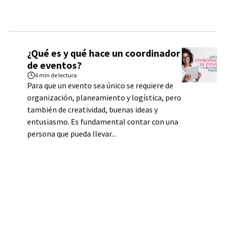
¿Qué es y qué hace un coordinador
de eventos?
6 min
de lectura
Para que un evento sea único se requiere de
organización, planeamiento y logística, pero
también de creatividad, buenas ideas y
entusiasmo. Es fundamental contar con una
persona que pueda llevar...