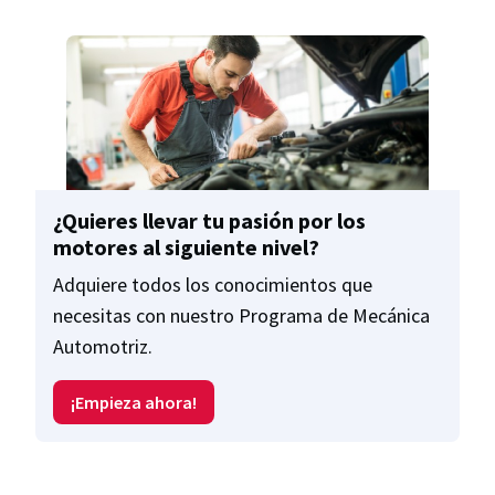
¿Quieres llevar tu pasión por los
motores al siguiente nivel?
Adquiere todos los conocimientos que
necesitas con nuestro Programa de Mecánica
Automotriz.
¡Empieza ahora!