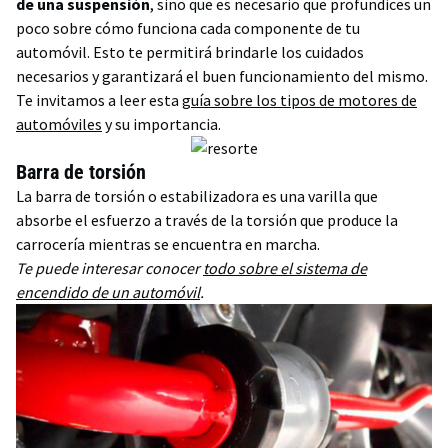
de una suspensión
, sino que es necesario que profundices un
poco sobre cómo funciona cada componente de tu
automóvil. Esto te permitirá brindarle los cuidados
necesarios y garantizará el buen funcionamiento del mismo.
Te invitamos
a leer esta
guía sobre los tipos de motores de
automóviles
y su importancia.
Barra de torsión
La barra de torsión o estabilizadora es una varilla que
absorbe el esfuerzo a través de la torsión que produce la
carrocería mientras se encuentra en marcha.
Te puede interesar conocer
todo sobre el sistema de
encendido de un automóvil
.