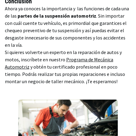
Conclusión
Ahora ya conoces la importancia y las funciones de cada una
de las
partes de la suspensión automotriz
. Sin importar
con cuál cuente tu vehículo, es primordial que garantices el
chequeo preventivo de tu suspensión y así puedas evitar el
desgaste innecesario de sus componentes y los accidentes
en la vía.
Si quieres volverte un experto en la reparación de autos y
motos, inscríbete en nuestro
Programa de Mecánica
Automotriz
y obtén tu certificado profesional en poco
tiempo. Podrás realizar tus propias reparaciones e incluso
montar un negocio de taller mecánico. ¡Te esperamos!