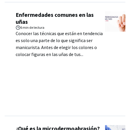
Enfermedades comunes en las
uñas
6 min
de lectura
Conocer las técnicas que están en tendencia
es solo una parte de lo que significa ser
manicurista. Antes de elegir los colores o
colocar figuras en las uñas de tus...
¿Qué es la microdermoabrasión?