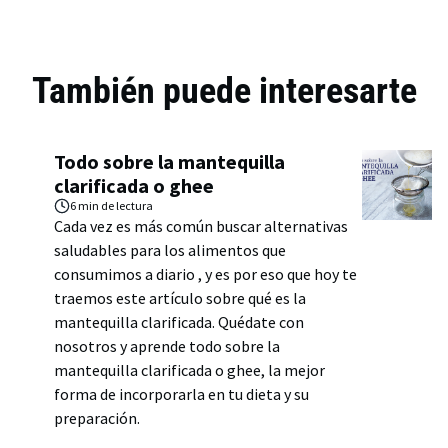
También puede interesarte
Todo sobre la mantequilla
clarificada o ghee
6 min
de lectura
Cada vez es más común buscar alternativas
saludables para los alimentos que
consumimos a diario , y es por eso que hoy te
traemos este artículo sobre qué es la
mantequilla clarificada. Quédate con
nosotros y aprende todo sobre la
mantequilla clarificada o ghee, la mejor
forma de incorporarla en tu dieta y su
preparación.