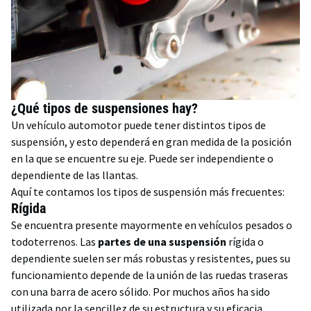
¿Qué tipos de suspensiones hay?
Un vehículo automotor puede tener distintos tipos de
suspensión, y esto dependerá en gran medida de la posición
en la que se encuentre su eje. Puede ser independiente o
dependiente de las llantas.
Aquí te contamos los tipos de suspensión más frecuentes:
Rígida
Se encuentra presente mayormente en vehículos pesados o
todoterrenos. Las
partes de una suspensión
rígida o
dependiente suelen ser más robustas y resistentes, pues su
funcionamiento depende de la unión de las ruedas traseras
con una barra de acero sólido. Por muchos años ha sido
utilizada por la sencillez de su estructura y su eficacia.