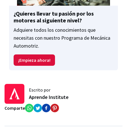
¿Quieres llevar tu pasión por los
motores al siguiente nivel?
Adquiere todos los conocimientos que
necesitas con nuestro Programa de Mecánica
Automotriz.
¡Empieza ahora!
Escrito por
Aprende Institute
Comparte