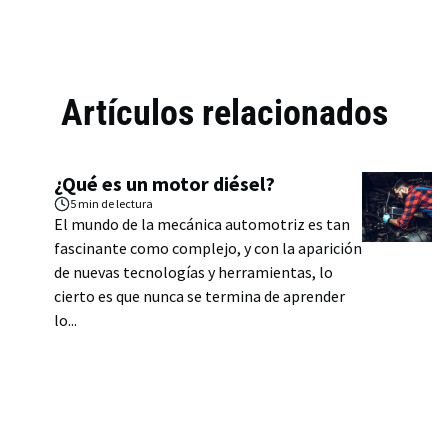
Artículos relacionados
¿Qué es un motor diésel?
5 min
de lectura
El mundo de la mecánica automotriz es tan
fascinante como complejo, y con la aparición
de nuevas tecnologías y herramientas, lo
cierto es que nunca se termina de aprender
lo...