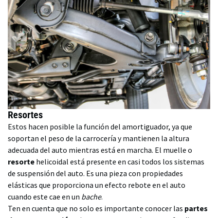
Resortes
Estos hacen posible la función del amortiguador, ya que
soportan el peso de la carrocería y mantienen la altura
adecuada del auto mientras está en marcha. El muelle o
resorte
helicoidal está presente en casi todos los sistemas
de suspensión del auto. Es una pieza con propiedades
elásticas que proporciona un efecto rebote en el auto
cuando este cae en un
bache
.
Ten en cuenta que no solo es importante conocer las
partes