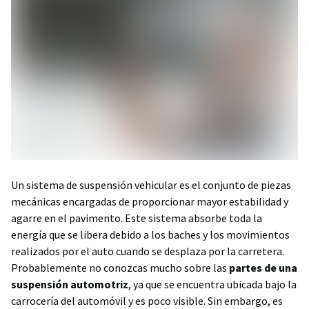
Un sistema de suspensión vehicular es el conjunto de piezas
mecánicas encargadas de proporcionar mayor estabilidad y
agarre en el pavimento. Este sistema absorbe toda la
energía que se libera debido a los baches y los movimientos
realizados por el auto cuando se desplaza por la carretera.
Probablemente no conozcas mucho sobre las
partes de una
suspensión automotriz
, ya que se encuentra ubicada bajo la
carrocería del automóvil y es poco visible. Sin embargo, es