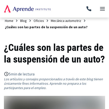
Home
Blog
Oficios
Mecánica automotriz
¿Cuáles son las partes de la suspensión de un auto?
¿Cuáles son las partes de
la suspensión de un auto?
5
min de lectura
Los artículos y consejos proporcionados a través de este blog tienen
únicamente fines informativos. Aprende no prepara a los
participantes para el empleo.