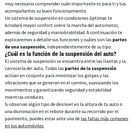
muy necesario comprender cuán importante es para ti y tus
acompañantes su buen funcionamiento.
Un sistema de suspensión en condiciones óptimas te
brindará mayor confort sobre la marcha del automotor,
además de seguridad y maniobrabilidad. A continuación te
explicaremos a detalle sus funciones y cuáles son las
partes
de una suspensión
, independientemente de su tipo.
¿Cuál es la función de la suspensión del auto?
El sistema de suspensión se encuentra entre las llantas y la
carrocería del auto. Todas las
partes de la suspensión
actúan en conjunto para minimizar los golpes y las
vibraciones que se generan en el camino, suavizando los
movimientos y garantizando seguridad y estabilidad
mientras conduces.
Si observas algún tipo de desnivel en la altura de tu auto o
una disminución en el rebote durante su recorrido por el
pavimento, puedes estar ante una de
las fallas más comunes
en los automóviles
.