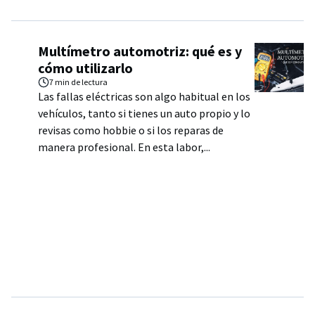
Multímetro automotriz: qué es y
cómo utilizarlo
7 min
de lectura
Las fallas eléctricas son algo habitual en los
vehículos, tanto si tienes un auto propio y lo
revisas como hobbie o si los reparas de
manera profesional. En esta labor,...