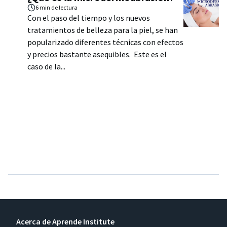
6 min
de lectura
Con el paso del tiempo y los nuevos
tratamientos de belleza para la piel, se han
popularizado diferentes técnicas con efectos
y precios bastante asequibles. Este es el
caso de la...
Acerca de Aprende Institute