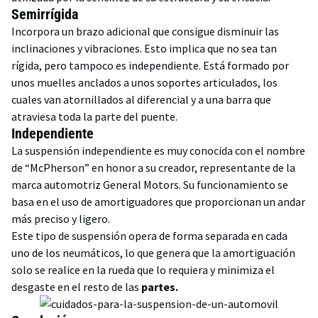
Semirrígida
Incorpora un brazo adicional que consigue disminuir las
inclinaciones y vibraciones. Esto implica que no sea tan
rígida, pero tampoco es independiente. Está formado por
unos muelles anclados a unos soportes articulados, los
cuales van atornillados al diferencial y a una barra que
atraviesa toda la parte del puente.
Independiente
La suspensión independiente es muy conocida con el nombre
de “McPherson” en honor a su creador, representante de la
marca automotriz General Motors. Su funcionamiento se
basa en el uso de amortiguadores que proporcionan un andar
más preciso y ligero.
Este tipo de suspensión opera de forma separada en cada
uno de los neumáticos, lo que genera que la amortiguación
solo se realice en la rueda que lo requiera y minimiza el
desgaste en el resto de las
partes.