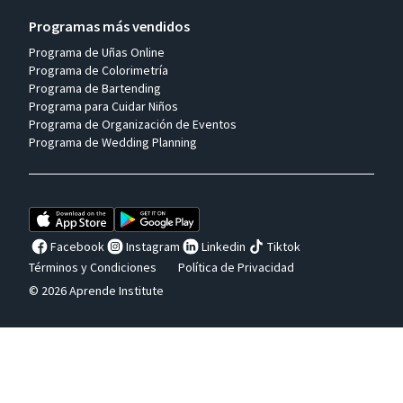
Programas más vendidos
Programa de Uñas Online
Programa de Colorimetría
Programa de Bartending
Programa para Cuidar Niños
Programa de Organización de Eventos
Programa de Wedding Planning
Facebook
Instagram
Linkedin
Tiktok
Términos y Condiciones
Política de Privacidad
© 2026 Aprende Institute