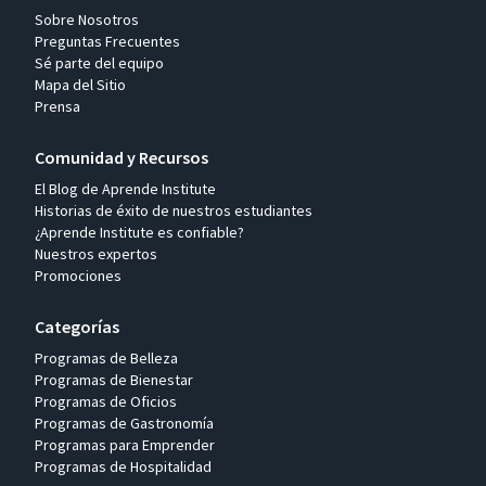
Sobre Nosotros
Preguntas Frecuentes
Sé parte del equipo
Mapa del Sitio
Prensa
Comunidad y Recursos
El Blog de Aprende Institute
Historias de éxito de nuestros estudiantes
¿Aprende Institute es confiable?
Nuestros expertos
Promociones
Categorías
Programas de Belleza
Programas de Bienestar
Programas de Oficios
Programas de Gastronomía
Programas para Emprender
Programas de Hospitalidad