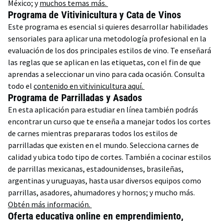
México; y
muchos temas más.
Programa de Vitivinicultura y Cata de Vinos
Este programa es esencial si quieres desarrollar habilidades
sensoriales para aplicar una metodología profesional en la
evaluación de los dos principales estilos de vino. Te enseñará
las reglas que se aplican en las etiquetas, con el fin de que
aprendas a seleccionar un vino para cada ocasión. Consulta
todo el
contenido en vitivinicultura aquí.
Programa de Parrilladas y Asados
En esta aplicación para estudiar en línea también podrás
encontrar un curso que te enseña a manejar todos los cortes
de carnes mientras prepararas todos los estilos de
parrilladas que existen en el mundo. Selecciona carnes de
calidad y ubica todo tipo de cortes. También a cocinar estilos
de parrillas mexicanas, estadounidenses, brasileñas,
argentinas y uruguayas, hasta usar diversos equipos como
parrillas, asadores, ahumadores y hornos; y mucho más.
Obtén más información.
Oferta educativa online en emprendimiento,