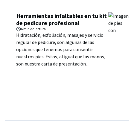
Herramientas infaltables en tu kit
de pedicure profesional
6 min
de lectura
Hidratación, exfoliación, masajes y servicio
regular de pedicure, son algunas de las
opciones que tenemos para consentir
nuestros pies. Estos, al igual que las manos,
son nuestra carta de presentación...