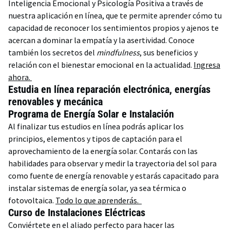
Inteligencia Emocional y Psicología Positiva a través de
nuestra aplicación en línea, que te permite aprender cómo tu
capacidad de reconocer los sentimientos propios y ajenos te
acercan a dominar la empatía y la asertividad. Conoce
también los secretos del
mindfulness
, sus beneficios y
relación con el bienestar emocional en la actualidad.
Ingresa
ahora.
Estudia en línea reparación electrónica, energías
renovables y mecánica
Programa de Energía Solar e Instalación
Al finalizar tus estudios en línea podrás aplicar los
principios, elementos y tipos de captación para el
aprovechamiento de la energía solar. Contarás con las
habilidades para observar y medir la trayectoria del sol para
como fuente de energía renovable y estarás capacitado para
instalar sistemas de energía solar, ya sea térmica o
fotovoltaica.
Todo lo que aprenderás.
Curso de Instalaciones Eléctricas
Conviértete en el aliado perfecto para hacer las