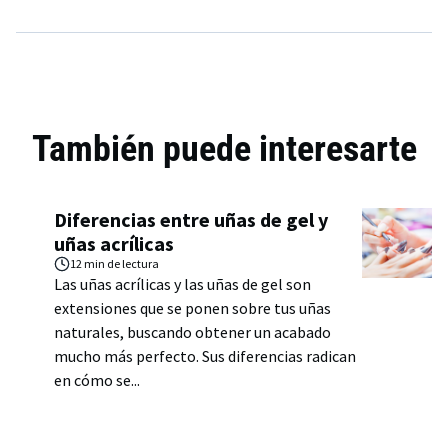
También puede interesarte
Diferencias entre uñas de gel y
uñas acrílicas
12 min
de lectura
Las uñas acrílicas y las uñas de gel son
extensiones que se ponen sobre tus uñas
naturales, buscando obtener un acabado
mucho más perfecto. Sus diferencias radican
en cómo se...