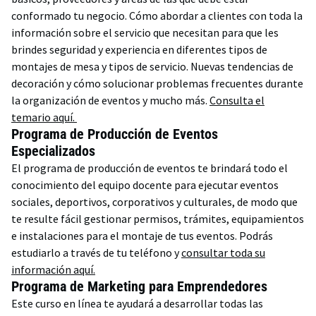
conformado tu negocio. Cómo abordar a clientes con toda la
información sobre el servicio que necesitan para que les
brindes seguridad y experiencia en diferentes tipos de
montajes de mesa y tipos de servicio. Nuevas tendencias de
decoración y cómo solucionar problemas frecuentes durante
la organización de eventos y mucho más.
Consulta el
temario aquí.
Programa de Producción de Eventos
Especializados
El programa de producción de eventos te brindará todo el
conocimiento del equipo docente para ejecutar eventos
sociales, deportivos, corporativos y culturales, de modo que
te resulte fácil gestionar permisos, trámites, equipamientos
e instalaciones para el montaje de tus eventos. Podrás
estudiarlo a través de tu teléfono y
consultar toda su
información aquí.
Programa de Marketing para Emprendedores
Este curso en línea te ayudará a desarrollar todas las