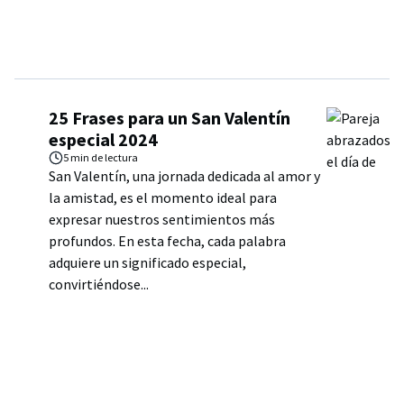
25 Frases para un San Valentín
especial 2024
5 min
de lectura
San Valentín, una jornada dedicada al amor y
la amistad, es el momento ideal para
expresar nuestros sentimientos más
profundos. En esta fecha, cada palabra
adquiere un significado especial,
convirtiéndose...