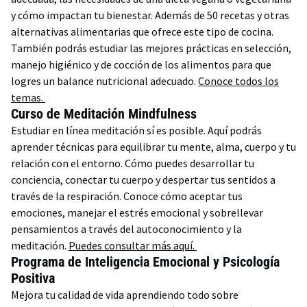
y cómo impactan tu bienestar. Además de 50 recetas y otras
alternativas alimentarias que ofrece este tipo de cocina.
También podrás estudiar las mejores prácticas en selección,
manejo higiénico y de cocción de los alimentos para que
logres un balance nutricional adecuado.
Conoce todos los
temas.
Curso de Meditación Mindfulness
Estudiar en línea meditación sí es posible. Aquí podrás
aprender técnicas para equilibrar tu mente, alma, cuerpo y tu
relación con el entorno. Cómo puedes desarrollar tu
conciencia, conectar tu cuerpo y despertar tus sentidos a
través de la respiración. Conoce cómo aceptar tus
emociones, manejar el estrés emocional y sobrellevar
pensamientos a través del autoconocimiento y la
meditación.
Puedes consultar más aquí.
Programa de Inteligencia Emocional y Psicología
Positiva
Mejora tu calidad de vida aprendiendo todo sobre