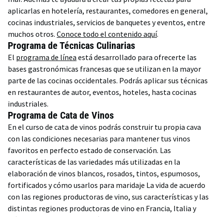
aplicarlas en hotelería, restaurantes, comedores en general,
cocinas industriales, servicios de banquetes y eventos, entre
muchos otros.
Conoce todo el contenido aquí
.
Programa de Técnicas Culinarias
El
programa de línea
está desarrollado para ofrecerte las
bases gastronómicas francesas que se utilizan en la mayor
parte de las cocinas occidentales. Podrás aplicar sus técnicas
en restaurantes de autor, eventos, hoteles, hasta cocinas
industriales.
Programa de Cata de Vinos
En el curso de cata de vinos podrás construir tu propia cava
con las condiciones necesarias para mantener tus vinos
favoritos en perfecto estado de conservación. Las
características de las variedades más utilizadas en la
elaboración de vinos blancos, rosados, tintos, espumosos,
fortificados y cómo usarlos para maridaje La vida de acuerdo
con las regiones productoras de vino, sus características y las
distintas regiones productoras de vino en Francia, Italia y