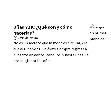
Uñas Y2K: ¿Qué son y cómo
hacerlas?
6 min
de lectura
No es un secreto que la moda es circular, y lo
que alguna vez tuvo éxito siempre regresa a
nuestros armarios, cabellos, y hasta uñas. La
nostalgia por los años...