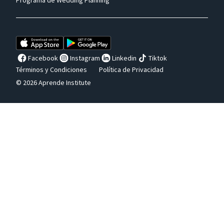
Programa de Wedding Planning
Facebook
Instagram
Linkedin
Tiktok
Términos y Condiciones
Política de Privacidad
© 2026 Aprende Institute