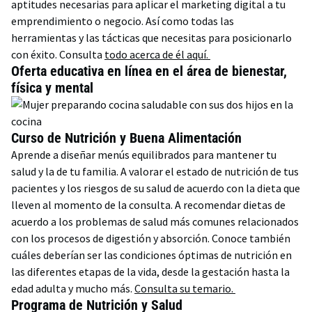
aptitudes necesarias para aplicar el marketing digital a tu
emprendimiento o negocio. Así como todas las
herramientas y las tácticas que necesitas para posicionarlo
con éxito. Consulta
todo acerca de él aquí.
Oferta educativa en línea en el área de bienestar,
física y mental
Curso de Nutrición y Buena Alimentación
Aprende a diseñar menús equilibrados para mantener tu
salud y la de tu familia. A valorar el estado de nutrición de tus
pacientes y los riesgos de su salud de acuerdo con la dieta que
lleven al momento de la consulta. A recomendar dietas de
acuerdo a los problemas de salud más comunes relacionados
con los procesos de digestión y absorción. Conoce también
cuáles deberían ser las condiciones óptimas de nutrición en
las diferentes etapas de la vida, desde la gestación hasta la
edad adulta y mucho más.
Consulta su temario.
Programa de Nutrición y Salud