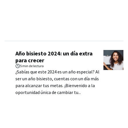
Año bisiesto 2024: un día extra
para crecer
5 min
de lectura
¿Sabías que este 2024 es un año especial? Al
ser un año bisiesto, cuentas con un día más
para alcanzar tus metas. ¡Bienvenido a la
oportunidad única de cambiar tu...