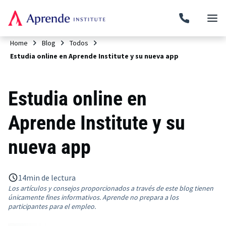
Home
Blog
Todos
Estudia online en Aprende Institute y su nueva app
Estudia online en
Aprende Institute y su
nueva app
14
min de lectura
Los artículos y consejos proporcionados a través de este blog tienen
únicamente fines informativos. Aprende no prepara a los
participantes para el empleo.