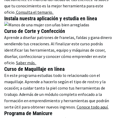
que tu conocimiento es la mejor herramienta para este
oficio.
Consulta el temario.
Instala nuestra aplicación y estudia en línea
Curso de Corte y Confección
Aprende a diseñar patrones de franelas, faldas y gana dinero
vendiendo tus creaciones. Al finalizar este curso podrás
identificar las herramientas, equipo y máquinas de coser,
diseñar, confeccionar y conocer cómo emprender en este
oficio.
Saber más.
Curso de Maquillaje en línea
En este programa estudias todo lo relacionado con el
maquillaje. Aprende a hacerlo según el tipo de rostro y la
ocasión; a cuidar tanto la piel como tus herramientas de
trabajo. Además de un módulo completo enfocado a la
formación en emprendimiento y herramientas que podrán
serte útil para obtener nuevos ingresos.
Conoce todo aquí.
Programa de Manicure