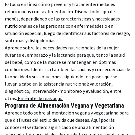
Estudia en línea cómo prevenir y tratar enfermedades
relacionadas con la alimentación. Diseña todo tipo de
menús, dependiendo de las características y necesidades
nutricionales de las personas con enfermedades o en
situación especial, luego de identificar sus factores de riesgo,
síntomas y dislipidemias.
Aprende sobre las necesidades nutricionales de la mujer
durante el embarazo y la lactancia para que, tanto la salud
del bebé, como de la madre se mantengan en óptimas
condiciones. Identifica también las causas y consecuencias de
la obesidad y sus soluciones, siguiendo los pasos que se
llevan a cabo en la asistencia nutricional: valoración,
diagnóstico, intervención-monitoreo y evaluación, entre
otras.
Entérate de más aquí.
Programa de Alimentación Vegana y Vegetariana
Aprende todo sobre alimentación vegana y vegetariana para
que disfrutes del estilo de vida que deseas. Aquí podrás
conocer el verdadero significado de una alimentación
adecuada, las necesidades de una dieta vegana o vegetariana