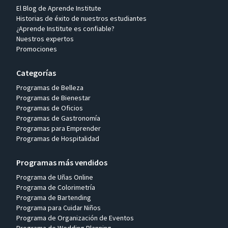
El Blog de Aprende Institute
Historias de éxito de nuestros estudiantes
¿Aprende Institute es confiable?
Nuestros expertos
Promociones
Categorías
Programas de Belleza
Programas de Bienestar
Programas de Oficios
Programas de Gastronomía
Programas para Emprender
Programas de Hospitalidad
Programas más vendidos
Programa de Uñas Online
Programa de Colorimetría
Programa de Bartending
Programa para Cuidar Niños
Programa de Organización de Eventos