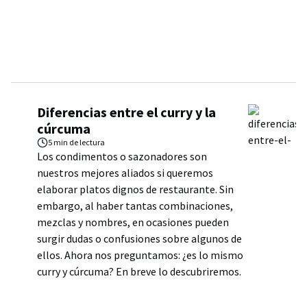
Diferencias entre el curry y la
cúrcuma
5 min
de lectura
Los condimentos o sazonadores son
nuestros mejores aliados si queremos
elaborar platos dignos de restaurante. Sin
embargo, al haber tantas combinaciones,
mezclas y nombres, en ocasiones pueden
surgir dudas o confusiones sobre algunos de
ellos. Ahora nos preguntamos: ¿es lo mismo
curry y cúrcuma? En breve lo descubriremos.