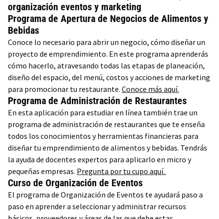
organización eventos y marketing
Programa de Apertura de Negocios de Alimentos y
Bebidas
Conoce lo necesario para abrir un negocio, cómo diseñar un
proyecto de emprendimiento. En este programa aprenderás
cómo hacerlo, atravesando todas las etapas de planeación,
diseño del espacio, del menú, costos y acciones de marketing
para promocionar tu restaurante.
Conoce más aquí.
Programa de Administración de Restaurantes
En esta aplicación para estudiar en línea también trae un
programa de administración de restaurantes que te enseña
todos los conocimientos y herramientas financieras para
diseñar tu emprendimiento de alimentos y bebidas. Tendrás
la ayuda de docentes expertos para aplicarlo en micro y
pequeñas empresas.
Pregunta por tu cupo aquí.
Curso de Organización de Eventos
El programa de Organización de Eventos te ayudará paso a
paso en aprender a seleccionar y administrar recursos
básicos, proveedores y áreas de las que debe estar