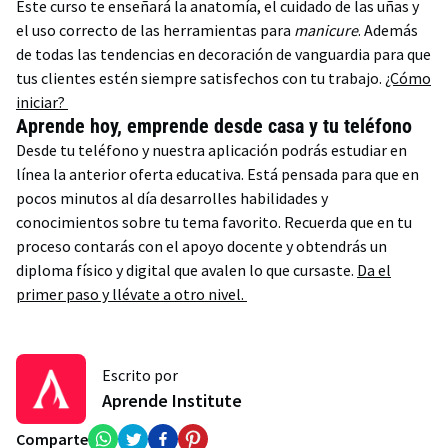
Este curso te enseñará la anatomía, el cuidado de las uñas y
el uso correcto de las herramientas para
manicure
. Además
de todas las tendencias en decoración de vanguardia para que
tus clientes estén siempre satisfechos con tu trabajo.
¿Cómo
iniciar?
Aprende hoy, emprende desde casa y tu teléfono
Desde tu teléfono y nuestra aplicación podrás estudiar en
línea la anterior oferta educativa. Está pensada para que en
pocos minutos al día desarrolles habilidades y
conocimientos sobre tu tema favorito. Recuerda que en tu
proceso contarás con el apoyo docente y obtendrás un
diploma físico y digital que avalen lo que cursaste.
Da el
primer paso y llévate a otro nivel.
Escrito por
Aprende Institute
Comparte