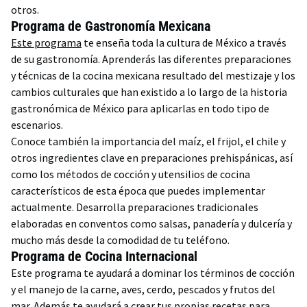
otros.
Programa de Gastronomía Mexicana
Este programa
te enseña toda la cultura de México a través
de su gastronomía. Aprenderás las diferentes preparaciones
y técnicas de la cocina mexicana resultado del mestizaje y los
cambios culturales que han existido a lo largo de la historia
gastronómica de México para aplicarlas en todo tipo de
escenarios.
Conoce también la importancia del maíz, el frijol, el chile y
otros ingredientes clave en preparaciones prehispánicas, así
como los métodos de cocción y utensilios de cocina
característicos de esta época que puedes implementar
actualmente. Desarrolla preparaciones tradicionales
elaboradas en conventos como salsas, panadería y dulcería y
mucho más desde la comodidad de tu teléfono.
Programa de Cocina Internacional
Este programa te ayudará a dominar los términos de cocción
y el manejo de la carne, aves, cerdo, pescados y frutos del
mar. Además te ayudará a crear tus propias recetas para