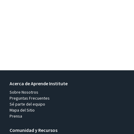
Acerca de Aprende Institute
Sobre Nosotros
Preguntas Frecuentes
Sé parte del equipo
Mapa del Sitio
Prensa
Comunidad y Recursos