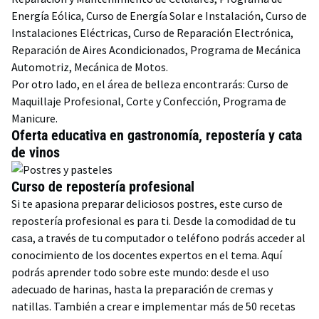
Energía Eólica, Curso de Energía Solar e Instalación, Curso de
Instalaciones Eléctricas, Curso de Reparación Electrónica,
Reparación de Aires Acondicionados, Programa de Mecánica
Automotriz, Mecánica de Motos.
Por otro lado, en el área de belleza encontrarás: Curso de
Maquillaje Profesional, Corte y Confección, Programa de
Manicure.
Oferta educativa en gastronomía, repostería y cata
de vinos
Curso de repostería profesional
Si te apasiona preparar deliciosos postres, este curso de
repostería profesional es para ti. Desde la comodidad de tu
casa, a través de tu computador o teléfono podrás acceder al
conocimiento de los docentes expertos en el tema. Aquí
podrás aprender todo sobre este mundo: desde el uso
adecuado de harinas, hasta la preparación de cremas y
natillas. También a crear e implementar más de 50 recetas