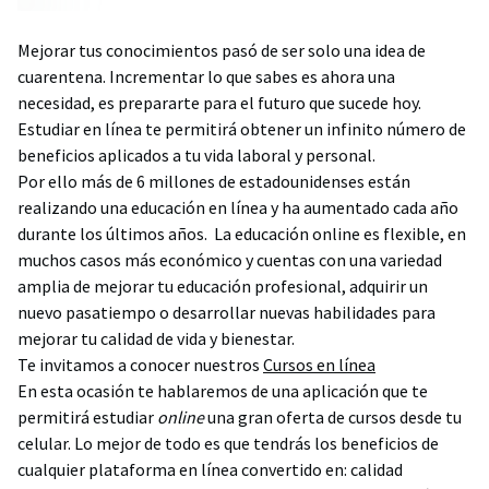
Mejorar tus conocimientos pasó de ser solo una idea de
cuarentena. Incrementar lo que sabes es ahora una
necesidad, es prepararte para el futuro que sucede hoy.
Estudiar en línea te permitirá obtener un infinito número de
beneficios aplicados a tu vida laboral y personal.
Por ello más de 6 millones de estadounidenses están
realizando una educación en línea y ha aumentado cada año
durante los últimos años. La educación online es flexible, en
muchos casos más económico y cuentas con una variedad
amplia de mejorar tu educación profesional, adquirir un
nuevo pasatiempo o desarrollar nuevas habilidades para
mejorar tu calidad de vida y bienestar.
Te invitamos a conocer nuestros
Cursos en línea
En esta ocasión te hablaremos de una aplicación que te
permitirá estudiar
online
una gran oferta de cursos desde tu
celular. Lo mejor de todo es que tendrás los beneficios de
cualquier plataforma en línea convertido en: calidad