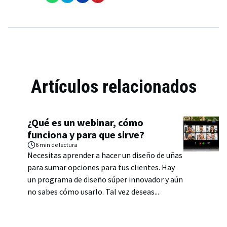
Artículos relacionados
¿Qué es un webinar, cómo
funciona y para que sirve?
6 min
de lectura
Necesitas aprender a hacer un diseño de uñas
para sumar opciones para tus clientes. Hay
un programa de diseño súper innovador y aún
no sabes cómo usarlo. Tal vez deseas...