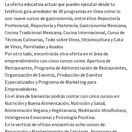
La oferta educativa actual que puedes ejecutar desde tu
teléfono gira alrededor de 30 programas en línea como lo
son: nueve cursos de gastronomía, entre ellos Repostería
Profesional, Repostería y Pastelería, Gastronomía Mexicana,
Cocina Tradicional Mexicana, Cocina Internacional, Curso de
Técnicas Culinarias, Todo sobre Vinos, Vitivinicultura y Cata
de Vinos, Parrilladas y Asados.
Por otro lado, encontrarás otra oferta en el área de
emprendimiento con cinco cursos como: Apertura de
Restaurantes, Programa de Administración de Restaurantes,
Organización de Eventos, Producción de Eventos
Especializados y Programa de Marketing para
Emprendedores.
En el área de bienestar podrás contar con cinco cursos en:
Nutrición y Buena Alimentación, Nutrición y Salud,
Alimentación Vegana y Vegetariana, Meditación
Mindfulness
,
Inteligencia Emocional y Psicología Positiva
.
En la vertical de oficios encuentras ocho cursos de:
Reparación y Mantenimiento de Celulares, Programa de