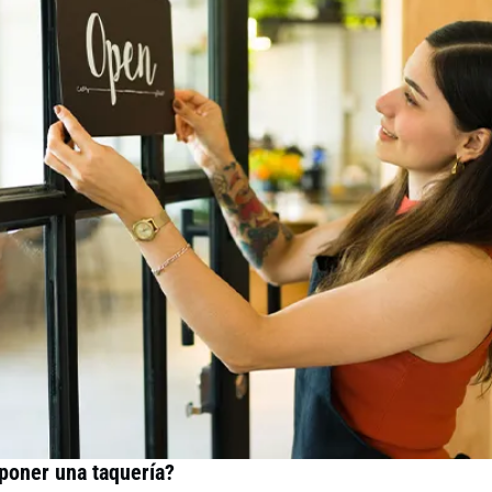
poner una taquería?