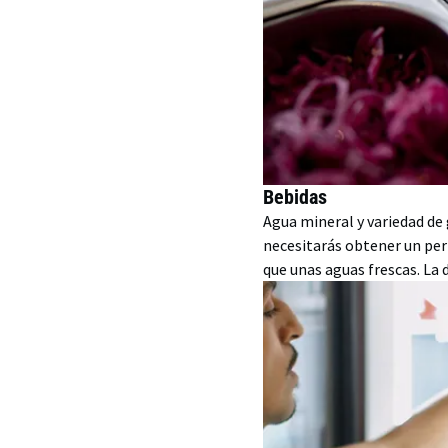
Bebidas
Agua mineral y variedad de 
necesitarás obtener un per
que unas aguas frescas. La 