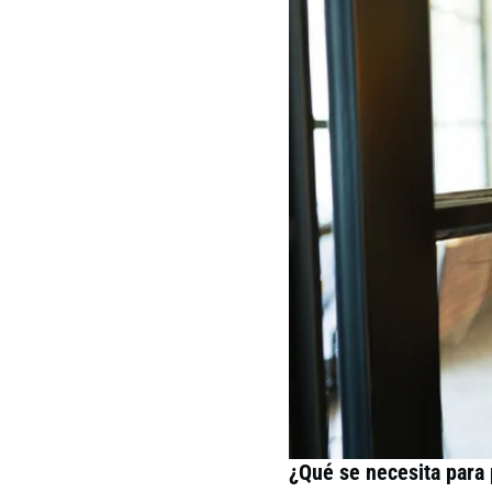
¿Qué se necesita para 