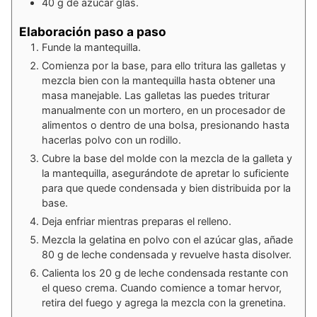
40
g
de azúcar glas.
Elaboración paso a paso
Funde la mantequilla.
Comienza por la base, para ello tritura las galletas y
mezcla bien con la mantequilla hasta obtener una
masa manejable. Las galletas las puedes triturar
manualmente con un mortero, en un procesador de
alimentos o dentro de una bolsa, presionando hasta
hacerlas polvo con un rodillo.
Cubre la base del molde con la mezcla de la galleta y
la mantequilla, asegurándote de apretar lo suficiente
para que quede condensada y bien distribuida por la
base.
Deja enfriar mientras preparas el relleno.
Mezcla la gelatina en polvo con el azúcar glas, añade
80 g de leche condensada y revuelve hasta disolver.
Calienta los 20 g de leche condensada restante con
el queso crema. Cuando comience a tomar hervor,
retira del fuego y agrega la mezcla con la grenetina.