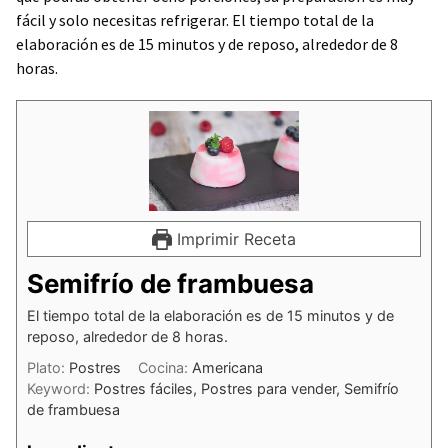
fácil y solo necesitas refrigerar. El tiempo total de la
elaboración es de 15 minutos y de reposo, alrededor de 8
horas.
Imprimir Receta
Semifrío de frambuesa
El tiempo total de la elaboración es de 15 minutos y de
reposo, alrededor de 8 horas.
Plato:
Postres
Cocina:
Americana
Keyword:
Postres fáciles, Postres para vender, Semifrío
de frambuesa