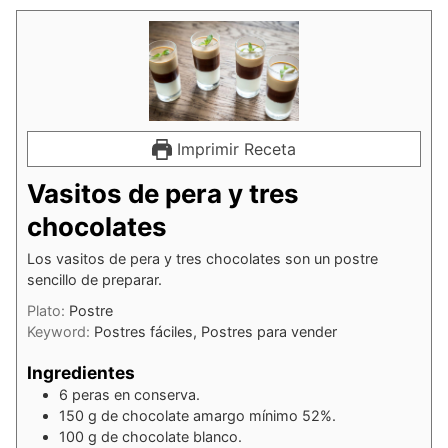
Imprimir Receta
Vasitos de pera y tres
chocolates
Los vasitos de pera y tres chocolates son un postre
sencillo de preparar.
Plato:
Postre
Keyword:
Postres fáciles, Postres para vender
Ingredientes
6
peras en conserva.
150
g
de chocolate amargo mínimo 52%.
100
g
de chocolate blanco.