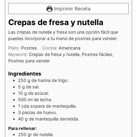
Imprimir Receta
Crepas de fresa y nutella
Las crepas de nutella y fresa son una opción fácil que
puedes incorporar a tu menú de postres para vender.
Plato:
Postres
Cocina:
Americana
Keyword:
Crepas de fresa y nutella, Postres fáciles,
Postres para vender
Ingredientes
250
g
de harina de trigo.
5
g
de sal.
10
g
de azúcar.
500
ml
de leche.
1
cda
sopera de mantequilla.
3
piezas
de huevo.
40
g
de mantequilla derretida.
Para rellenar:
250
gr
de nutella.