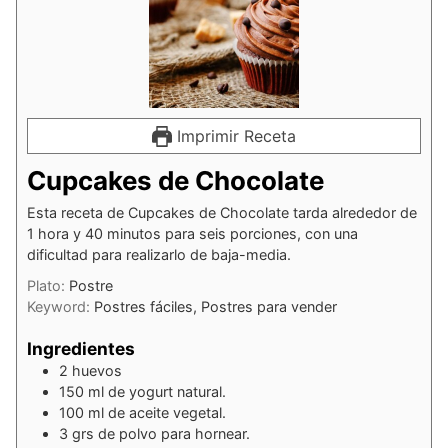
Imprimir Receta
Cupcakes de Chocolate
Esta receta de Cupcakes de Chocolate tarda alrededor de
1 hora y 40 minutos para seis porciones, con una
dificultad para realizarlo de baja-media.
Plato:
Postre
Keyword:
Postres fáciles, Postres para vender
Ingredientes
2
huevos
150
ml
de yogurt natural.
100
ml
de aceite vegetal.
3
grs
de polvo para hornear.