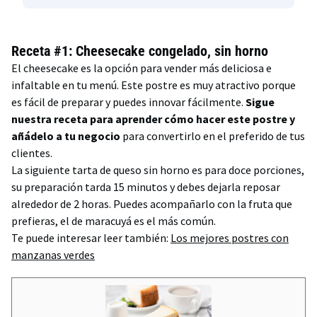
Receta #1: Cheesecake congelado, sin horno
El cheesecake es la opción para vender más deliciosa e
infaltable en tu menú. Este postre es muy atractivo porque
es fácil de preparar y puedes innovar fácilmente.
Sigue
nuestra receta para aprender cómo hacer este postre y
añádelo a tu negocio
para convertirlo en el preferido de tus
clientes.
La siguiente tarta de queso sin horno es para doce porciones,
su preparación tarda 15 minutos y debes dejarla reposar
alrededor de 2 horas. Puedes acompañarlo con la fruta que
prefieras, el de maracuyá es el más común.
Te puede interesar leer también:
Los mejores postres con
manzanas verdes