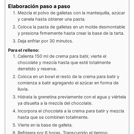
Elaboración paso a paso
Mezcla el polvo de galletas con la mantequilla, azúcar
y canela hasta obtener una pasta.
Coloca la pasta de galletas en un molde desmontable
y presiona firmemente hasta crear la base de la tarta.
Deja enfriar por 30 minutos.
Para el relleno:
Calienta 150 ml de crema para batir, vierte el
chocolate y mezcla hasta que esté totalmente
derretido y reserva.
Coloca en un bowl el resto de la crema para batir y
comienza a batir agregando el azúcar en forma de
lluvia.
Hidrata la grenetina previamente con el agua y viértela
ya disuelta a la mezcla del chocolate.
Incorpora el chocolate a la crema para batir y mezcla
hasta que se combinen totalmente.
Vierte en la base de galleta.
Refrigera por 6 horas. Transcurrido el tiempo,