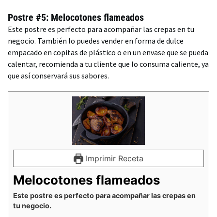
Postre #5: Melocotones flameados
Este postre es perfecto para acompañar las crepas en tu
negocio. También lo puedes vender en forma de dulce
empacado en copitas de plástico o en un envase que se pueda
calentar, recomienda a tu cliente que lo consuma caliente, ya
que así conservará sus sabores.
Imprimir Receta
Melocotones flameados
Este postre es perfecto para acompañar las crepas en
tu negocio.