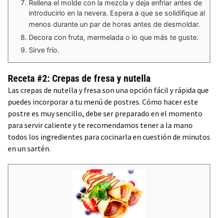
Rellena el molde con la mezcla y deja enfriar antes de
introducirlo en la nevera. Espera a que se solidifique al
menos durante un par de horas antes de desmoldar.
Decora con fruta, mermelada o lo que más te guste.
Sirve frío.
Receta #2: Crepas de fresa y nutella
Las crepas de nutella y fresa son una opción fácil y rápida que
puedes incorporar a tu menú de postres. Cómo hacer este
postre es muy sencillo, debe ser preparado en el momento
para servir caliente y te recomendamos tener a la mano
todos los ingredientes para cocinarla en cuestión de minutos
en un sartén.