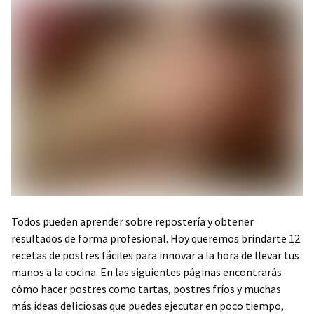
Todos pueden aprender sobre repostería y obtener
resultados de forma profesional. Hoy queremos brindarte 12
recetas de postres fáciles para innovar a la hora de llevar tus
manos a la cocina. En las siguientes páginas encontrarás
cómo hacer postres como tartas, postres fríos y muchas
más ideas deliciosas que puedes ejecutar en poco tiempo,