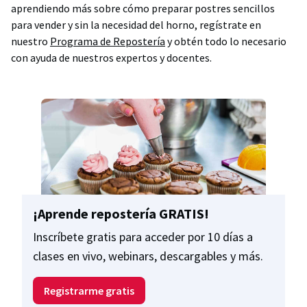
aprendiendo más sobre cómo preparar postres sencillos
para vender y sin la necesidad del horno, regístrate en
nuestro
Programa de Repostería
y obtén todo lo necesario
con ayuda de nuestros expertos y docentes.
¡Aprende repostería GRATIS!
Inscríbete gratis para acceder por 10 días a
clases en vivo, webinars, descargables y más.
Registrarme gratis