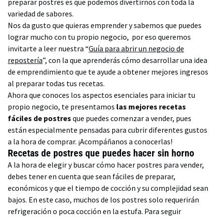
preparar postres es que podemos divertirnos con toda la
variedad de sabores.
Nos da gusto que quieras emprender y sabemos que puedes
lograr mucho con tu propio negocio, por eso queremos
invitarte a leer nuestra “
Guía para abrir un negocio de
repostería
”, con la que aprenderás cómo desarrollar una idea
de emprendimiento que te ayude a obtener mejores ingresos
al preparar todas tus recetas.
Ahora que conoces los aspectos esenciales para iniciar tu
propio negocio, te presentamos
las mejores recetas
fáciles de postres
que puedes comenzar a vender, pues
están especialmente pensadas para cubrir diferentes gustos
a la hora de comprar. ¡Acompáñanos a conocerlas!
Recetas de postres que puedes hacer sin horno
A la hora de elegir y buscar cómo hacer postres para vender,
debes tener en cuenta que sean fáciles de preparar,
económicos y que el tiempo de cocción y su complejidad sean
bajos. En este caso, muchos de los postres solo requerirán
refrigeración o poca cocción en la estufa. Para seguir