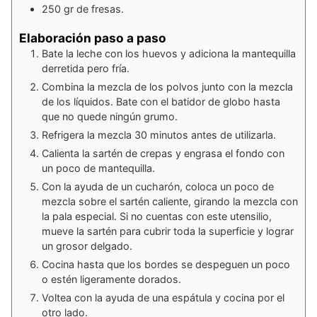
250
gr
de fresas.
Elaboración paso a paso
Bate la leche con los huevos y adiciona la mantequilla
derretida pero fría.
Combina la mezcla de los polvos junto con la mezcla
de los líquidos. Bate con el batidor de globo hasta
que no quede ningún grumo.
Refrigera la mezcla 30 minutos antes de utilizarla.
Calienta la sartén de crepas y engrasa el fondo con
un poco de mantequilla.
Con la ayuda de un cucharón, coloca un poco de
mezcla sobre el sartén caliente, girando la mezcla con
la pala especial. Si no cuentas con este utensilio,
mueve la sartén para cubrir toda la superficie y lograr
un grosor delgado.
Cocina hasta que los bordes se despeguen un poco
o estén ligeramente dorados.
Voltea con la ayuda de una espátula y cocina por el
otro lado.