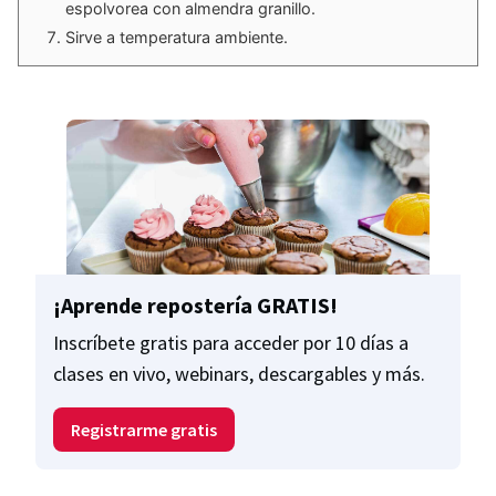
espolvorea con almendra granillo.
Sirve a temperatura ambiente.
¡Aprende repostería GRATIS!
Inscríbete gratis para acceder por 10 días a
clases en vivo, webinars, descargables y más.
Registrarme gratis