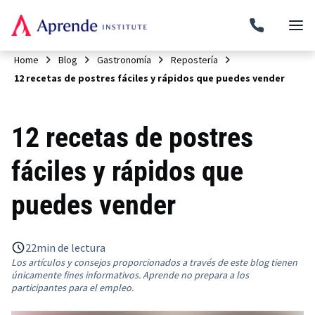
Home
Blog
Gastronomía
Repostería
12 recetas de postres fáciles y rápidos que puedes vender
12 recetas de postres
fáciles y rápidos que
puedes vender
22
min de lectura
Los artículos y consejos proporcionados a través de este blog tienen
únicamente fines informativos. Aprende no prepara a los
participantes para el empleo.