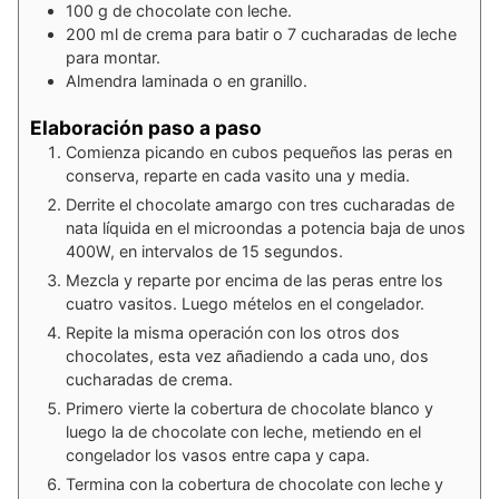
100
g
de chocolate con leche.
200
ml
de crema para batir o 7 cucharadas de leche
para montar.
Almendra laminada o en granillo.
Elaboración paso a paso
Comienza picando en cubos pequeños las peras en
conserva, reparte en cada vasito una y media.
Derrite el chocolate amargo con tres cucharadas de
nata líquida en el microondas a potencia baja de unos
400W, en intervalos de 15 segundos.
Mezcla y reparte por encima de las peras entre los
cuatro vasitos. Luego mételos en el congelador.
Repite la misma operación con los otros dos
chocolates, esta vez añadiendo a cada uno, dos
cucharadas de crema.
Primero vierte la cobertura de chocolate blanco y
luego la de chocolate con leche, metiendo en el
congelador los vasos entre capa y capa.
Termina con la cobertura de chocolate con leche y