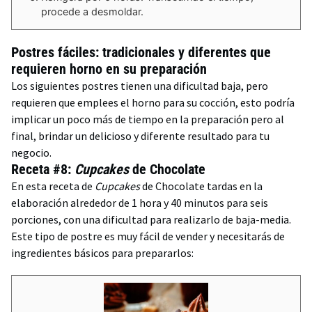
procede a desmoldar.
Postres fáciles: tradicionales y diferentes que
requieren horno en su preparación
Los siguientes postres tienen una dificultad baja, pero
requieren que emplees el horno para su cocción, esto podría
implicar un poco más de tiempo en la preparación pero al
final, brindar un delicioso y diferente resultado para tu
negocio.
Receta #8:
Cupcakes
de Chocolate
En esta receta de
Cupcakes
de Chocolate tardas en la
elaboración alrededor de 1 hora y 40 minutos para seis
porciones, con una dificultad para realizarlo de baja-media.
Este tipo de postre es muy fácil de vender y necesitarás de
ingredientes básicos para prepararlos: