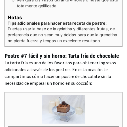
totalmente gelificada.
Notas
Tips adicionales para hacer esta receta de postre:
Puedes usar la base de la gelatina y diferentes frutas, de
preferencia que no sean muy ácidas para que la grenetina
no pierda fuerza y tengas un excelente resultado.
Postre #7 fácil y sin horno: Tarta fría de chocolate
La tarta fría es uno de los favoritos para obtener ingresos
adicionales a través de los postres. En esta ocasión te
compartimos cómo hacer un postre de chocolate sin la
necesidad de emplear un horno en su cocción: