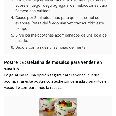
sobre el fuego, luego agrega a los melocotones para
flamear con cuidado.
Cuece por 2 minutos más para que el alcohol se
evapore. Retira del fuego una vez transcurrido este
tiempo.
Sirve los melocotones acompañados de una bola de
helado.
Decora con la nuez y las hojas de menta.
Postre #6: Gelatina de mosaico para vender en
vasitos
La gelatina es una opción segura para la venta, puedes
acompañar este postre con leche condensada y servirlos en
vasos. Te compartimos la receta: