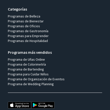
Categorías
Programas de Belleza
Programas de Bienestar
Programas de Oficios
Programas de Gastronomía
Programas para Emprender
Programas de Hospitalidad
Programas más vendidos
Programa de Uñas Online
Programa de Colorimetría
Programa de Bartending
Programa para Cuidar Niños
Programa de Organización de Eventos
Programa de Wedding Planning