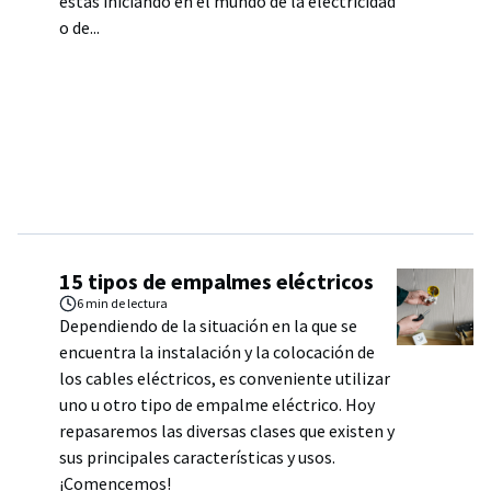
estás iniciando en el mundo de la electricidad
o de...
15 tipos de empalmes eléctricos
6 min
de lectura
Dependiendo de la situación en la que se
encuentra la instalación y la colocación de
los cables eléctricos, es conveniente utilizar
uno u otro tipo de empalme eléctrico. Hoy
repasaremos las diversas clases que existen y
sus principales características y usos.
¡Comencemos!