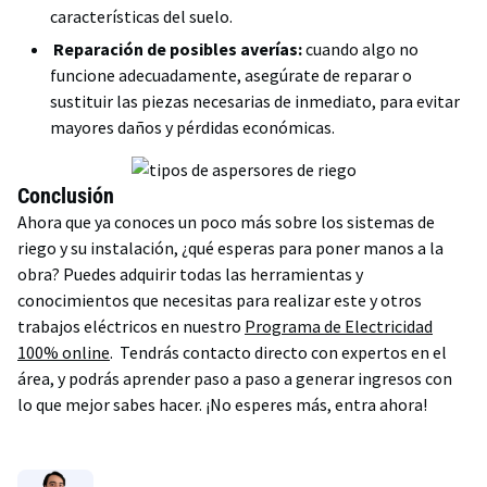
características del suelo.
Reparación de posibles averías:
cuando algo no
funcione adecuadamente, asegúrate de reparar o
sustituir las piezas necesarias de inmediato, para evitar
mayores daños y pérdidas económicas.
Conclusión
Ahora que ya conoces un poco más sobre los sistemas de
riego y su instalación, ¿qué esperas para poner manos a la
obra? Puedes adquirir todas las herramientas y
conocimientos que necesitas para realizar este y otros
trabajos eléctricos en nuestro
Programa de Electricidad
100% online
. Tendrás contacto directo con expertos en el
área, y podrás aprender paso a paso a generar ingresos con
lo que mejor sabes hacer. ¡No esperes más, entra ahora!