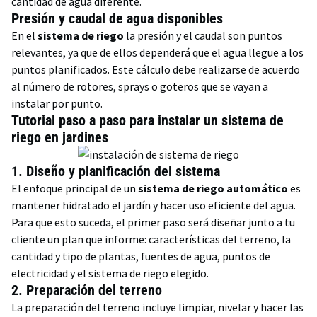
cantidad de agua diferente.
Presión y caudal de agua disponibles
En el
sistema de riego
la presión y el caudal son puntos
relevantes, ya que de ellos dependerá que el agua llegue a los
puntos planificados. Este cálculo debe realizarse de acuerdo
al número de rotores, sprays o goteros que se vayan a
instalar por punto.
Tutorial paso a paso para instalar un sistema de
riego en jardines
1.
Diseño y planificación del sistema
El enfoque principal de un
sistema de riego automático
es
mantener hidratado el jardín y hacer uso eficiente del agua.
Para que esto suceda, el primer paso será diseñar junto a tu
cliente un plan que informe: características del terreno, la
cantidad y tipo de plantas, fuentes de agua, puntos de
electricidad y el sistema de riego elegido.
2.
Preparación del terreno
La preparación del terreno incluye limpiar, nivelar y hacer las