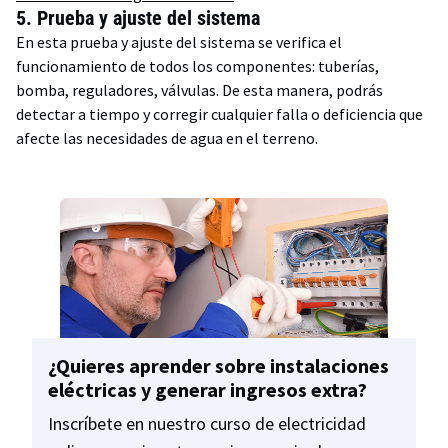
5.
Prueba y ajuste del sistema
En esta prueba y ajuste del sistema se verifica el
funcionamiento de todos los componentes: tuberías,
bomba, reguladores, válvulas. De esta manera, podrás
detectar a tiempo y corregir cualquier falla o deficiencia que
afecte las necesidades de agua en el terreno.
¿Quieres aprender sobre instalaciones
eléctricas y generar ingresos extra?
Inscríbete en nuestro curso de electricidad