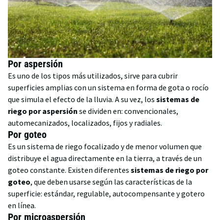
Por aspersión
Es uno de los tipos más utilizados, sirve para cubrir
superficies amplias con un sistema en forma de gota o rocío
que simula el efecto de la lluvia. A su vez, los
sistemas de
riego por aspersión
se dividen en: convencionales,
automecanizados, localizados, fijos y radiales.
Por goteo
Es un sistema de riego focalizado y de menor volumen que
distribuye el agua directamente en la tierra, a través de un
goteo constante. Existen diferentes
sistemas de riego por
goteo
, que deben usarse según las características de la
superficie: estándar, regulable, autocompensante y gotero
en línea.
Por microaspersión