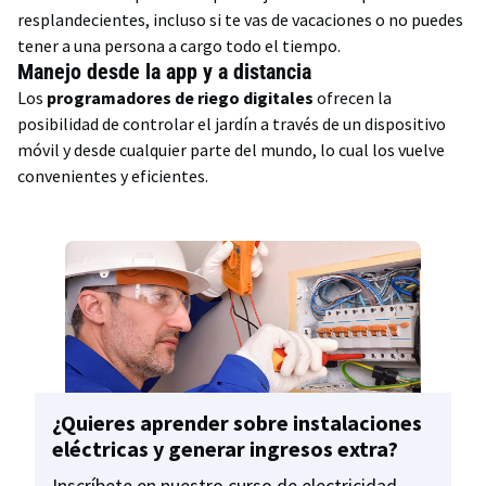
resplandecientes, incluso si te vas de vacaciones o no puedes
tener a una persona a cargo todo el tiempo.
Manejo desde la app y a distancia
Los
programadores de riego digitales
ofrecen la
posibilidad de controlar el jardín a través de un dispositivo
móvil y desde cualquier parte del mundo, lo cual los vuelve
convenientes y eficientes.
¿Quieres aprender sobre instalaciones
eléctricas y generar ingresos extra?
Inscríbete en nuestro curso de electricidad