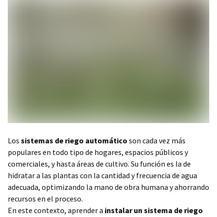
Los
sistemas de riego automático
son cada vez más
populares en todo tipo de hogares, espacios públicos y
comerciales, y hasta áreas de cultivo. Su función es la de
hidratar a las plantas con la cantidad y frecuencia de agua
adecuada, optimizando la mano de obra humana y ahorrando
recursos en el proceso.
En este contexto, aprender a
instalar un sistema de riego