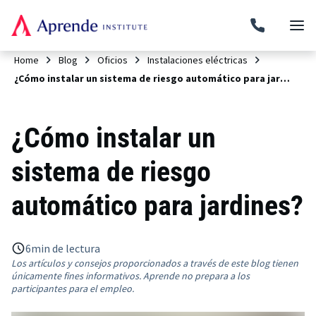
Home
Blog
Oficios
Instalaciones eléctricas
¿Cómo instalar un sistema de riesgo automático para jardines?
¿Cómo instalar un
sistema de riesgo
automático para jardines?
6
min de lectura
Los artículos y consejos proporcionados a través de este blog tienen
únicamente fines informativos. Aprende no prepara a los
participantes para el empleo.