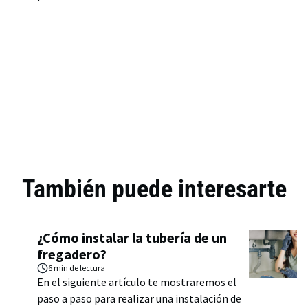
También puede interesarte
¿Cómo instalar la tubería de un
fregadero?
6 min
de lectura
En el siguiente artículo te mostraremos el
paso a paso para realizar una instalación de