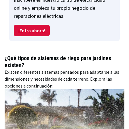
online y empieza tu propio negocio de
reparaciones eléctricas.
¡Entra ahora!
¿Qué tipos de sistemas de riego para jardines
existen?
Existen diferentes sistemas pensados para adaptarse a las
dimensiones y necesidades de cada terreno. Explora las
opciones a continuación: