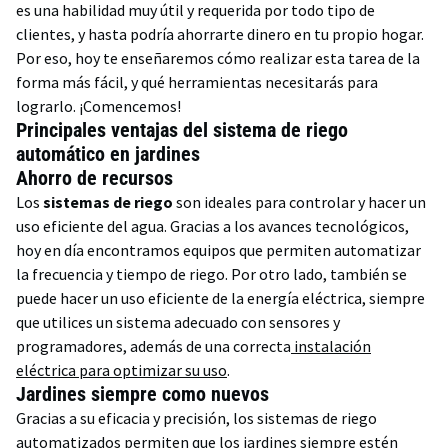
es una habilidad muy útil y requerida por todo tipo de
clientes, y hasta podría ahorrarte dinero en tu propio hogar.
Por eso, hoy te enseñaremos cómo realizar esta tarea de la
forma más fácil, y qué herramientas necesitarás para
lograrlo. ¡Comencemos!
Principales ventajas del sistema de riego
automático en jardines
Ahorro de recursos
Los
sistemas de riego
son ideales para controlar y hacer un
uso eficiente del agua. Gracias a los avances tecnológicos,
hoy en día encontramos equipos que permiten automatizar
la frecuencia y tiempo de riego. Por otro lado, también se
puede hacer un uso eficiente de la energía eléctrica, siempre
que utilices un sistema adecuado con sensores y
programadores, además de una correcta
instalación
eléctrica para optimizar su uso
.
Jardines siempre como nuevos
Gracias a su eficacia y precisión, los sistemas de riego
automatizados permiten que los jardines siempre estén