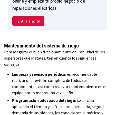
online y empieza tu propio negocio de
reparaciones eléctricas.
¡Entra ahora!
Mantenimiento del sistema de riego
Para asegurar el buen funcionamiento y durabilidad de los
aspersores que instales, ten en cuenta los siguientes
consejos:
Limpieza y revisión periódica:
es recomendable
realizar una revisión completa de todos sus
componentes, así como realizar mantenimiento en el
equipo por lo menos una vez al año.
Programación adecuada del riego:
se calcula
aplicando el tiempo y la frecuencia necesaria, según la
demanda de las plantas, las condiciones climáticas y