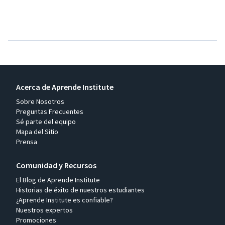
Acerca de Aprende Institute
Sobre Nosotros
Preguntas Frecuentes
Sé parte del equipo
Mapa del Sitio
Prensa
Comunidad y Recursos
El Blog de Aprende Institute
Historias de éxito de nuestros estudiantes
¿Aprende Institute es confiable?
Nuestros expertos
Promociones