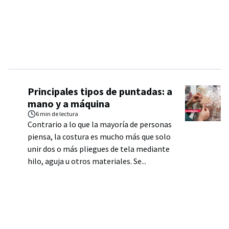
Principales tipos de puntadas: a
mano y a máquina
6 min
de lectura
Contrario a lo que la mayoría de personas
piensa, la costura es mucho más que solo
unir dos o más pliegues de tela mediante
hilo, aguja u otros materiales. Se...