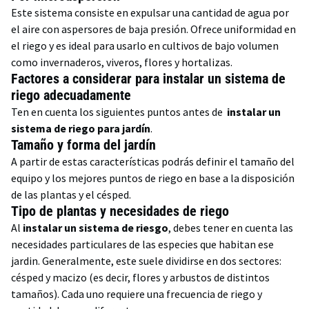
Este sistema consiste en expulsar una cantidad de agua por
el aire con aspersores de baja presión. Ofrece uniformidad en
el riego y es ideal para usarlo en cultivos de bajo volumen
como invernaderos, viveros, flores y hortalizas.
Factores a considerar para instalar un sistema de
riego adecuadamente
Ten en cuenta los siguientes puntos antes de
instalar un
sistema de riego para jardín
.
Tamaño y forma del jardín
A partir de estas características podrás definir el tamaño del
equipo y los mejores puntos de riego en base a la disposición
de las plantas y el césped.
Tipo de plantas y necesidades de riego
Al
instalar un sistema de riesgo
, debes tener en cuenta las
necesidades particulares de las especies que habitan ese
jardin. Generalmente, este suele dividirse en dos sectores:
césped y macizo (es decir, flores y arbustos de distintos
tamaños). Cada uno requiere una frecuencia de riego y