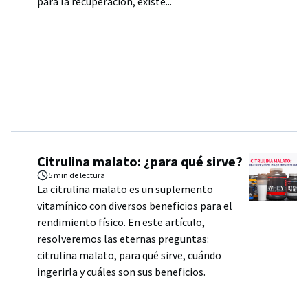
para la recuperación, existe...
Citrulina malato: ¿para qué sirve?
5 min
de lectura
La citrulina malato es un suplemento
vitamínico con diversos beneficios para el
rendimiento físico. En este artículo,
resolveremos las eternas preguntas:
citrulina malato, para qué sirve, cuándo
ingerirla y cuáles son sus beneficios.