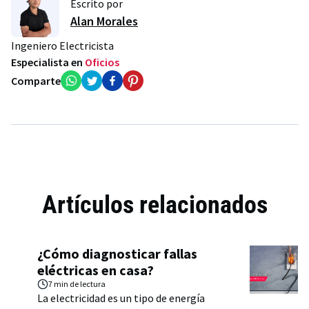
Escrito por
Alan Morales
Ingeniero Electricista
Especialista en
Oficios
Comparte
Artículos relacionados
¿Cómo diagnosticar fallas
eléctricas en casa?
7 min
de lectura
La electricidad es un tipo de energía