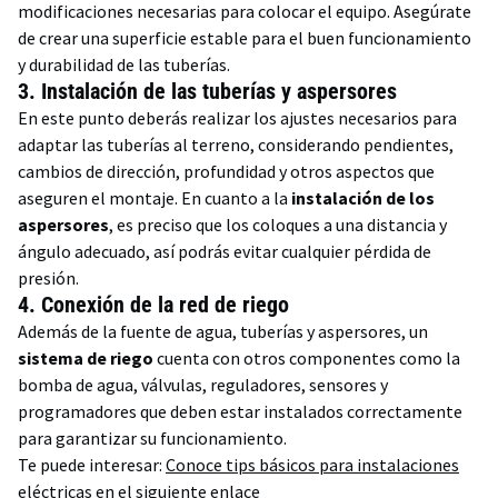
modificaciones necesarias para colocar el equipo. Asegúrate
de crear una superficie estable para el buen funcionamiento
y durabilidad de las tuberías.
3.
Instalación de las tuberías y aspersores
En este punto deberás realizar los ajustes necesarios para
adaptar las tuberías al terreno, considerando pendientes,
cambios de dirección, profundidad y otros aspectos que
aseguren el montaje. En cuanto a la
instalación de los
aspersores
, es preciso que los coloques a una distancia y
ángulo adecuado, así podrás evitar cualquier pérdida de
presión.
4.
Conexión de la red de riego
Además de la fuente de agua, tuberías y aspersores, un
sistema de riego
cuenta con otros componentes como la
bomba de agua, válvulas, reguladores, sensores y
programadores que deben estar instalados correctamente
para garantizar su funcionamiento.
Te puede interesar:
Conoce tips básicos para instalaciones
eléctricas en el siguiente enlace