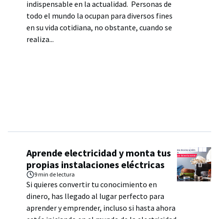
indispensable en la actualidad. Personas de
todo el mundo la ocupan para diversos fines
en su vida cotidiana, no obstante, cuando se
realiza...
Aprende electricidad y monta tus
propias instalaciones eléctricas
9 min
de lectura
Si quieres convertir tu conocimiento en
dinero, has llegado al lugar perfecto para
aprender y emprender, incluso si hasta ahora