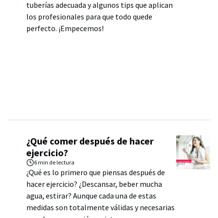
tuberías adecuada y algunos tips que aplican
los profesionales para que todo quede
perfecto. ¡Empecemos!
¿Qué comer después de hacer
ejercicio?
6 min
de lectura
¿Qué es lo primero que piensas después de
hacer ejercicio? ¿Descansar, beber mucha
agua, estirar? Aunque cada una de estas
medidas son totalmente válidas y necesarias