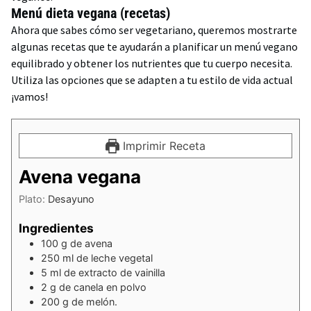
Menú dieta vegana (recetas)
Ahora que sabes cómo ser vegetariano, queremos mostrarte
algunas recetas que te ayudarán a planificar un menú vegano
equilibrado y obtener los nutrientes que tu cuerpo necesita.
Utiliza las opciones que se adapten a tu estilo de vida actual
¡vamos!
Imprimir Receta
Avena vegana
Plato:
Desayuno
Ingredientes
100
g
de avena
250
ml
de leche vegetal
5
ml
de extracto de vainilla
2
g
de canela en polvo
200
g
de melón.