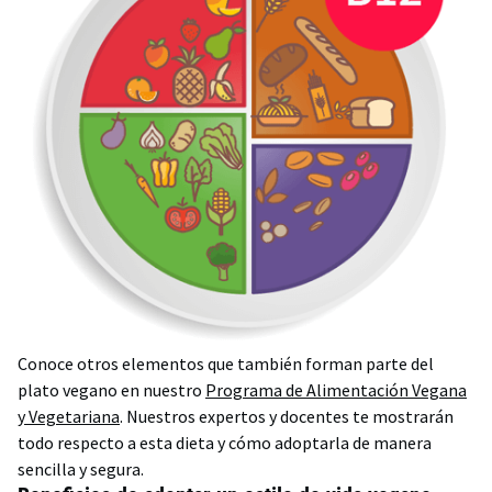
Conoce otros elementos que también forman parte del
plato vegano en nuestro
Programa de Alimentación Vegana
y Vegetariana
. Nuestros expertos y docentes te mostrarán
todo respecto a esta dieta y cómo adoptarla de manera
sencilla y segura.