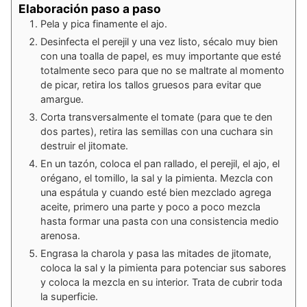
Elaboración paso a paso
Pela y pica finamente el ajo.
Desinfecta el perejil y una vez listo, sécalo muy bien
con una toalla de papel, es muy importante que esté
totalmente seco para que no se maltrate al momento
de picar, retira los tallos gruesos para evitar que
amargue.
Corta transversalmente el tomate (para que te den
dos partes), retira las semillas con una cuchara sin
destruir el jitomate.
En un tazón, coloca el pan rallado, el perejil, el ajo, el
orégano, el tomillo, la sal y la pimienta. Mezcla con
una espátula y cuando esté bien mezclado agrega
aceite, primero una parte y poco a poco mezcla
hasta formar una pasta con una consistencia medio
arenosa.
Engrasa la charola y pasa las mitades de jitomate,
coloca la sal y la pimienta para potenciar sus sabores
y coloca la mezcla en su interior. Trata de cubrir toda
la superficie.