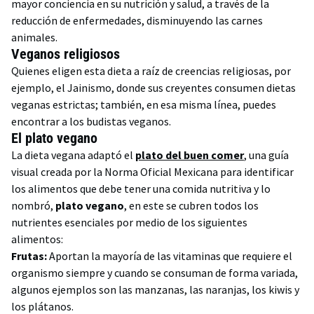
mayor conciencia en su nutrición y salud, a través de la
reducción de enfermedades, disminuyendo las carnes
animales.
Veganos religiosos
Quienes eligen esta dieta a raíz de creencias religiosas, por
ejemplo, el Jainismo, donde sus creyentes consumen dietas
veganas estrictas; también, en esa misma línea, puedes
encontrar a los budistas veganos.
El plato vegano
La dieta vegana adaptó el
plato del buen comer
, una guía
visual creada por la Norma Oficial Mexicana para identificar
los alimentos que debe tener una comida nutritiva y lo
nombró,
plato vegano
, en este se cubren todos los
nutrientes esenciales por medio de los siguientes
alimentos:
Frutas:
Aportan la mayoría de las vitaminas que requiere el
organismo siempre y cuando se consuman de forma variada,
algunos ejemplos son las manzanas, las naranjas, los kiwis y
los plátanos.