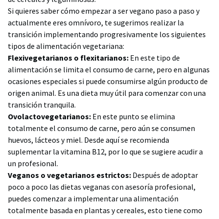
Si quieres saber cómo empezar a ser vegano paso a paso y
actualmente eres omnívoro, te sugerimos realizar la
transición implementando progresivamente los siguientes
tipos de alimentación vegetariana:
Flexivegetarianos o flexitarianos:
En este tipo de
alimentación se limita el consumo de carne, pero en algunas
ocasiones especiales si puede consumirse algún producto de
origen animal. Es una dieta muy útil para comenzar con una
transición tranquila.
Ovolactovegetarianos:
En este punto se elimina
totalmente el consumo de carne, pero aún se consumen
huevos, lácteos y miel. Desde aquí se recomienda
suplementar la vitamina B12, por lo que se sugiere acudir a
un profesional.
Veganos o vegetarianos estrictos:
Después de adoptar
poco a poco las dietas veganas con asesoría profesional,
puedes comenzar a implementar una alimentación
totalmente basada en plantas y cereales, esto tiene como