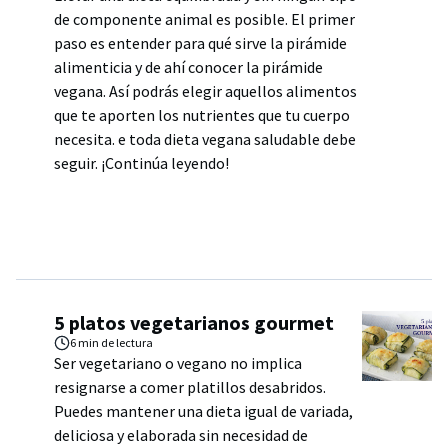
de componente animal es posible. El primer
paso es entender para qué sirve la pirámide
alimenticia y de ahí conocer la pirámide
vegana. Así podrás elegir aquellos alimentos
que te aporten los nutrientes que tu cuerpo
necesita. e toda dieta vegana saludable debe
seguir. ¡Continúa leyendo!
5 platos vegetarianos gourmet
6 min
de lectura
Ser vegetariano o vegano no implica
resignarse a comer platillos desabridos.
Puedes mantener una dieta igual de variada,
deliciosa y elaborada sin necesidad de