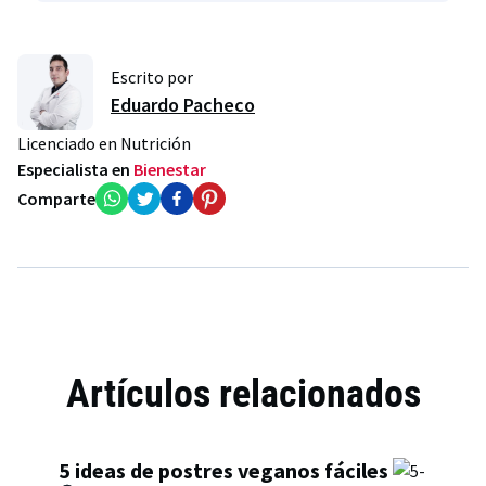
Escrito por
Eduardo Pacheco
Licenciado en Nutrición
Especialista en
Bienestar
Comparte
Artículos relacionados
5 ideas de postres veganos fáciles