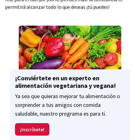
permitirá alcanzar todo lo que deseas ¡tú puedes!
¡Conviértete en un experto en
alimentación vegetariana y vegana!
Ya sea que quieras mejorar tu alimentación o
sorprender a tus amigos con comida
saludable, nuestro programa es para ti.
¡Inscríbete!