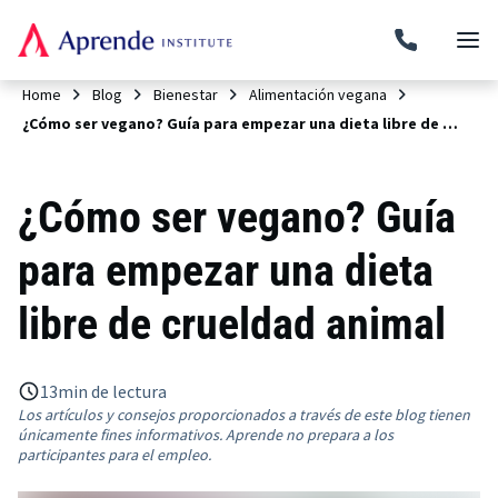
Home
Blog
Bienestar
Alimentación vegana
¿Cómo ser vegano? Guía para empezar una dieta libre de crueldad animal
¿Cómo ser vegano? Guía
para empezar una dieta
libre de crueldad animal
13
min de lectura
Los artículos y consejos proporcionados a través de este blog tienen
únicamente fines informativos. Aprende no prepara a los
participantes para el empleo.