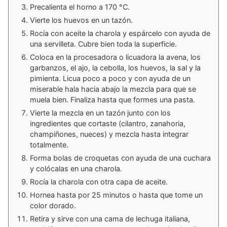
Precalienta el horno a 170 °C.
Vierte los huevos en un tazón.
Rocía con aceite la charola y espárcelo con ayuda de
una servilleta. Cubre bien toda la superficie.
Coloca en la procesadora o licuadora la avena, los
garbanzos, el ajo, la cebolla, los huevos, la sal y la
pimienta. Licua poco a poco y con ayuda de un
miserable hala hacia abajo la mezcla para que se
muela bien. Finaliza hasta que formes una pasta.
Vierte la mezcla en un tazón junto con los
ingredientes que cortaste (cilantro, zanahoria,
champiñones, nueces) y mezcla hasta integrar
totalmente.
Forma bolas de croquetas con ayuda de una cuchara
y colócalas en una charola.
Rocía la charola con otra capa de aceite.
Hornea hasta por 25 minutos o hasta que tome un
color dorado.
Retira y sirve con una cama de lechuga italiana,