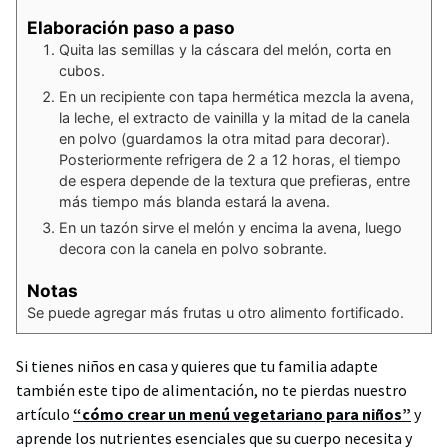
Elaboración paso a paso
Quita las semillas y la cáscara del melón, corta en
cubos.
En un recipiente con tapa hermética mezcla la avena,
la leche, el extracto de vainilla y la mitad de la canela
en polvo (guardamos la otra mitad para decorar).
Posteriormente refrigera de 2 a 12 horas, el tiempo
de espera depende de la textura que prefieras, entre
más tiempo más blanda estará la avena.
En un tazón sirve el melón y encima la avena, luego
decora con la canela en polvo sobrante.
Notas
Se puede agregar más frutas u otro alimento fortificado.
Si tienes niños en casa y quieres que tu familia adapte
también este tipo de alimentación, no te pierdas nuestro
artículo
“cómo crear un menú vegetariano para niños”
y
aprende los nutrientes esenciales que su cuerpo necesita y