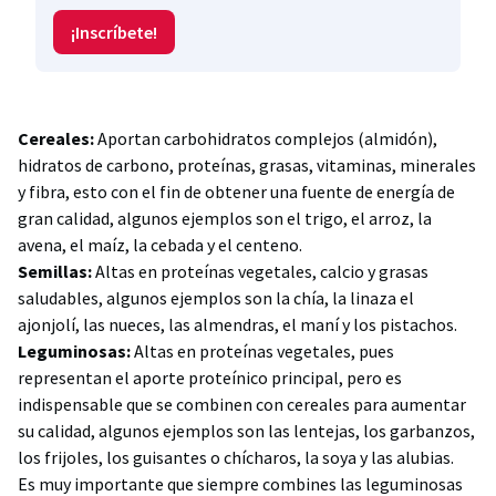
¡Inscríbete!
Cereales:
Aportan carbohidratos complejos (almidón),
hidratos de carbono, proteínas, grasas, vitaminas, minerales
y fibra, esto con el fin de obtener una fuente de energía de
gran calidad, algunos ejemplos son el trigo, el arroz, la
avena, el maíz, la cebada y el centeno.
Semillas:
Altas en proteínas vegetales, calcio y grasas
saludables, algunos ejemplos son la chía, la linaza el
ajonjolí, las nueces, las almendras, el maní y los pistachos.
Leguminosas:
Altas en proteínas vegetales, pues
representan el aporte proteínico principal, pero es
indispensable que se combinen con cereales para aumentar
su calidad, algunos ejemplos son las lentejas, los garbanzos,
los frijoles, los guisantes o chícharos, la soya y las alubias.
Es muy importante que siempre combines las leguminosas