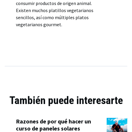
consumir productos de origen animal.
Existen muchos platillos vegetarianos
sencillos, así como múltiples platos
vegetarianos gourmet.
También puede interesarte
Razones de por qué hacer un
curso de paneles solares