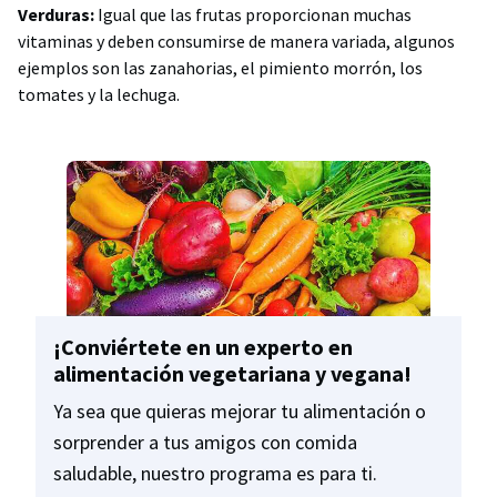
Verduras:
Igual que las frutas proporcionan muchas
vitaminas y deben consumirse de manera variada, algunos
ejemplos son las zanahorias, el pimiento morrón, los
tomates y la lechuga.
¡Conviértete en un experto en
alimentación vegetariana y vegana!
Ya sea que quieras mejorar tu alimentación o
sorprender a tus amigos con comida
saludable, nuestro programa es para ti.