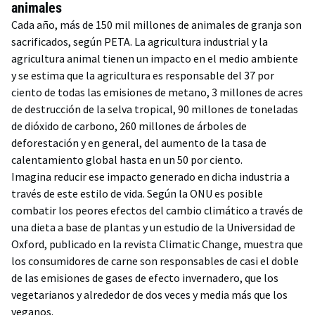
animales
Cada año, más de 150 mil millones de animales de granja son
sacrificados, según PETA. La agricultura industrial y la
agricultura animal tienen un impacto en el medio ambiente
y se estima que la agricultura es responsable del 37 por
ciento de todas las emisiones de metano, 3 millones de acres
de destrucción de la selva tropical, 90 millones de toneladas
de dióxido de carbono, 260 millones de árboles de
deforestación y en general, del aumento de la tasa de
calentamiento global hasta en un 50 por ciento.
Imagina reducir ese impacto generado en dicha industria a
través de este estilo de vida. Según la ONU es posible
combatir los peores efectos del cambio climático a través de
una dieta a base de plantas y un estudio de la Universidad de
Oxford, publicado en la revista Climatic Change, muestra que
los consumidores de carne son responsables de casi el doble
de las emisiones de gases de efecto invernadero, que los
vegetarianos y alrededor de dos veces y media más que los
veganos.