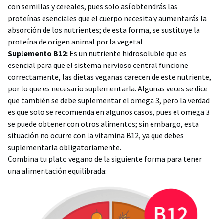
con semillas y cereales, pues solo así obtendrás las
proteínas esenciales que el cuerpo necesita y aumentarás la
absorción de los nutrientes; de esta forma, se sustituye la
proteína de origen animal por la vegetal.
Suplemento B12:
Es un nutriente hidrosoluble que es
esencial para que el sistema nervioso central funcione
correctamente, las dietas veganas carecen de este nutriente,
por lo que es necesario suplementarla. Algunas veces se dice
que también se debe suplementar el omega 3, pero la verdad
es que solo se recomienda en algunos casos, pues el omega 3
se puede obtener con otros alimentos; sin embargo, esta
situación no ocurre con la vitamina B12, ya que debes
suplementarla obligatoriamente.
Combina tu plato vegano de la siguiente forma para tener
una alimentación equilibrada: