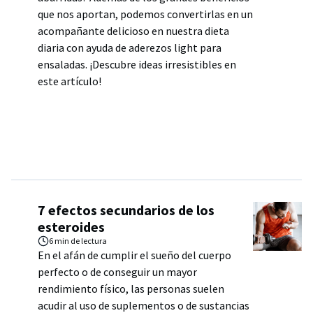
que nos aportan, podemos convertirlas en un
acompañante delicioso en nuestra dieta
diaria con ayuda de aderezos light para
ensaladas. ¡Descubre ideas irresistibles en
este artículo!
7 efectos secundarios de los
esteroides
6 min
de lectura
En el afán de cumplir el sueño del cuerpo
perfecto o de conseguir un mayor
rendimiento físico, las personas suelen
acudir al uso de suplementos o de sustancias