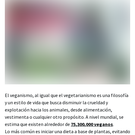
El veganismo, al igual que el vegetarianismo es una filosofía
y un estilo de vida que busca disminuir la crueldad y
explotación hacia los animales, desde alimentación,
vestimenta o cualquier otro propósito. A nivel mundial, se
estima que existen alrededor de
75,300,000 veganos
.
Lo más común es iniciar una dieta a base de plantas, evitando