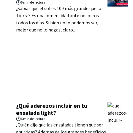
6 min
de lectura
¿Sabías que el sol es 109 más grande que la
Tierra? Es una inmensidad ante nosotros
todos los días. Si bien no lo podemos ver,
mejor que no lo hagas, claro....
¿Qué aderezos incluir en tu
ensalada light?
6 min
de lectura
¿Quién dijo que las ensaladas tienen que ser
aburridas? Además de los grandes beneficios