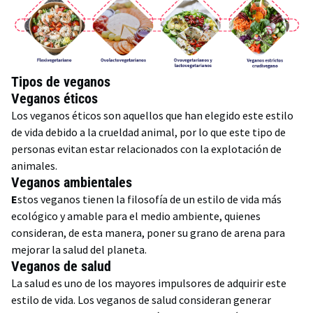
Tipos de veganos
Veganos éticos
Los veganos éticos son aquellos que han elegido este estilo
de vida debido a la crueldad animal, por lo que este tipo de
personas evitan estar relacionados con la explotación de
animales.
Veganos ambientales
E
stos veganos tienen la filosofía de un estilo de vida más
ecológico y amable para el medio ambiente, quienes
consideran, de esta manera, poner su grano de arena para
mejorar la salud del planeta.
Veganos de salud
La salud es uno de los mayores impulsores de adquirir este
estilo de vida. Los veganos de salud consideran generar