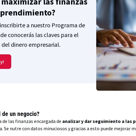
 maximizar las finanzas
mprendimiento?
inscribirte a nuestro Programa de
de conocerás las claves para el
del dinero empresarial.
y!
d de un negocio?
a de las finanzas encargada de
analizar y dar seguimiento a las 
. Se nutre con datos minuciosos y gracias a esto puede mejorar 