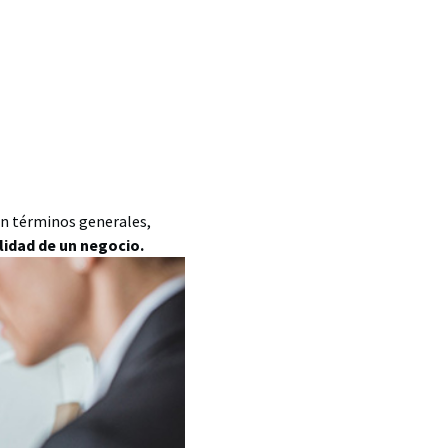
en términos generales,
lidad de un negocio.