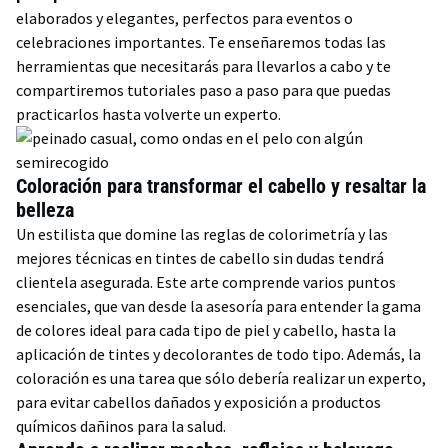
elaborados y elegantes, perfectos para eventos o
celebraciones importantes. Te enseñaremos todas las
herramientas que necesitarás para llevarlos a cabo y te
compartiremos tutoriales paso a paso para que puedas
practicarlos hasta volverte un experto.
Coloración para transformar el cabello y resaltar la
belleza
Un estilista que domine las reglas de colorimetría y las
mejores técnicas en tintes de cabello sin dudas tendrá
clientela asegurada. Este arte comprende varios puntos
esenciales, que van desde la asesoría para entender la gama
de colores ideal para cada tipo de piel y cabello, hasta la
aplicación de tintes y decolorantes de todo tipo. Además, la
coloración es una tarea que sólo debería realizar un experto,
para evitar cabellos dañados y exposición a productos
químicos dañinos para la salud.