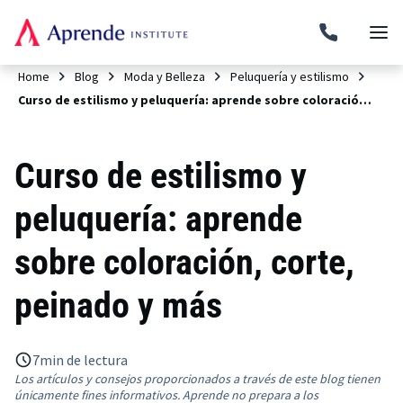
Home
Blog
Moda y Belleza
Peluquería y estilismo
Curso de estilismo y peluquería: aprende sobre coloración, corte, peinado y más
Curso de estilismo y
peluquería: aprende
sobre coloración, corte,
peinado y más
7
min de lectura
Los artículos y consejos proporcionados a través de este blog tienen
únicamente fines informativos. Aprende no prepara a los