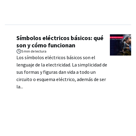
Símbolos eléctricos básicos: qué
son y cómo funcionan
5 min
de lectura
Los símbolos eléctricos básicos son el
lenguaje de la electricidad. La simplicidad de
sus formas y figuras dan vida a todo un
circuito o esquema eléctrico, además de ser
la...