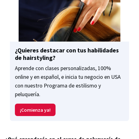
¿Quieres destacar con tus habilidades
de hairstyling?
Aprende con clases personalizadas, 100%
online y en español, e inicia tu negocio en USA
con nuestro Programa de estilismo y
peluquería.
¡Comienza ya!