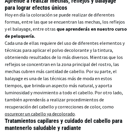
Aprende a realizar mechas, reflejos y balayage
para lograr efectos únicos
Hoy en día la coloración se puede realizar de diferentes
formas, entre las que se encuentran las mechas, los reflejos
y el balayage, entre otras
que aprenderás en nuestro curso
de peluquería.
Cada una de ellas requiere del uso de diferentes elementos y
técnicas para aplicar el polvo decolorante y la tintura,
obteniendo resultados de lo más diversos. Mientras que los
reflejos se concentran en la zona principal del rostro, las
mechas cubren más cantidad de cabello. Por su parte, el
balayage es una de las técnicas más de moda en estos
tiempos, que brinda un aspecto más natural, y aporta
luminosidad y movimiento a todo el cabello. Por otro lado,
también aprenderás a realizar procedimientos de
recuperación del cabello y correcciones de color, como
oscurecer un cabello ya decolorado
.
Tratamientos capilares y cuidado del cabello para
mantenerlo saludable y radiante