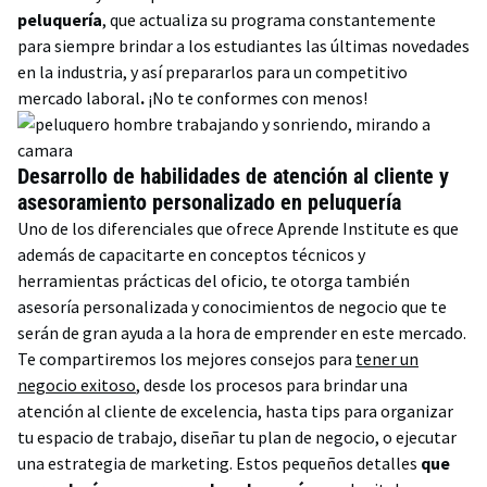
peluquería
, que actualiza su programa constantemente
para siempre brindar a los estudiantes las últimas novedades
en la industria, y así prepararlos para un competitivo
mercado laboral
.
¡No te conformes con menos!
Desarrollo de habilidades de atención al cliente y
asesoramiento personalizado en peluquería
Uno de los diferenciales que ofrece Aprende Institute es que
además de capacitarte en conceptos técnicos y
herramientas prácticas del oficio, te otorga también
asesoría personalizada y conocimientos de negocio que te
serán de gran ayuda a la hora de emprender en este mercado.
Te compartiremos los mejores consejos para
tener un
negocio exitoso
, desde los procesos para brindar una
atención al cliente de excelencia, hasta tips para organizar
tu espacio de trabajo, diseñar tu plan de negocio, o ejecutar
una estrategia de marketing. Estos pequeños detalles
que