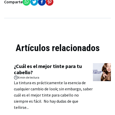
Comparte
Artículos relacionados
¿Cuál es el mejor tinte para tu
cabello?
6 min
de lectura
La tintura es prácticamente la esencia de
cualquier cambio de look; sin embargo, saber
cuál es el mejor tinte para cabello no
siempre es fácil. No hay dudas de que
teñirse...