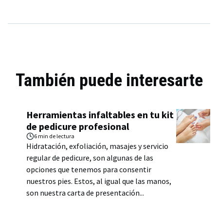
También puede interesarte
Herramientas infaltables en tu kit
de pedicure profesional
6 min
de lectura
Hidratación, exfoliación, masajes y servicio
regular de pedicure, son algunas de las
opciones que tenemos para consentir
nuestros pies. Estos, al igual que las manos,
son nuestra carta de presentación...