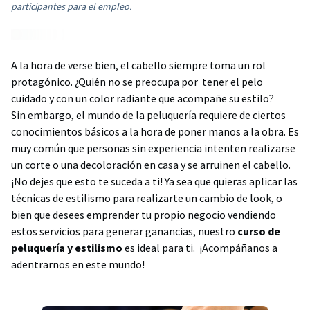
participantes para el empleo.
A la hora de verse bien, el cabello siempre toma un rol
protagónico. ¿Quién no se preocupa por tener el pelo
cuidado y con un color radiante que acompañe su estilo?
Sin embargo, el mundo de la peluquería requiere de ciertos
conocimientos básicos a la hora de poner manos a la obra. Es
muy común que personas sin experiencia intenten realizarse
un corte o una decoloración en casa y se arruinen el cabello.
¡No dejes que esto te suceda a ti! Ya sea que quieras aplicar las
técnicas de estilismo para realizarte un cambio de look, o
bien que desees emprender tu propio negocio vendiendo
estos servicios para generar ganancias, nuestro
curso de
peluquería y estilismo
es ideal para ti. ¡Acompáñanos a
adentrarnos en este mundo!