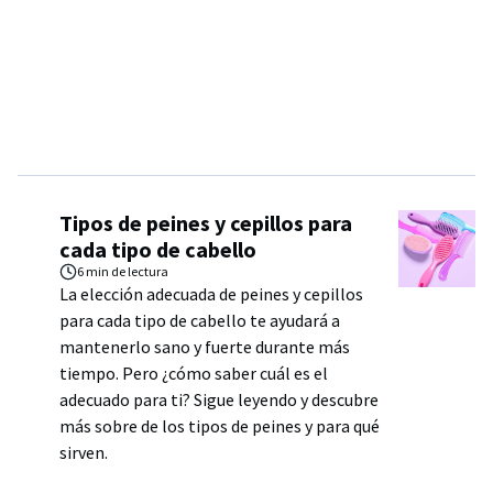
Tipos de peines y cepillos para
cada tipo de cabello
6 min
de lectura
La elección adecuada de peines y cepillos
para cada tipo de cabello te ayudará a
mantenerlo sano y fuerte durante más
tiempo. Pero ¿cómo saber cuál es el
adecuado para ti? Sigue leyendo y descubre
más sobre de los tipos de peines y para qué
sirven.