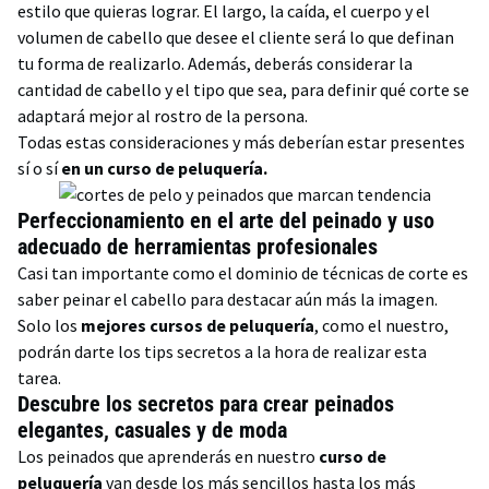
estilo que quieras lograr. El largo, la caída, el cuerpo y el
volumen de cabello que desee el cliente será lo que definan
tu forma de realizarlo. Además, deberás considerar la
cantidad de cabello y el tipo que sea, para definir qué corte se
adaptará mejor al rostro de la persona.
Todas estas consideraciones y más deberían estar presentes
sí o sí
en un curso de peluquería.
Perfeccionamiento en el arte del peinado y uso
adecuado de herramientas profesionales
Casi tan importante como el dominio de técnicas de corte es
saber peinar el cabello para destacar aún más la imagen.
Solo los
mejores cursos de peluquería
, como el nuestro,
podrán darte los tips secretos a la hora de realizar esta
tarea.
Descubre los secretos para crear peinados
elegantes, casuales y de moda
Los peinados que aprenderás en nuestro
curso de
peluquería
van desde los más sencillos hasta los más