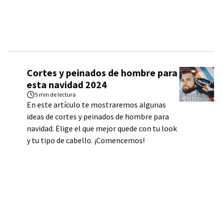
Cortes y peinados de hombre para
esta navidad 2024
5 min
de lectura
En este artículo te mostraremos algunas
ideas de cortes y peinados de hombre para
navidad. Elige el que mejor quede con tu look
y tu tipo de cabello. ¡Comencemos!