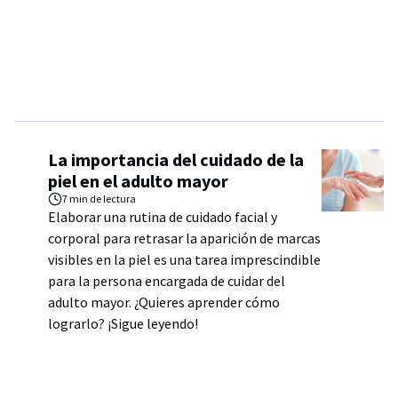
La importancia del cuidado de la
piel en el adulto mayor
7 min
de lectura
Elaborar una rutina de cuidado facial y
corporal para retrasar la aparición de marcas
visibles en la piel es una tarea imprescindible
para la persona encargada de cuidar del
adulto mayor. ¿Quieres aprender cómo
lograrlo? ¡Sigue leyendo!