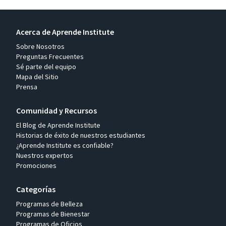
Acerca de Aprende Institute
Sobre Nosotros
Preguntas Frecuentes
Sé parte del equipo
Mapa del Sitio
Prensa
Comunidad y Recursos
El Blog de Aprende Institute
Historias de éxito de nuestros estudiantes
¿Aprende Institute es confiable?
Nuestros expertos
Promociones
Categorías
Programas de Belleza
Programas de Bienestar
Programas de Oficios