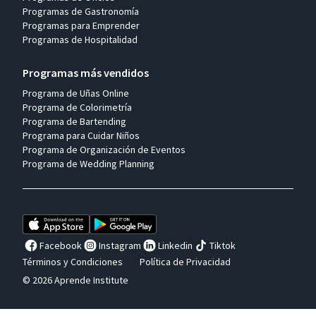
Programas de Gastronomía
Programas para Emprender
Programas de Hospitalidad
Programas más vendidos
Programa de Uñas Online
Programa de Colorimetría
Programa de Bartending
Programa para Cuidar Niños
Programa de Organización de Eventos
Programa de Wedding Planning
Facebook
Instagram
Linkedin
Tiktok
Términos y Condiciones
Política de Privacidad
© 2026 Aprende Institute