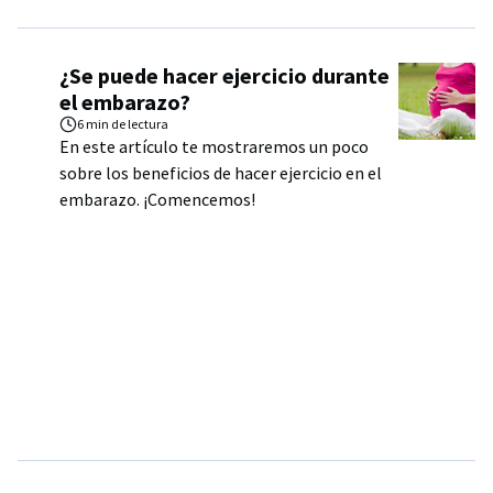
¿Se puede hacer ejercicio durante
el embarazo?
6 min
de lectura
En este artículo te mostraremos un poco
sobre los beneficios de hacer ejercicio en el
embarazo. ¡Comencemos!