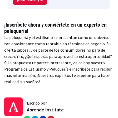
¡Inscríbete ahora y conviértete en un experto en
peluquería!
La peluquería y el estilismo se presentan como un universo
tan apasionante como rentable en términos de negocio. Su
oferta laboral y de parte de los consumidores no para de
crecer. Y tú, ¿Qué esperas para aprovechar esta oportunidad?
Si la propuesta te parece interesante, visita hoy nuestro
Programa de Estilismo y Peluquería
e inscríbete para recibir
más información. ¡Nuestros expertos te esperan para hacer
realidad tus sueños!
Escrito por
Aprende Institute